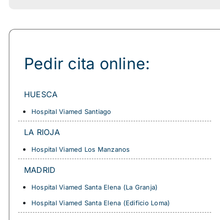
Pedir cita online:
HUESCA
Hospital Viamed Santiago
LA RIOJA
Hospital Viamed Los Manzanos
MADRID
Hospital Viamed Santa Elena (la Granja)
Hospital Viamed Santa Elena (edificio Loma)