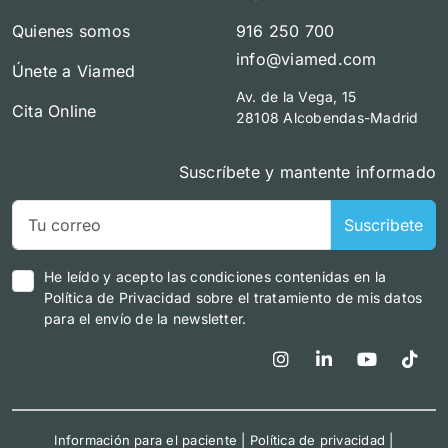
Quienes somos
916 250 700
info@viamed.com
Únete a Viamed
Av. de la Vega, 15
Cita Online
28108 Alcobendas-Madrid
Suscríbete y mantente informado
Suscribete
He leído y acepto las condiciones contenidas en la
Política de Privacidad sobre el tratamiento de mis datos
para el envío de la newsletter.
Información para el paciente
|
Política de privacidad
|