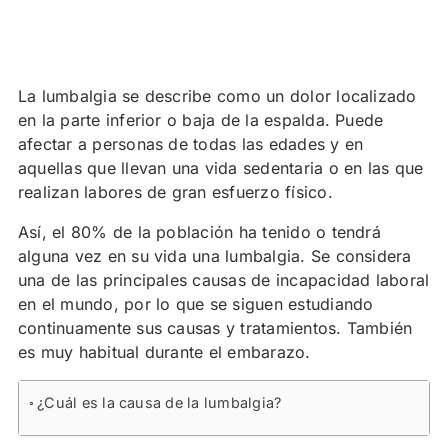
La lumbalgia se describe como un dolor localizado
en la parte inferior o baja de la espalda. Puede
afectar a personas de todas las edades y en
aquellas que llevan una vida sedentaria o en las que
realizan labores de gran esfuerzo físico.
Así, el 80% de la población ha tenido o tendrá
alguna vez en su vida una lumbalgia. Se considera
una de las principales causas de incapacidad laboral
en el mundo, por lo que se siguen estudiando
continuamente sus causas y tratamientos. También
es muy habitual durante el embarazo.
Contenidos
¿Cuál es la causa de la lumbalgia?
Síntomas de la lumbalgia