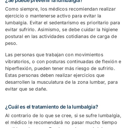
¿Se puede prevenir la lumbalgia?
Como siempre, los médicos recomiendan realizar
ejercicio o mantenerse activo para evitar la
lumbalgia. Evitar el sedentarismo es prioritario para
evitar sufrirlo. Asimismo, se debe cuidar la higiene
postural en las actividades cotidianas de carga de
peso.
Las personas que trabajan con movimientos
vibratorios, o con posturas continuadas de flexión e
hiperflexión, pueden tener más riesgo de sufrirlo.
Estas personas deben realizar ejercicios que
desarrollen la musculatura de la zona lumbar, para
evitar que se dañe.
¿Cuál es el tratamiento de la lumbalgia?
Al contrario de lo que se cree, si se sufre lumbalgia,
el médico le recomendará no pasar mucho tiempo