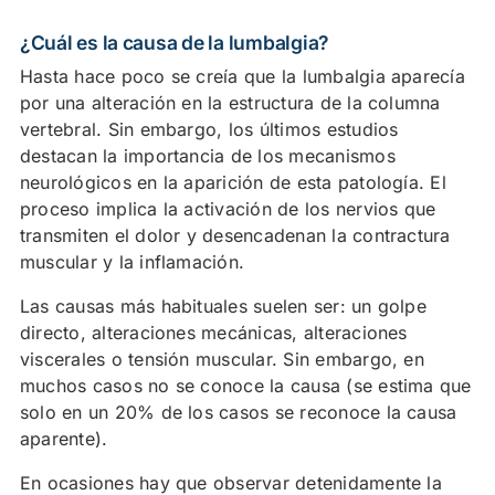
¿Cuál es la causa de la lumbalgia?
¿Se puede prevenir la lumbalgia?
Hasta hace poco se creía que la lumbalgia aparecía
¿Cuál es el tratamiento de la lumbalgia?
por una alteración en la estructura de la columna
vertebral. Sin embargo, los últimos estudios
destacan la importancia de los mecanismos
neurológicos en la aparición de esta patología. El
proceso implica la activación de los nervios que
transmiten el dolor y desencadenan la contractura
muscular y la inflamación.
Las causas más habituales suelen ser: un golpe
directo, alteraciones mecánicas, alteraciones
viscerales o tensión muscular. Sin embargo, en
muchos casos no se conoce la causa (se estima que
solo en un 20% de los casos se reconoce la causa
aparente).
En ocasiones hay que observar detenidamente la