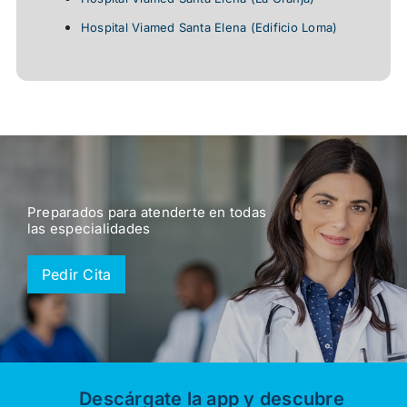
Hospital Viamed Santa Elena (edificio Loma)
Preparados para atenderte en todas
las especialidades
Pedir Cita
Descárgate la app y descubre