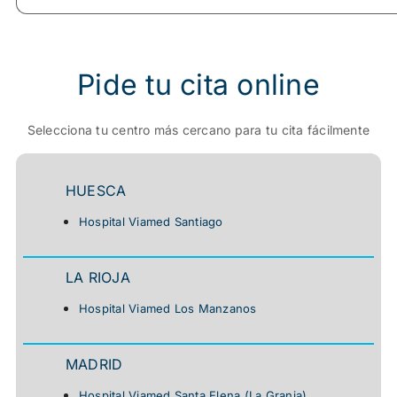
Pide tu cita online
Selecciona tu centro más cercano para tu cita fácilmente
HUESCA
Hospital Viamed Santiago
LA RIOJA
Hospital Viamed Los Manzanos
MADRID
Hospital Viamed Santa Elena (la Granja)