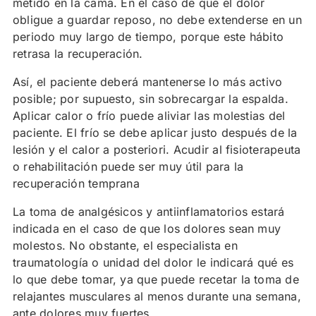
metido en la cama. En el caso de que el dolor
obligue a guardar reposo, no debe extenderse en un
periodo muy largo de tiempo, porque este hábito
retrasa la recuperación.
Así, el paciente deberá mantenerse lo más activo
posible; por supuesto, sin sobrecargar la espalda.
Aplicar calor o frío puede aliviar las molestias del
paciente. El frío se debe aplicar justo después de la
lesión y el calor a posteriori. Acudir al fisioterapeuta
o rehabilitación puede ser muy útil para la
recuperación temprana
La toma de analgésicos y antiinflamatorios estará
indicada en el caso de que los dolores sean muy
molestos. No obstante, el especialista en
traumatología o unidad del dolor le indicará qué es
lo que debe tomar, ya que puede recetar la toma de
relajantes musculares al menos durante una semana,
ante dolores muy fuertes.