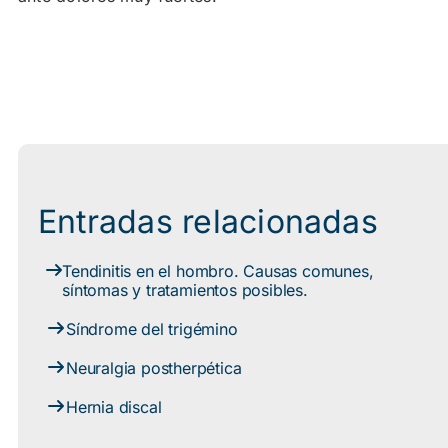
Entradas relacionadas
Tendinitis en el hombro. Causas comunes,
síntomas y tratamientos posibles.
Síndrome del trigémino
Neuralgia postherpética
Hernia discal