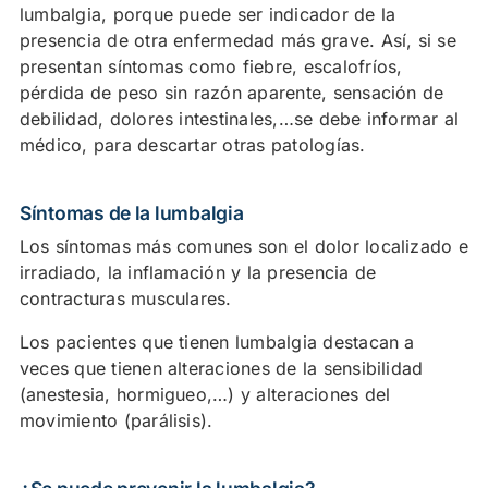
lumbalgia, porque puede ser indicador de la
presencia de otra enfermedad más grave. Así, si se
presentan síntomas como fiebre, escalofríos,
pérdida de peso sin razón aparente, sensación de
debilidad, dolores intestinales,…se debe informar al
médico, para descartar otras patologías.
Síntomas de la lumbalgia
Los síntomas más comunes son el dolor localizado e
irradiado, la inflamación y la presencia de
contracturas musculares.
Los pacientes que tienen lumbalgia destacan a
veces que tienen alteraciones de la sensibilidad
(anestesia, hormigueo,…) y alteraciones del
movimiento (parálisis).