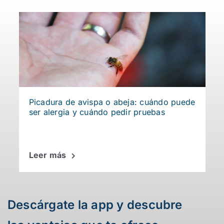
Picadura de avispa o abeja: cuándo puede
ser alergia y cuándo pedir pruebas
Leer más
Descárgate la app y descubre