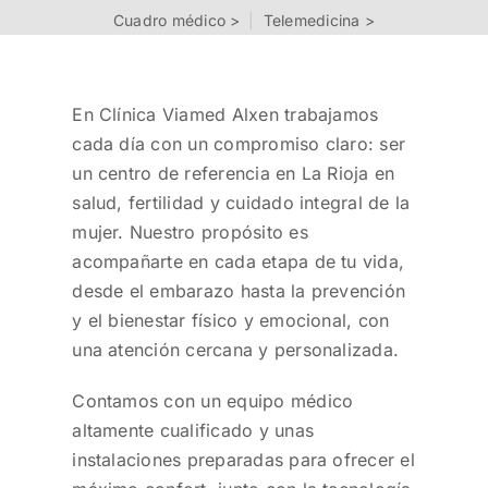
Cuadro médico >
|
Telemedicina >
En Clínica Viamed Alxen trabajamos
cada día con un compromiso claro: ser
un centro de referencia en La Rioja en
salud, fertilidad y cuidado integral de la
mujer. Nuestro propósito es
acompañarte en cada etapa de tu vida,
desde el embarazo hasta la prevención
y el bienestar físico y emocional, con
una atención cercana y personalizada.
Contamos con un equipo médico
altamente cualificado y unas
instalaciones preparadas para ofrecer el