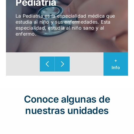
Pediatría
La Pediatría es la especialidad médica que
estudia al niño y sus enfermedades. Esta
especialidad, estudia al niño sano y al
enfermo.
+
Info
Conoce algunas de
nuestras unidades