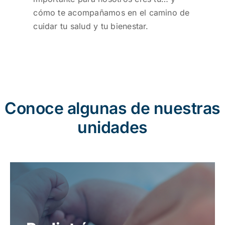
cómo te acompañamos en el camino de
cuidar tu salud y tu bienestar.
Conoce algunas de nuestras
unidades