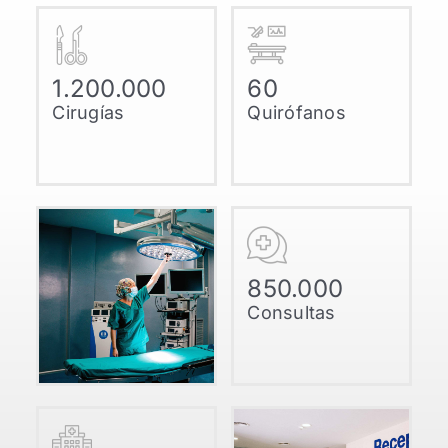
1.200.000
60
Cirugías
Quirófanos
850.000
Consultas