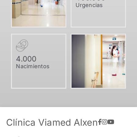
Urgencias
4.000
Nacimientos
Clínica Viamed Alxen