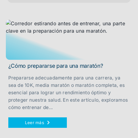
¿Cómo prepararse para una maratón?
Prepararse adecuadamente para una carrera, ya
sea de 10K, media maratón o maratón completa, es
esencial para lograr un rendimiento óptimo y
proteger nuestra salud. En este artículo, exploramos
cómo entrenar de...
Leer más