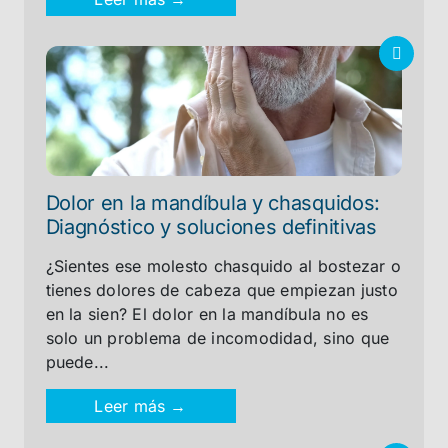
Dolor en la mandíbula y chasquidos:
Diagnóstico y soluciones definitivas
¿Sientes ese molesto chasquido al bostezar o
tienes dolores de cabeza que empiezan justo
en la sien? El dolor en la mandíbula no es
solo un problema de incomodidad, sino que
puede...
Leer más →