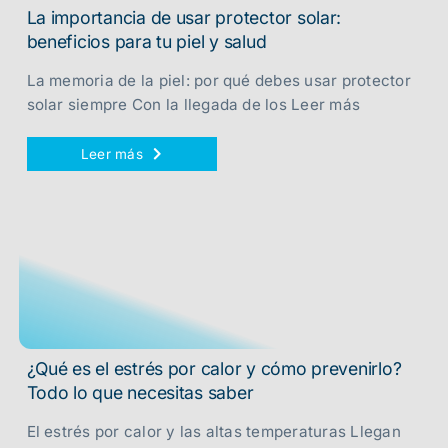
La importancia de usar protector solar:
beneficios para tu piel y salud
La memoria de la piel: por qué debes usar protector
solar siempre Con la llegada de los Leer más
Leer más
¿Qué es el estrés por calor y cómo prevenirlo?
Todo lo que necesitas saber
El estrés por calor y las altas temperaturas Llegan