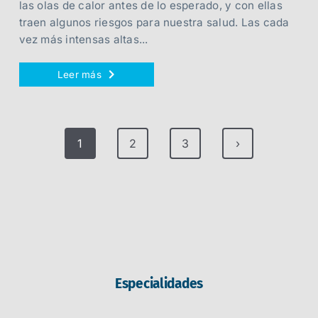
las olas de calor antes de lo esperado, y con ellas
traen algunos riesgos para nuestra salud. Las cada
vez más intensas altas...
Leer más
1
2
3
›
Especialidades