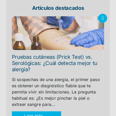
Artículos destacados
Pruebas cutáneas (Prick Test) vs.
Serológicas: ¿Cuál detecta mejor tu
alergia?
Si sospechas de una alergia, el primer paso
es obtener un diagnóstico fiable que te
permita vivir sin limitaciones. La pregunta
habitual es: ¿Es mejor pinchar la piel o
extraer sangre para...
Leer más →