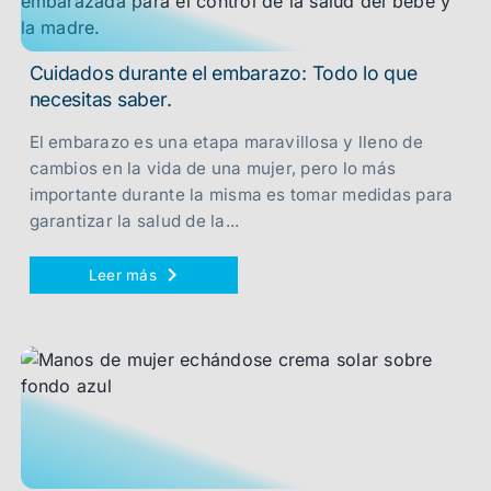
Cuidados durante el embarazo: Todo lo que
necesitas saber.
El embarazo es una etapa maravillosa y lleno de
cambios en la vida de una mujer, pero lo más
importante durante la misma es tomar medidas para
garantizar la salud de la...
Leer más