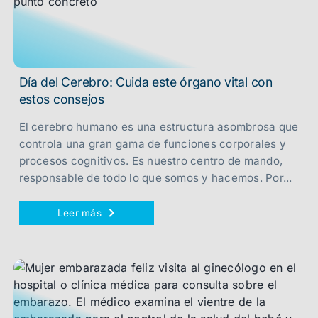
Día del Cerebro: Cuida este órgano vital con
estos consejos
El cerebro humano es una estructura asombrosa que
controla una gran gama de funciones corporales y
procesos cognitivos. Es nuestro centro de mando,
responsable de todo lo que somos y hacemos. Por...
Leer más