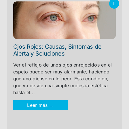
Ojos Rojos: Causas, Síntomas de
Alerta y Soluciones
Ver el reflejo de unos ojos enrojecidos en el
espejo puede ser muy alarmante, haciendo
que uno piense en lo peor. Esta condición,
que va desde una simple molestia estética
hasta el...
Leer más →