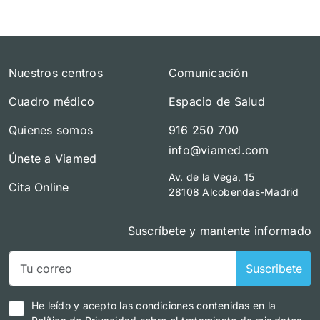
Nuestros centros
Comunicación
Cuadro médico
Espacio de Salud
Quienes somos
916 250 700
info@viamed.com
Únete a Viamed
Av. de la Vega, 15
Cita Online
28108 Alcobendas-Madrid
Suscríbete y mantente informado
Suscribete
He leído y acepto las condiciones contenidas en la