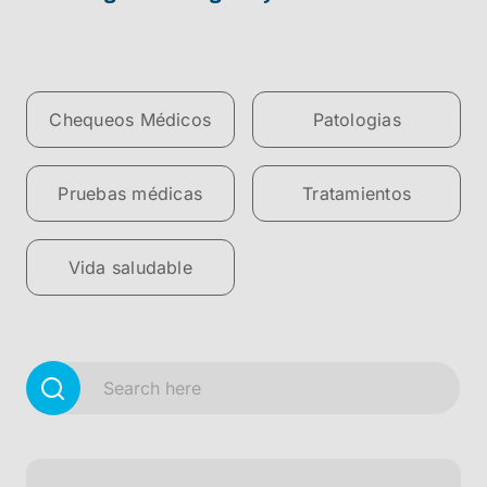
Chequeos Médicos
Patologias
Pruebas médicas
Tratamientos
Vida saludable