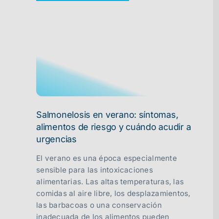
Salmonelosis en verano: síntomas,
alimentos de riesgo y cuándo acudir a
urgencias
El verano es una época especialmente
sensible para las intoxicaciones
alimentarias. Las altas temperaturas, las
comidas al aire libre, los desplazamientos,
las barbacoas o una conservación
inadecuada de los alimentos pueden