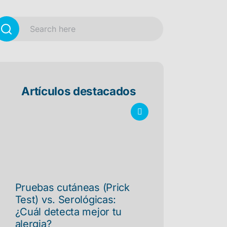
Artículos destacados
Pruebas cutáneas (Prick
Test) vs. Serológicas:
¿Cuál detecta mejor tu
alergia?