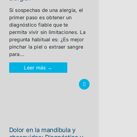
Si sospechas de una alergia, el
primer paso es obtener un
diagnóstico fiable que te
permita vivir sin limitaciones. La
pregunta habitual es: ¿Es mejor
pinchar la piel o extraer sangre
para...
Leer más →
Dolor en la mandíbula y