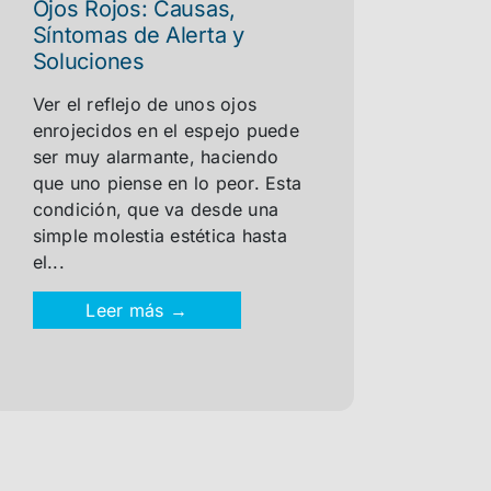
Ojos Rojos: Causas,
Síntomas de Alerta y
Soluciones
Ver el reflejo de unos ojos
enrojecidos en el espejo puede
ser muy alarmante, haciendo
que uno piense en lo peor. Esta
condición, que va desde una
simple molestia estética hasta
el...
Leer más →