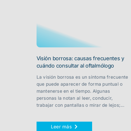
Visión borrosa: causas frecuentes y
cuándo consultar al oftalmólogo
La visión borrosa es un síntoma frecuente
que puede aparecer de forma puntual o
mantenerse en el tiempo. Algunas
personas la notan al leer, conducir,
trabajar con pantallas o mirar de lejos;...
Leer más