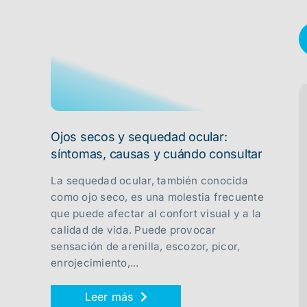
Ojos secos y sequedad ocular:
síntomas, causas y cuándo consultar
La sequedad ocular, también conocida
como ojo seco, es una molestia frecuente
que puede afectar al confort visual y a la
calidad de vida. Puede provocar
sensación de arenilla, escozor, picor,
enrojecimiento,...
Leer más