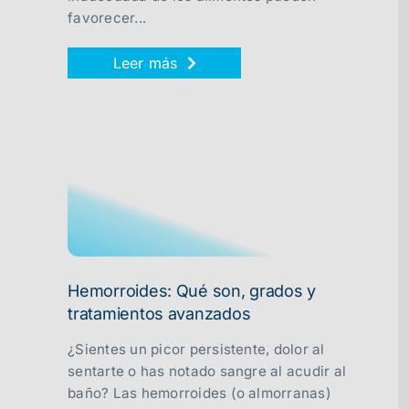
favorecer...
Leer más
Hemorroides: Qué son, grados y
tratamientos avanzados
¿Sientes un picor persistente, dolor al
sentarte o has notado sangre al acudir al
baño? Las hemorroides (o almorranas)