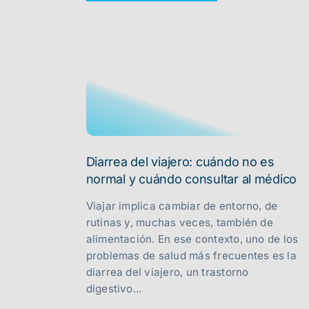
Diarrea del viajero: cuándo no es
normal y cuándo consultar al médico
Viajar implica cambiar de entorno, de
rutinas y, muchas veces, también de
alimentación. En ese contexto, uno de los
problemas de salud más frecuentes es la
diarrea del viajero, un trastorno
digestivo...