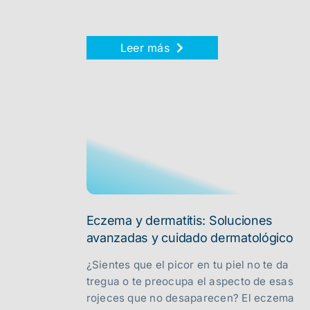
Leer más
Eczema y dermatitis: Soluciones
avanzadas y cuidado dermatológico
¿Sientes que el picor en tu piel no te da
tregua o te preocupa el aspecto de esas
rojeces que no desaparecen? El eczema