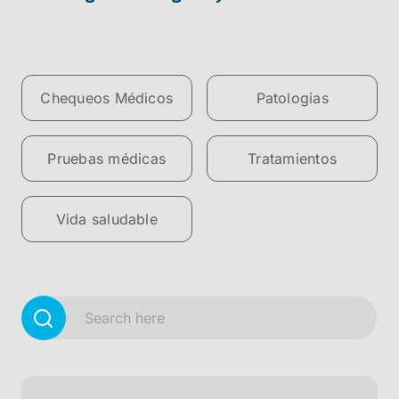
Chequeos Médicos
Patologias
Pruebas médicas
Tratamientos
Vida saludable