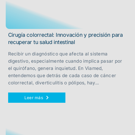
Cirugía colorrectal: Innovación y precisión para
recuperar tu salud intestinal
Recibir un diagnóstico que afecta al sistema
digestivo, especialmente cuando implica pasar por
el quirófano, genera inquietud. En Viamed,
entendemos que detrás de cada caso de cáncer
colorrectal, diverticulitis o pólipos, hay...
Leer más