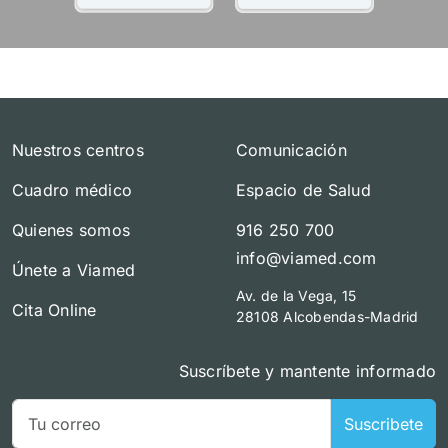
Nuestros centros
Comunicación
Cuadro médico
Espacio de Salud
Quienes somos
916 250 700
info@viamed.com
Únete a Viamed
Av. de la Vega, 15
Cita Online
28108 Alcobendas-Madrid
Suscríbete y mantente informado
Suscribete