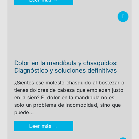
Dolor en la mandíbula y chasquidos:
Diagnóstico y soluciones definitivas
¿Sientes ese molesto chasquido al bostezar o
tienes dolores de cabeza que empiezan justo
en la sien? El dolor en la mandíbula no es
solo un problema de incomodidad, sino que
puede...
Leer más →