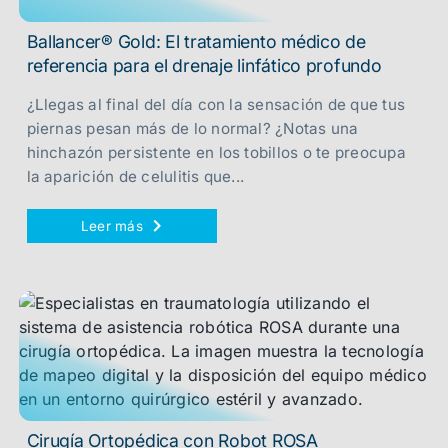
Ballancer® Gold: El tratamiento médico de
referencia para el drenaje linfático profundo
¿Llegas al final del día con la sensación de que tus
piernas pesan más de lo normal? ¿Notas una
hinchazón persistente en los tobillos o te preocupa
la aparición de celulitis que...
Leer más
Cirugía Ortopédica con Robot ROSA