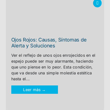
Ojos Rojos: Causas, Síntomas de
Alerta y Soluciones
Ver el reflejo de unos ojos enrojecidos en el
espejo puede ser muy alarmante, haciendo
que uno piense en lo peor. Esta condición,
que va desde una simple molestia estética
hasta el...
Leer más →