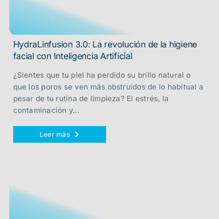
HydraLinfusion 3.0: La revolución de la higiene
facial con Inteligencia Artificial
¿Sientes que tu piel ha perdido su brillo natural o
que los poros se ven más obstruidos de lo habitual a
pesar de tu rutina de limpieza? El estrés, la
contaminación y...
Leer más