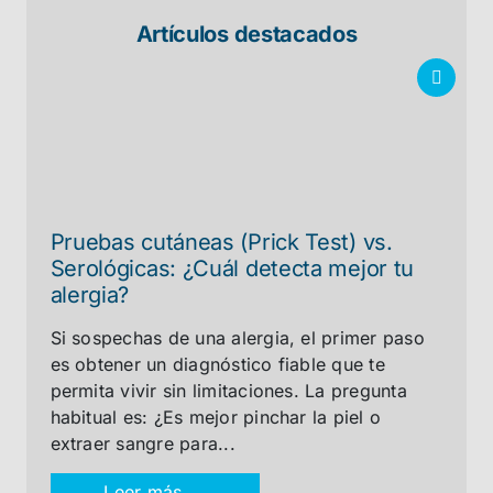
Artículos destacados
Pruebas cutáneas (Prick Test) vs.
Serológicas: ¿Cuál detecta mejor tu
alergia?
Si sospechas de una alergia, el primer paso
es obtener un diagnóstico fiable que te
permita vivir sin limitaciones. La pregunta
habitual es: ¿Es mejor pinchar la piel o
extraer sangre para...
Leer más →