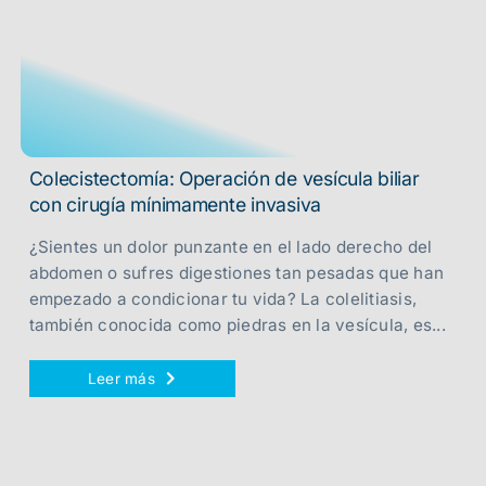
Colecistectomía: Operación de vesícula biliar
con cirugía mínimamente invasiva
¿Sientes un dolor punzante en el lado derecho del
abdomen o sufres digestiones tan pesadas que han
empezado a condicionar tu vida? La colelitiasis,
también conocida como piedras en la vesícula, es...
Leer más