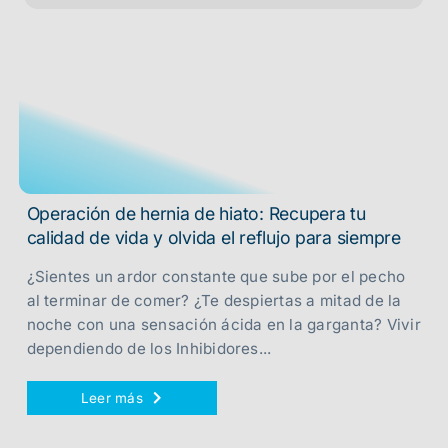
Operación de hernia de hiato: Recupera tu
calidad de vida y olvida el reflujo para siempre
¿Sientes un ardor constante que sube por el pecho
al terminar de comer? ¿Te despiertas a mitad de la
noche con una sensación ácida en la garganta? Vivir
dependiendo de los Inhibidores...
Leer más