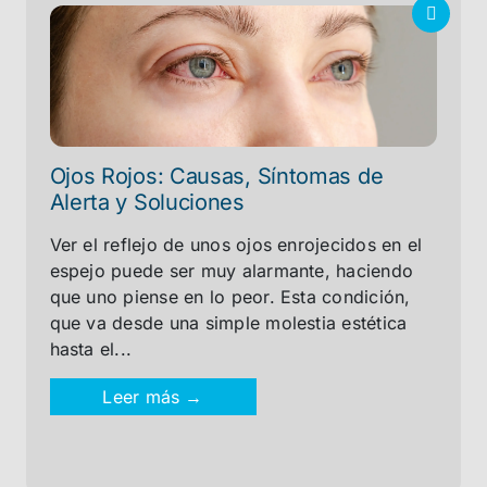
Ojos Rojos: Causas, Síntomas de
Alerta y Soluciones
Ver el reflejo de unos ojos enrojecidos en el
espejo puede ser muy alarmante, haciendo
que uno piense en lo peor. Esta condición,
que va desde una simple molestia estética
hasta el...
Leer más →