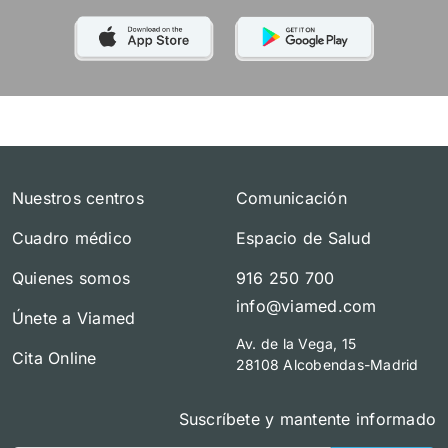
Nuestros centros
Comunicación
Cuadro médico
Espacio de Salud
Quienes somos
916 250 700
info@viamed.com
Únete a Viamed
Av. de la Vega, 15
Cita Online
28108 Alcobendas-Madrid
Suscríbete y mantente informado