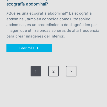
ecografía abdominal?
¿Qué es una ecografía abdominal? La ecografía
abdominal, también conocida como ultrasonido
abdominal, es un procedimiento de diagnóstico por
imagen que utiliza ondas sonoras de alta frecuencia
para crear imágenes del interior...
Leer más
1
2
›