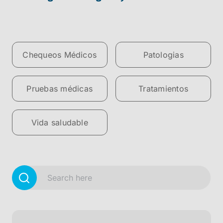
Chequeos Médicos
Patologias
Pruebas médicas
Tratamientos
Vida saludable