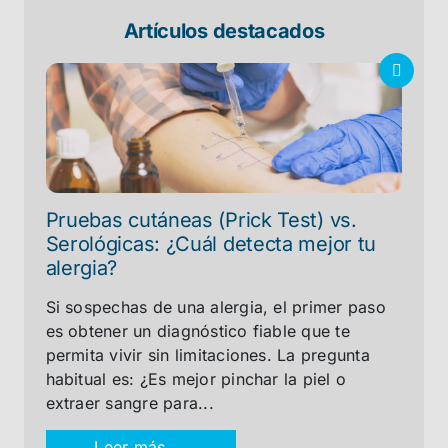
Artículos destacados
Pruebas cutáneas (Prick Test) vs.
Serológicas: ¿Cuál detecta mejor tu
alergia?
Si sospechas de una alergia, el primer paso
es obtener un diagnóstico fiable que te
permita vivir sin limitaciones. La pregunta
habitual es: ¿Es mejor pinchar la piel o
extraer sangre para...
Leer más →