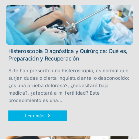
Histeroscopia Diagnóstica y Quirúrgica: Qué es,
Preparación y Recuperación
Si te han prescrito una histeroscopia, es normal que
surjan dudas o cierta inquietud ante lo desconocido:
¿es una prueba dolorosa?, ¿necesitaré baja
médica?, ¿afectará a mi fertilidad? Este
procedimiento es una...
Leer más