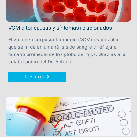
VCM alto: causas y síntomas relacionados
El volumen corpuscular medio (VCM) es un valor
que se mide en un análisis de sangre y refleja el
tamaño promedio de los glóbulos rojos. Gracias a la
colaboración del Dr. Antonio...
Leer más