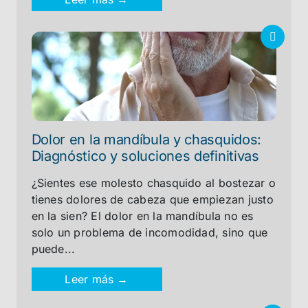
Dolor en la mandíbula y chasquidos:
Diagnóstico y soluciones definitivas
¿Sientes ese molesto chasquido al bostezar o
tienes dolores de cabeza que empiezan justo
en la sien? El dolor en la mandíbula no es
solo un problema de incomodidad, sino que
puede...
Leer más →