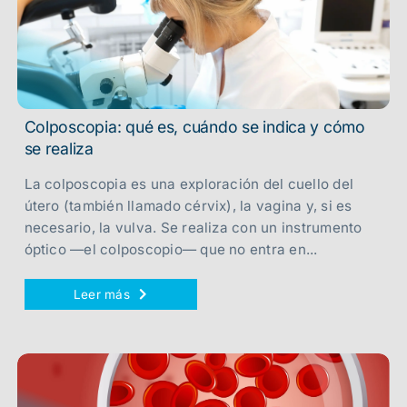
Colposcopia: qué es, cuándo se indica y cómo
se realiza
La colposcopia es una exploración del cuello del
útero (también llamado cérvix), la vagina y, si es
necesario, la vulva. Se realiza con un instrumento
óptico —el colposcopio— que no entra en...
Leer más