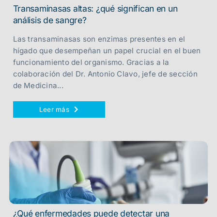
Transaminasas altas: ¿qué significan en un
análisis de sangre?
Las transaminasas son enzimas presentes en el
hígado que desempeñan un papel crucial en el buen
funcionamiento del organismo. Gracias a la
colaboración del Dr. Antonio Clavo, jefe de sección
de Medicina...
Leer más
¿Qué enfermedades puede detectar una