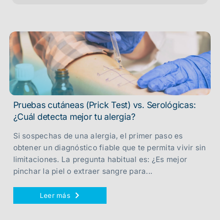
Pruebas cutáneas (Prick Test) vs. Serológicas:
¿Cuál detecta mejor tu alergia?
Si sospechas de una alergia, el primer paso es
obtener un diagnóstico fiable que te permita vivir sin
limitaciones. La pregunta habitual es: ¿Es mejor
pinchar la piel o extraer sangre para...
Leer más