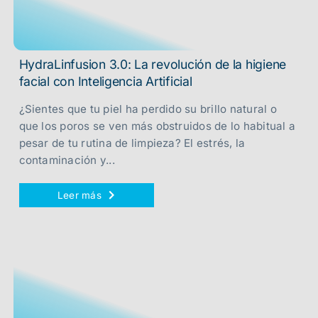
HydraLinfusion 3.0: La revolución de la higiene
facial con Inteligencia Artificial
¿Sientes que tu piel ha perdido su brillo natural o
que los poros se ven más obstruidos de lo habitual a
pesar de tu rutina de limpieza? El estrés, la
contaminación y...
Leer más