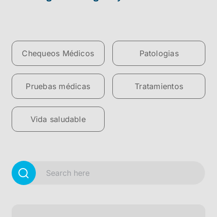
Chequeos Médicos
Patologias
Pruebas médicas
Tratamientos
Vida saludable