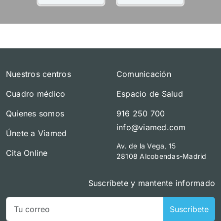
Nuestros centros
Comunicación
Cuadro médico
Espacio de Salud
Quienes somos
916 250 700
info@viamed.com
Únete a Viamed
Av. de la Vega, 15
Cita Online
28108 Alcobendas-Madrid
Suscríbete y mantente informado
Suscribete