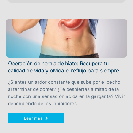
Operación de hernia de hiato: Recupera tu
calidad de vida y olvida el reflujo para siempre
¿Sientes un ardor constante que sube por el pecho
al terminar de comer? ¿Te despiertas a mitad de la
noche con una sensación ácida en la garganta? Vivir
dependiendo de los Inhibidores...
Leer más