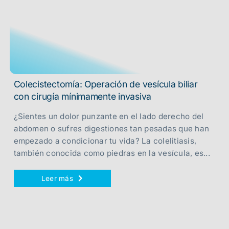
Colecistectomía: Operación de vesícula biliar
con cirugía mínimamente invasiva
¿Sientes un dolor punzante en el lado derecho del
abdomen o sufres digestiones tan pesadas que han
empezado a condicionar tu vida? La colelitiasis,
también conocida como piedras en la vesícula, es...
Leer más