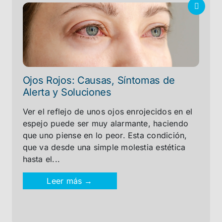
Ojos Rojos: Causas, Síntomas de
Alerta y Soluciones
Ver el reflejo de unos ojos enrojecidos en el
espejo puede ser muy alarmante, haciendo
que uno piense en lo peor. Esta condición,
que va desde una simple molestia estética
hasta el...
Leer más →