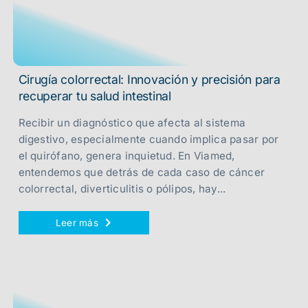
Cirugía colorrectal: Innovación y precisión para
recuperar tu salud intestinal
Recibir un diagnóstico que afecta al sistema
digestivo, especialmente cuando implica pasar por
el quirófano, genera inquietud. En Viamed,
entendemos que detrás de cada caso de cáncer
colorrectal, diverticulitis o pólipos, hay...
Leer más