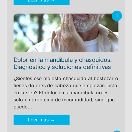
Dolor en la mandíbula y chasquidos:
Diagnóstico y soluciones definitivas
¿Sientes ese molesto chasquido al bostezar o
tienes dolores de cabeza que empiezan justo
en la sien? El dolor en la mandíbula no es
solo un problema de incomodidad, sino que
puede...
Leer más →