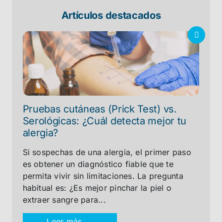
Artículos destacados
Pruebas cutáneas (Prick Test) vs.
Serológicas: ¿Cuál detecta mejor tu
alergia?
Si sospechas de una alergia, el primer paso
es obtener un diagnóstico fiable que te
permita vivir sin limitaciones. La pregunta
habitual es: ¿Es mejor pinchar la piel o
extraer sangre para...
Leer más →