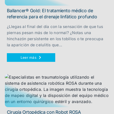
Ballancer® Gold: El tratamiento médico de
referencia para el drenaje linfático profundo
¿Llegas al final del día con la sensación de que tus
piernas pesan más de lo normal? ¿Notas una
hinchazón persistente en los tobillos o te preocupa
la aparición de celulitis que...
Leer más
Cirugía Ortopédica con Robot ROSA