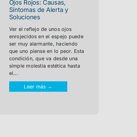
Ojos Rojos: Causas,
Síntomas de Alerta y
Soluciones
Ver el reflejo de unos ojos
enrojecidos en el espejo puede
ser muy alarmante, haciendo
que uno piense en lo peor. Esta
condición, que va desde una
simple molestia estética hasta
el...
Leer más →