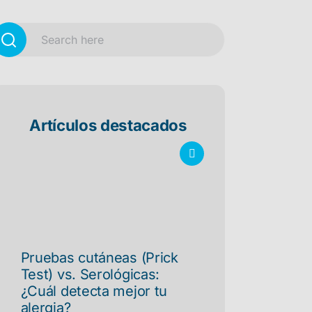
Artículos destacados
Pruebas cutáneas (Prick
Test) vs. Serológicas:
¿Cuál detecta mejor tu
alergia?