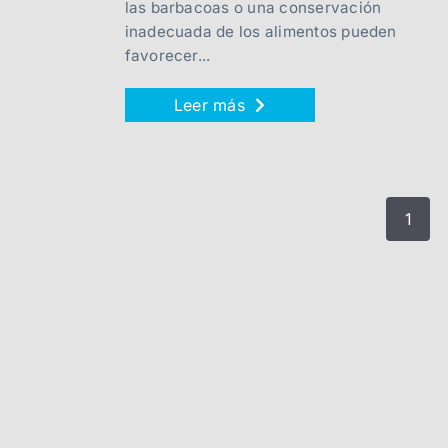
las barbacoas o una conservación
inadecuada de los alimentos pueden
favorecer...
Leer más
1