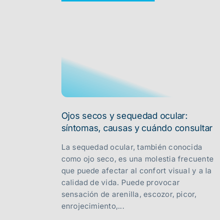
Ojos secos y sequedad ocular:
síntomas, causas y cuándo consultar
La sequedad ocular, también conocida
como ojo seco, es una molestia frecuente
que puede afectar al confort visual y a la
calidad de vida. Puede provocar
sensación de arenilla, escozor, picor,
enrojecimiento,...