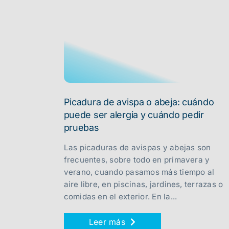
Picadura de avispa o abeja: cuándo
puede ser alergia y cuándo pedir
pruebas
Las picaduras de avispas y abejas son
frecuentes, sobre todo en primavera y
verano, cuando pasamos más tiempo al
aire libre, en piscinas, jardines, terrazas o
comidas en el exterior. En la...
Leer más