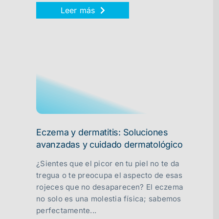
Leer más
Eczema y dermatitis: Soluciones
avanzadas y cuidado dermatológico
¿Sientes que el picor en tu piel no te da
tregua o te preocupa el aspecto de esas
rojeces que no desaparecen? El eczema
no solo es una molestia física; sabemos
perfectamente...