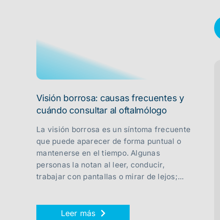
Visión borrosa: causas frecuentes y
cuándo consultar al oftalmólogo
La visión borrosa es un síntoma frecuente
que puede aparecer de forma puntual o
mantenerse en el tiempo. Algunas
personas la notan al leer, conducir,
trabajar con pantallas o mirar de lejos;...
Leer más