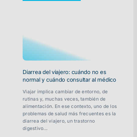
Diarrea del viajero: cuándo no es
normal y cuándo consultar al médico
Viajar implica cambiar de entorno, de
rutinas y, muchas veces, también de
alimentación. En ese contexto, uno de los
problemas de salud más frecuentes es la
diarrea del viajero, un trastorno
digestivo...