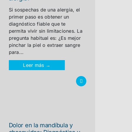
Si sospechas de una alergia, el
primer paso es obtener un
diagnóstico fiable que te
permita vivir sin limitaciones. La
pregunta habitual es: ¿Es mejor
pinchar la piel o extraer sangre
para...
Leer más →
Dolor en la mandíbula y