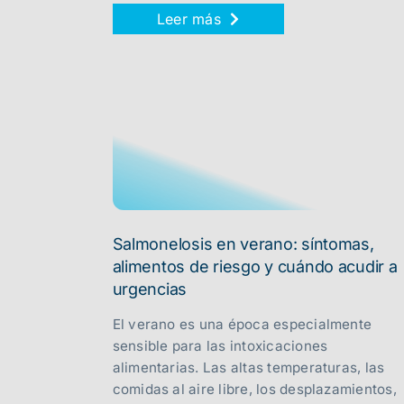
Leer más
Salmonelosis en verano: síntomas,
alimentos de riesgo y cuándo acudir a
urgencias
El verano es una época especialmente
sensible para las intoxicaciones
alimentarias. Las altas temperaturas, las
comidas al aire libre, los desplazamientos,