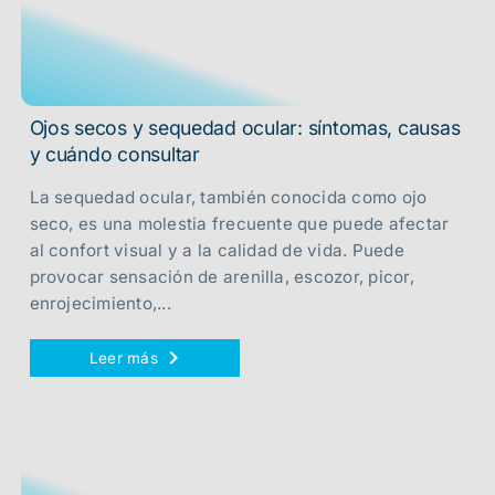
Ojos secos y sequedad ocular: síntomas, causas
y cuándo consultar
La sequedad ocular, también conocida como ojo
seco, es una molestia frecuente que puede afectar
al confort visual y a la calidad de vida. Puede
provocar sensación de arenilla, escozor, picor,
enrojecimiento,...
Leer más