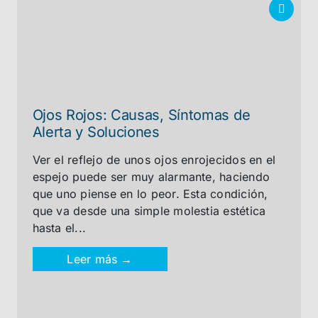
Ojos Rojos: Causas, Síntomas de
Alerta y Soluciones
Ver el reflejo de unos ojos enrojecidos en el
espejo puede ser muy alarmante, haciendo
que uno piense en lo peor. Esta condición,
que va desde una simple molestia estética
hasta el...
Leer más →