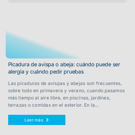
Picadura de avispa o abeja: cuándo puede ser
alergia y cuándo pedir pruebas
Las picaduras de avispas y abejas son frecuentes,
sobre todo en primavera y verano, cuando pasamos
más tiempo al aire libre, en piscinas, jardines,
terrazas o comidas en el exterior. En la...
Leer más