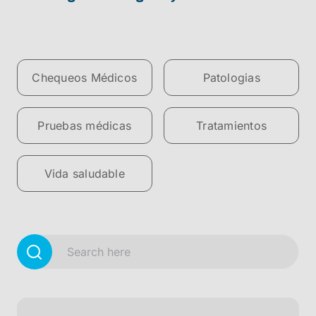
Chequeos Médicos
Patologias
Pruebas médicas
Tratamientos
Vida saludable