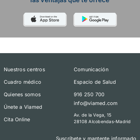
Nuestros centros
Comunicación
Cuadro médico
Espacio de Salud
Quienes somos
916 250 700
info@viamed.com
Únete a Viamed
Av. de la Vega, 15
Cita Online
28108 Alcobendas-Madrid
Suscríbete y mantente informado