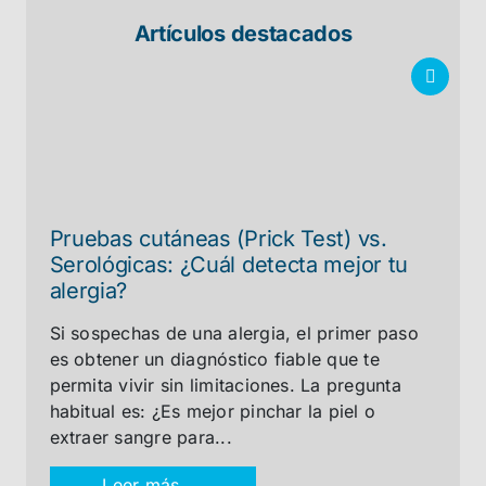
Artículos destacados
Pruebas cutáneas (Prick Test) vs.
Serológicas: ¿Cuál detecta mejor tu
alergia?
Si sospechas de una alergia, el primer paso
es obtener un diagnóstico fiable que te
permita vivir sin limitaciones. La pregunta
habitual es: ¿Es mejor pinchar la piel o
extraer sangre para...
Leer más →