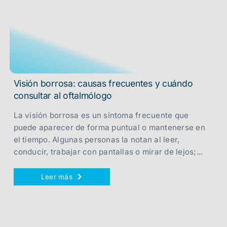
Visión borrosa: causas frecuentes y cuándo
consultar al oftalmólogo
La visión borrosa es un síntoma frecuente que
puede aparecer de forma puntual o mantenerse en
el tiempo. Algunas personas la notan al leer,
conducir, trabajar con pantallas o mirar de lejos;...
Leer más