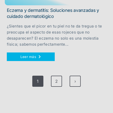
Eczema y dermatitis: Soluciones avanzadas y
cuidado dermatológico
¿Sientes que el picor en tu piel no te da tregua o te
preocupa el aspecto de esas rojeces que no
desaparecen? El eczema no solo es una molestia
física; sabemos perfectamente...
Leer más
1
2
›