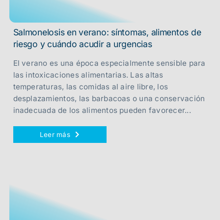
Salmonelosis en verano: síntomas, alimentos de
riesgo y cuándo acudir a urgencias
El verano es una época especialmente sensible para
las intoxicaciones alimentarias. Las altas
temperaturas, las comidas al aire libre, los
desplazamientos, las barbacoas o una conservación
inadecuada de los alimentos pueden favorecer...
Leer más