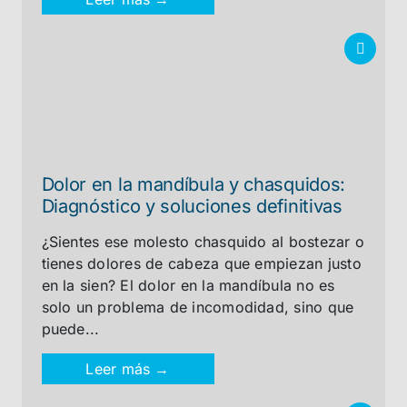
Dolor en la mandíbula y chasquidos:
Diagnóstico y soluciones definitivas
¿Sientes ese molesto chasquido al bostezar o
tienes dolores de cabeza que empiezan justo
en la sien? El dolor en la mandíbula no es
solo un problema de incomodidad, sino que
puede...
Leer más →