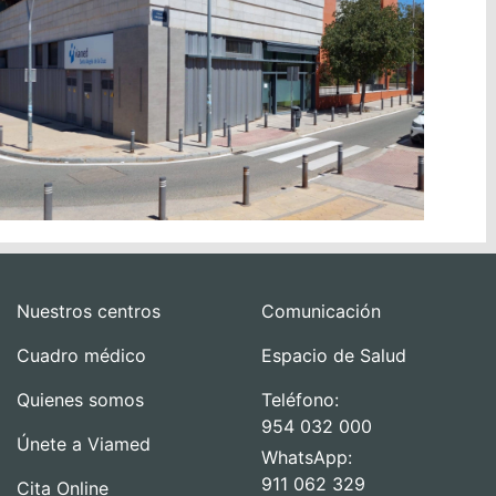
Nuestros centros
Comunicación
Cuadro médico
Espacio de Salud
Quienes somos
Teléfono:
954 032 000
Únete a Viamed
WhatsApp:
911 062 329
Cita Online