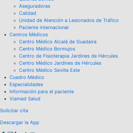
Aseguradoras
Calidad
Unidad de Atención a Lesionados de Tráfico
Paciente internacional
Centros Médicos
Centro Médico Alcalá de Guadaira
Centro Médico Bormujos
Centro de Fisioterapia Jardines de Hércules
Centro Médico Jardines de Hércules
Centro Médico Sevilla Este
Cuadro Médico
Especialidades
Información para el paciente
Viamed Salud
Solicitar cita
Descargar la App