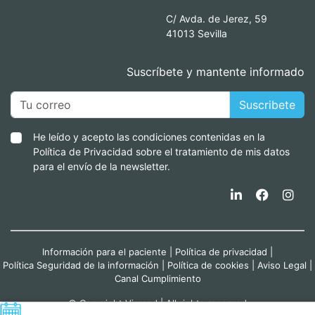
C/ Avda. de Jerez, 59
41013 Sevilla
Suscríbete y mantente informado
Suscribete
He leído y acepto las condiciones contenidas en la
Política de Privacidad sobre el tratamiento de mis datos
para el envío de la newsletter.
Información para el paciente
|
Política de privacidad
|
Política Seguridad de la información
|
Política de cookies
|
Aviso Legal
|
Canal Cumplimiento
© Copyright Viamed | All rights reserved