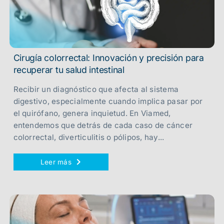
Cirugía colorrectal: Innovación y precisión para
recuperar tu salud intestinal
Recibir un diagnóstico que afecta al sistema
digestivo, especialmente cuando implica pasar por
el quirófano, genera inquietud. En Viamed,
entendemos que detrás de cada caso de cáncer
colorrectal, diverticulitis o pólipos, hay...
Leer más