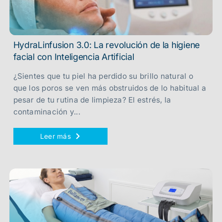
HydraLinfusion 3.0: La revolución de la higiene
facial con Inteligencia Artificial
¿Sientes que tu piel ha perdido su brillo natural o
que los poros se ven más obstruidos de lo habitual a
pesar de tu rutina de limpieza? El estrés, la
contaminación y...
Leer más