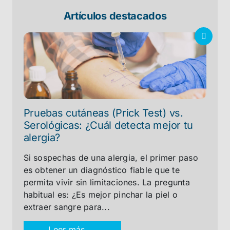
Artículos destacados
Pruebas cutáneas (Prick Test) vs.
Serológicas: ¿Cuál detecta mejor tu
alergia?
Si sospechas de una alergia, el primer paso
es obtener un diagnóstico fiable que te
permita vivir sin limitaciones. La pregunta
habitual es: ¿Es mejor pinchar la piel o
extraer sangre para...
Leer más →