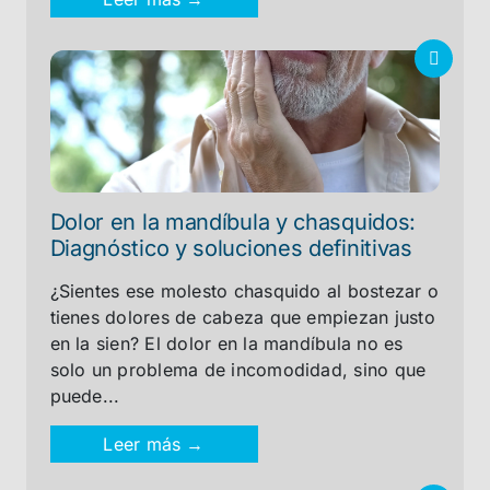
Dolor en la mandíbula y chasquidos:
Diagnóstico y soluciones definitivas
¿Sientes ese molesto chasquido al bostezar o
tienes dolores de cabeza que empiezan justo
en la sien? El dolor en la mandíbula no es
solo un problema de incomodidad, sino que
puede...
Leer más →