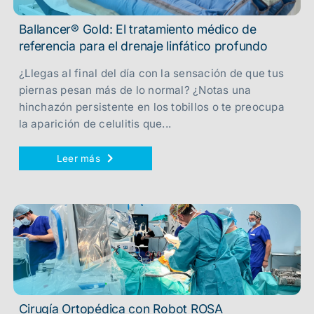
Ballancer® Gold: El tratamiento médico de
referencia para el drenaje linfático profundo
¿Llegas al final del día con la sensación de que tus
piernas pesan más de lo normal? ¿Notas una
hinchazón persistente en los tobillos o te preocupa
la aparición de celulitis que...
Leer más
Cirugía Ortopédica con Robot ROSA