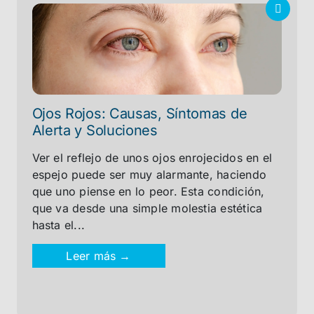
Ojos Rojos: Causas, Síntomas de
Alerta y Soluciones
Ver el reflejo de unos ojos enrojecidos en el
espejo puede ser muy alarmante, haciendo
que uno piense en lo peor. Esta condición,
que va desde una simple molestia estética
hasta el...
Leer más →