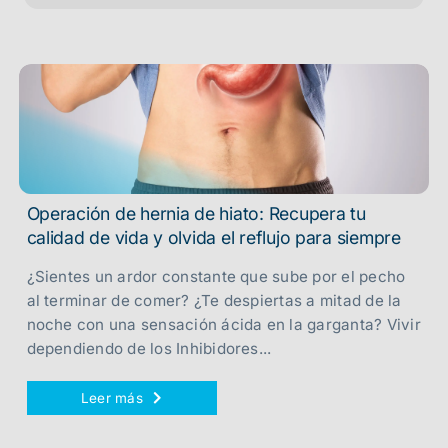
Operación de hernia de hiato: Recupera tu
calidad de vida y olvida el reflujo para siempre
¿Sientes un ardor constante que sube por el pecho
al terminar de comer? ¿Te despiertas a mitad de la
noche con una sensación ácida en la garganta? Vivir
dependiendo de los Inhibidores...
Leer más