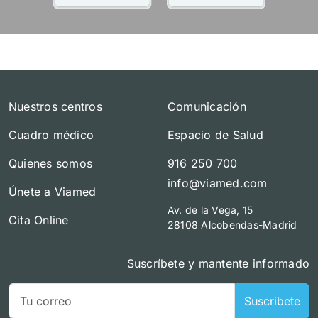
Nuestros centros
Comunicación
Cuadro médico
Espacio de Salud
Quienes somos
916 250 700
info@viamed.com
Únete a Viamed
Av. de la Vega, 15
Cita Online
28108 Alcobendas-Madrid
Suscríbete y mantente informado
Suscribete