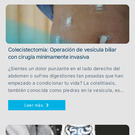
Colecistectomía: Operación de vesícula biliar
con cirugía mínimamente invasiva
¿Sientes un dolor punzante en el lado derecho del
abdomen o sufres digestiones tan pesadas que han
empezado a condicionar tu vida? La colelitiasis,
también conocida como piedras en la vesícula, es...
Leer más