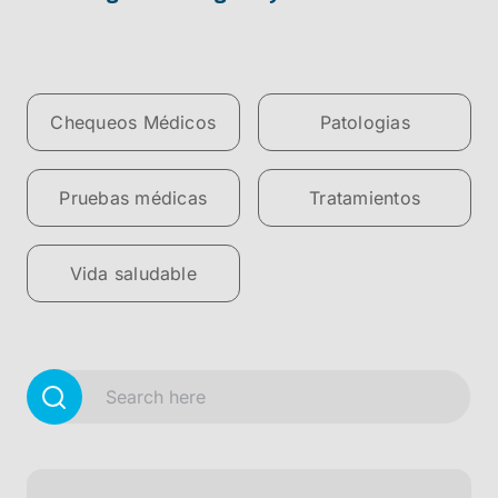
Chequeos Médicos
Patologias
Pruebas médicas
Tratamientos
Vida saludable