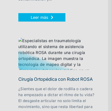
Leer más
Cirugía Ortopédica con Robot ROSA
¿Sientes que el dolor de rodilla o cadera
ha empezado a dictar el ritmo de tu vida?
El desgaste articular no solo limita el
movimiento, sino que resta libertad para