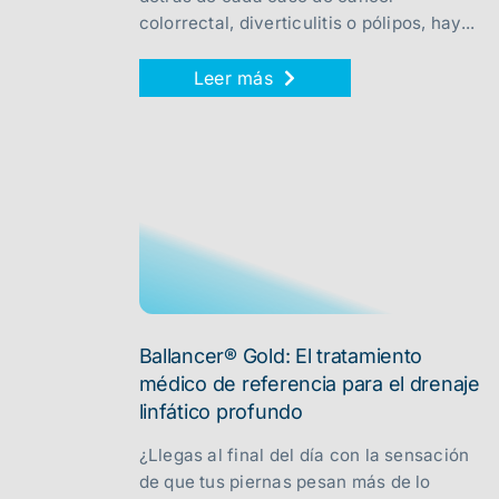
colorrectal, diverticulitis o pólipos, hay...
Leer más
Ballancer® Gold: El tratamiento
médico de referencia para el drenaje
linfático profundo
¿Llegas al final del día con la sensación
de que tus piernas pesan más de lo