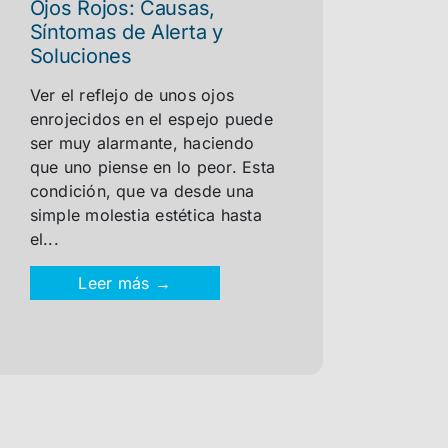
Ojos Rojos: Causas,
Síntomas de Alerta y
Soluciones
Ver el reflejo de unos ojos
enrojecidos en el espejo puede
ser muy alarmante, haciendo
que uno piense en lo peor. Esta
condición, que va desde una
simple molestia estética hasta
el...
Leer más →