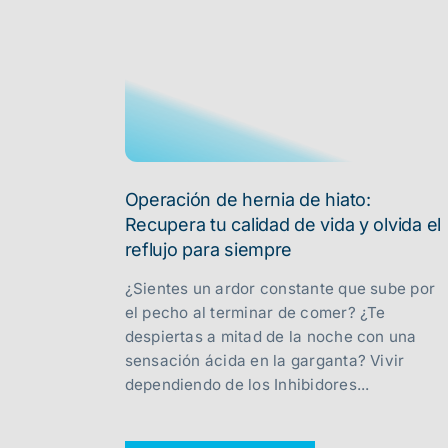
Operación de hernia de hiato:
Recupera tu calidad de vida y olvida el
reflujo para siempre
¿Sientes un ardor constante que sube por
el pecho al terminar de comer? ¿Te
despiertas a mitad de la noche con una
sensación ácida en la garganta? Vivir
dependiendo de los Inhibidores...