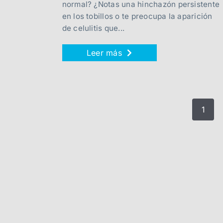
normal? ¿Notas una hinchazón persistente
en los tobillos o te preocupa la aparición
de celulitis que...
Leer más
1