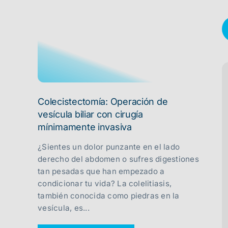
Colecistectomía: Operación de
vesícula biliar con cirugía
mínimamente invasiva
¿Sientes un dolor punzante en el lado
derecho del abdomen o sufres digestiones
tan pesadas que han empezado a
condicionar tu vida? La colelitiasis,
también conocida como piedras en la
vesícula, es...