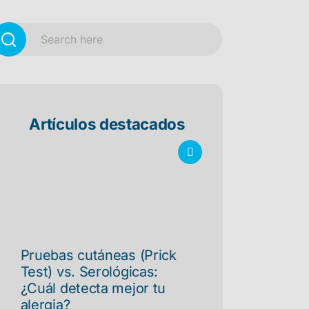
Artículos destacados
Pruebas cutáneas (Prick
Test) vs. Serológicas:
¿Cuál detecta mejor tu
alergia?