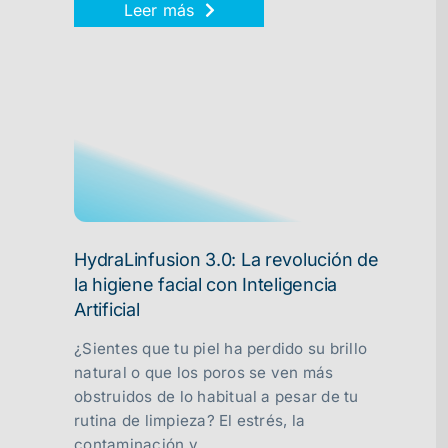
Leer más
HydraLinfusion 3.0: La revolución de
la higiene facial con Inteligencia
Artificial
¿Sientes que tu piel ha perdido su brillo
natural o que los poros se ven más
obstruidos de lo habitual a pesar de tu
rutina de limpieza? El estrés, la
contaminación y...