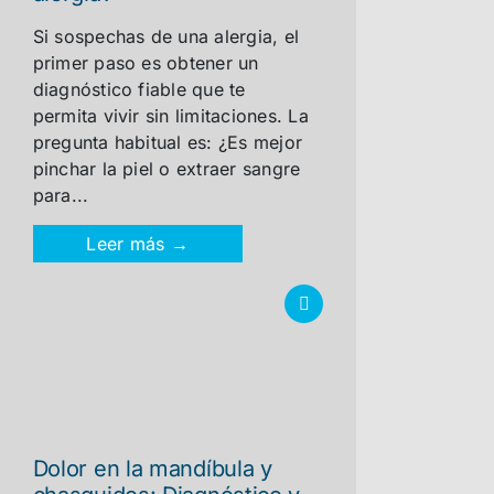
Si sospechas de una alergia, el
primer paso es obtener un
diagnóstico fiable que te
permita vivir sin limitaciones. La
pregunta habitual es: ¿Es mejor
pinchar la piel o extraer sangre
para...
Leer más →
Dolor en la mandíbula y