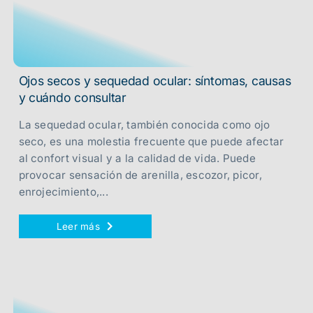
Ojos secos y sequedad ocular: síntomas, causas
y cuándo consultar
La sequedad ocular, también conocida como ojo
seco, es una molestia frecuente que puede afectar
al confort visual y a la calidad de vida. Puede
provocar sensación de arenilla, escozor, picor,
enrojecimiento,...
Leer más