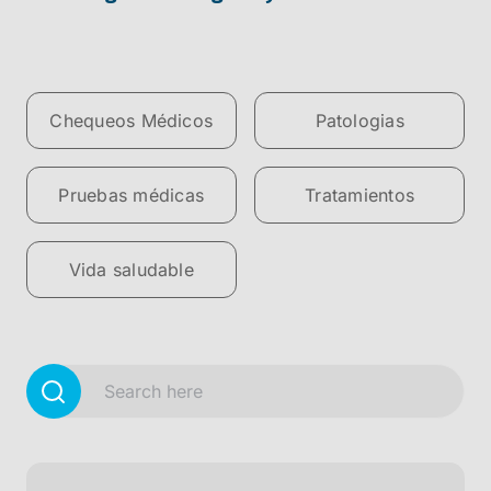
Chequeos Médicos
Patologias
Pruebas médicas
Tratamientos
Vida saludable