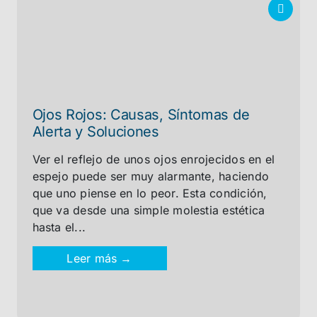
Ojos Rojos: Causas, Síntomas de
Alerta y Soluciones
Ver el reflejo de unos ojos enrojecidos en el
espejo puede ser muy alarmante, haciendo
que uno piense en lo peor. Esta condición,
que va desde una simple molestia estética
hasta el...
Leer más →