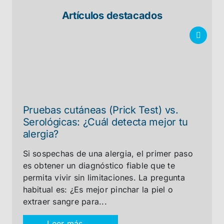
Artículos destacados
Pruebas cutáneas (Prick Test) vs.
Serológicas: ¿Cuál detecta mejor tu
alergia?
Si sospechas de una alergia, el primer paso
es obtener un diagnóstico fiable que te
permita vivir sin limitaciones. La pregunta
habitual es: ¿Es mejor pinchar la piel o
extraer sangre para...
Leer más →