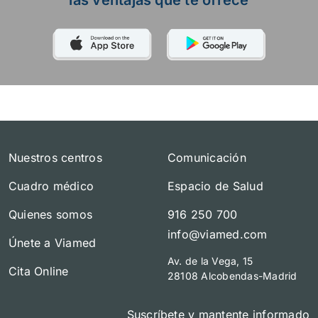
Nuestros centros
Comunicación
Cuadro médico
Espacio de Salud
Quienes somos
916 250 700
info@viamed.com
Únete a Viamed
Av. de la Vega, 15
Cita Online
28108 Alcobendas-Madrid
Suscríbete y mantente informado