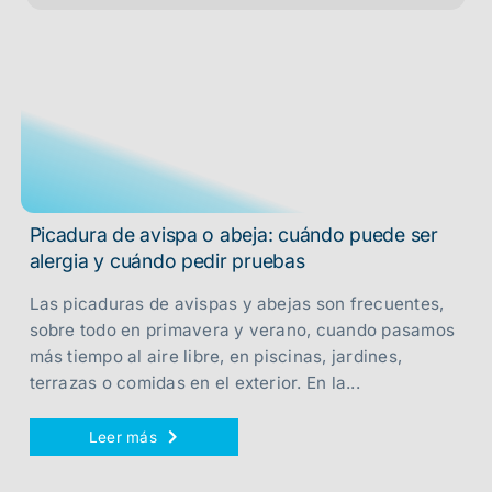
Picadura de avispa o abeja: cuándo puede ser
alergia y cuándo pedir pruebas
Las picaduras de avispas y abejas son frecuentes,
sobre todo en primavera y verano, cuando pasamos
más tiempo al aire libre, en piscinas, jardines,
terrazas o comidas en el exterior. En la...
Leer más