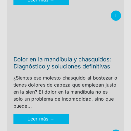
Dolor en la mandíbula y chasquidos:
Diagnóstico y soluciones definitivas
¿Sientes ese molesto chasquido al bostezar o
tienes dolores de cabeza que empiezan justo
en la sien? El dolor en la mandíbula no es
solo un problema de incomodidad, sino que
puede...
Leer más →