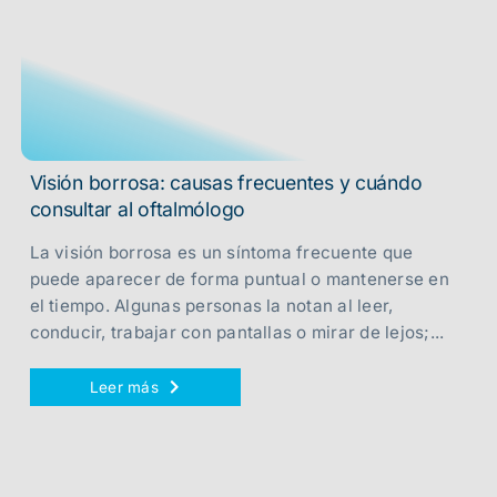
Visión borrosa: causas frecuentes y cuándo
consultar al oftalmólogo
La visión borrosa es un síntoma frecuente que
puede aparecer de forma puntual o mantenerse en
el tiempo. Algunas personas la notan al leer,
conducir, trabajar con pantallas o mirar de lejos;...
Leer más