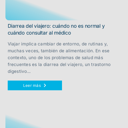
Diarrea del viajero: cuándo no es normal y
cuándo consultar al médico
Viajar implica cambiar de entorno, de rutinas y,
muchas veces, también de alimentación. En ese
contexto, uno de los problemas de salud más
frecuentes es la diarrea del viajero, un trastorno
digestivo...
Leer más