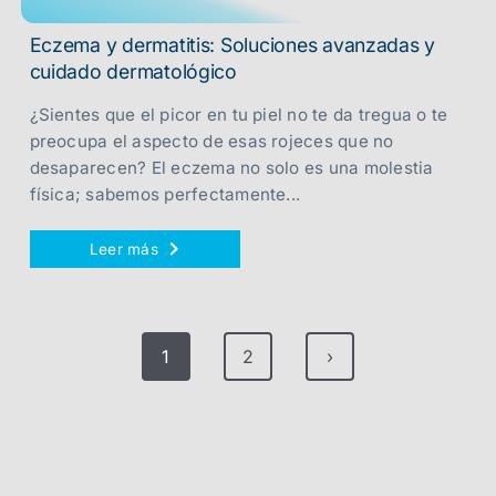
Eczema y dermatitis: Soluciones avanzadas y
cuidado dermatológico
¿Sientes que el picor en tu piel no te da tregua o te
preocupa el aspecto de esas rojeces que no
desaparecen? El eczema no solo es una molestia
física; sabemos perfectamente...
Leer más
1
2
›