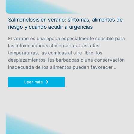
Salmonelosis en verano: síntomas, alimentos de
riesgo y cuándo acudir a urgencias
El verano es una época especialmente sensible para
las intoxicaciones alimentarias. Las altas
temperaturas, las comidas al aire libre, los
desplazamientos, las barbacoas o una conservación
inadecuada de los alimentos pueden favorecer...
Leer más