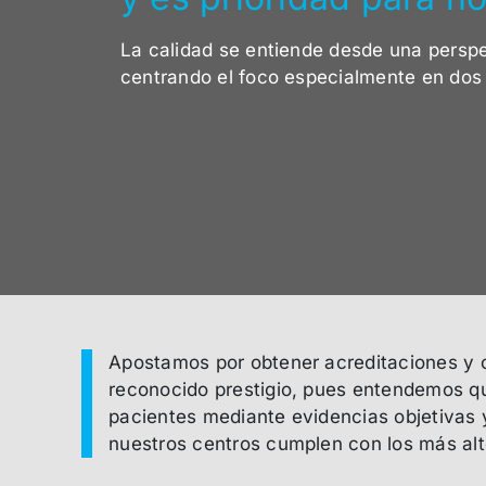
La calidad se entiende desde una perspe
centrando el foco especialmente en dos
Apostamos por obtener acreditaciones y c
reconocido prestigio, pues entendemos qu
pacientes mediante evidencias objetivas 
nuestros centros cumplen con los más alt