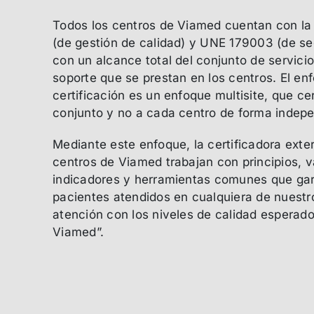
Todos los centros de Viamed cuentan con la 
(de gestión de calidad) y UNE 179003 (de se
con un alcance total del conjunto de servicio
soporte que se prestan en los centros. El enf
certificación es un enfoque multisite, que ce
conjunto y no a cada centro de forma indepe
Mediante este enfoque, la certificadora exte
centros de Viamed trabajan con principios, v
indicadores y herramientas comunes que gar
pacientes atendidos en cualquiera de nuestr
atención con los niveles de calidad esperado
Viamed”.