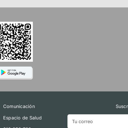
Comunicación
Suscr
Espacio de Salud