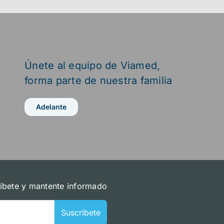
Únete al equipo de Viamed,
forma parte de nuestra familia
Adelante
íbete y mantente informado
Suscribete