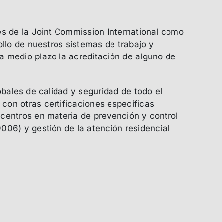
es de la Joint Commission International como
ollo de nuestros sistemas de trabajo y
 medio plazo la acreditación de alguno de
obales de calidad y seguridad de todo el
on otras certificaciones específicas
centros en materia de prevención y control
006) y gestión de la atención residencial