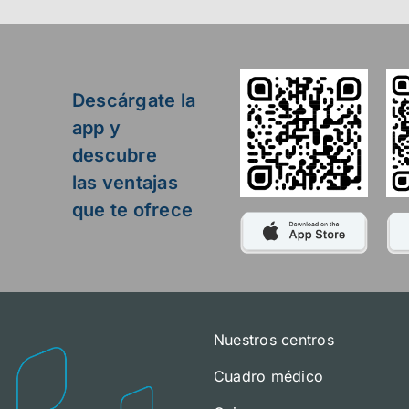
Descárgate la
app y
descubre
las ventajas
que te ofrece
Nuestros centros
Cuadro médico