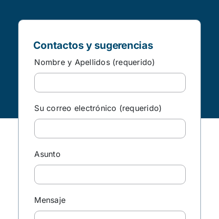
Contactos y sugerencias
Nombre y Apellidos (requerido)
Su correo electrónico (requerido)
Asunto
Mensaje