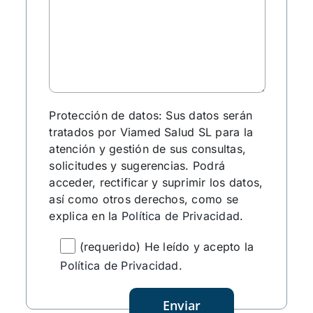
Protección de datos: Sus datos serán
tratados por Viamed Salud SL para la
atención y gestión de sus consultas,
solicitudes y sugerencias. Podrá
acceder, rectificar y suprimir los datos,
así como otros derechos, como se
explica en la
Política de Privacidad
.
(requerido) He leído y acepto la
Política de Privacidad
.