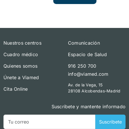
Nuestros centros
Comunicación
Cuadro médico
Espacio de Salud
Quienes somos
916 250 700
info@viamed.com
Únete a Viamed
Av. de la Vega, 15
Cita Online
28108 Alcobendas-Madrid
Suscríbete y mantente informado
Suscribete