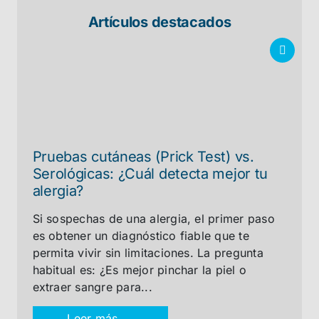
Artículos destacados
Pruebas cutáneas (Prick Test) vs.
Serológicas: ¿Cuál detecta mejor tu
alergia?
Si sospechas de una alergia, el primer paso
es obtener un diagnóstico fiable que te
permita vivir sin limitaciones. La pregunta
habitual es: ¿Es mejor pinchar la piel o
extraer sangre para...
Leer más →