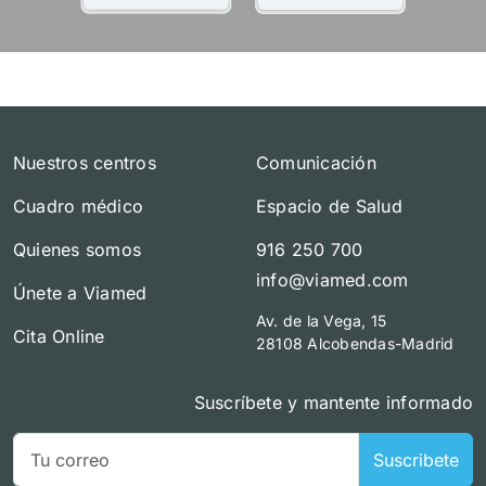
Nuestros centros
Comunicación
Cuadro médico
Espacio de Salud
Quienes somos
916 250 700
info@viamed.com
Únete a Viamed
Av. de la Vega, 15
Cita Online
28108 Alcobendas-Madrid
Suscríbete y mantente informado
Suscribete