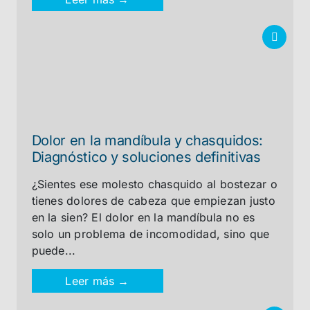
Dolor en la mandíbula y chasquidos:
Diagnóstico y soluciones definitivas
¿Sientes ese molesto chasquido al bostezar o
tienes dolores de cabeza que empiezan justo
en la sien? El dolor en la mandíbula no es
solo un problema de incomodidad, sino que
puede...
Leer más →