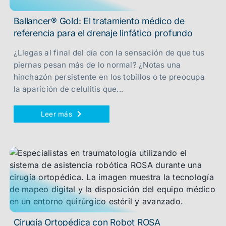
Ballancer® Gold: El tratamiento médico de
referencia para el drenaje linfático profundo
¿Llegas al final del día con la sensación de que tus
piernas pesan más de lo normal? ¿Notas una
hinchazón persistente en los tobillos o te preocupa
la aparición de celulitis que...
Leer más
Cirugía Ortopédica con Robot ROSA