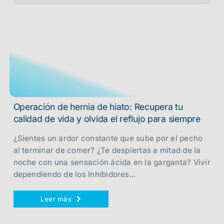
Operación de hernia de hiato: Recupera tu
calidad de vida y olvida el reflujo para siempre
¿Sientes un ardor constante que sube por el pecho
al terminar de comer? ¿Te despiertas a mitad de la
noche con una sensación ácida en la garganta? Vivir
dependiendo de los Inhibidores...
Leer más