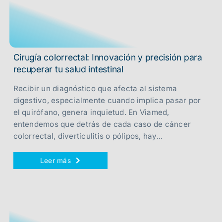
Cirugía colorrectal: Innovación y precisión para
recuperar tu salud intestinal
Recibir un diagnóstico que afecta al sistema
digestivo, especialmente cuando implica pasar por
el quirófano, genera inquietud. En Viamed,
entendemos que detrás de cada caso de cáncer
colorrectal, diverticulitis o pólipos, hay...
Leer más