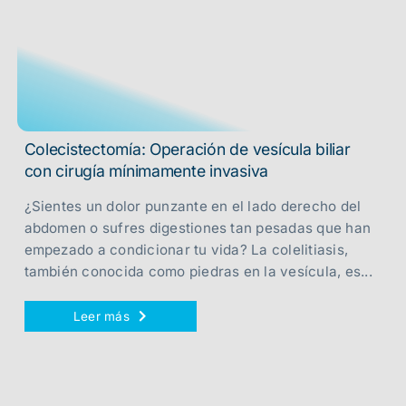
Colecistectomía: Operación de vesícula biliar
con cirugía mínimamente invasiva
¿Sientes un dolor punzante en el lado derecho del
abdomen o sufres digestiones tan pesadas que han
empezado a condicionar tu vida? La colelitiasis,
también conocida como piedras en la vesícula, es...
Leer más