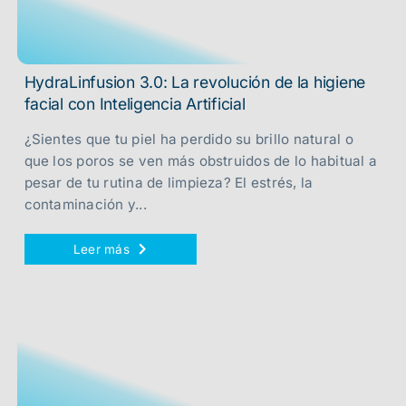
HydraLinfusion 3.0: La revolución de la higiene
facial con Inteligencia Artificial
¿Sientes que tu piel ha perdido su brillo natural o
que los poros se ven más obstruidos de lo habitual a
pesar de tu rutina de limpieza? El estrés, la
contaminación y...
Leer más