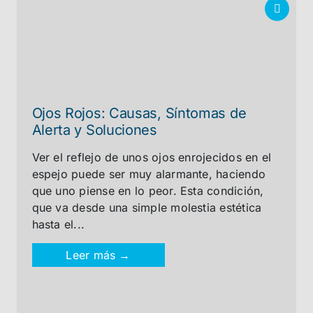
Ojos Rojos: Causas, Síntomas de
Alerta y Soluciones
Ver el reflejo de unos ojos enrojecidos en el
espejo puede ser muy alarmante, haciendo
que uno piense en lo peor. Esta condición,
que va desde una simple molestia estética
hasta el...
Leer más →