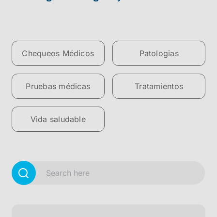
Chequeos Médicos
Patologias
Pruebas médicas
Tratamientos
Vida saludable