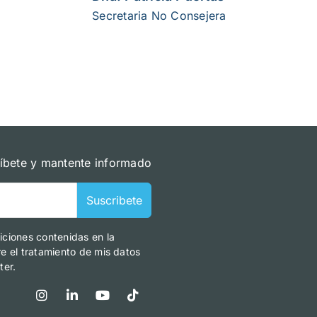
Secretaria No Consejera
íbete y mantente informado
Suscribete
iciones contenidas en la
re el tratamiento de mis datos
ter.