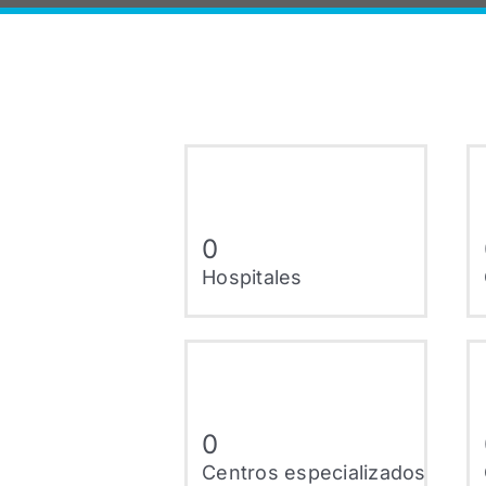
0
Hospitales
0
Centros especializados