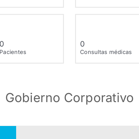
0
0
Pacientes
Consultas médicas
Gobierno Corporativo