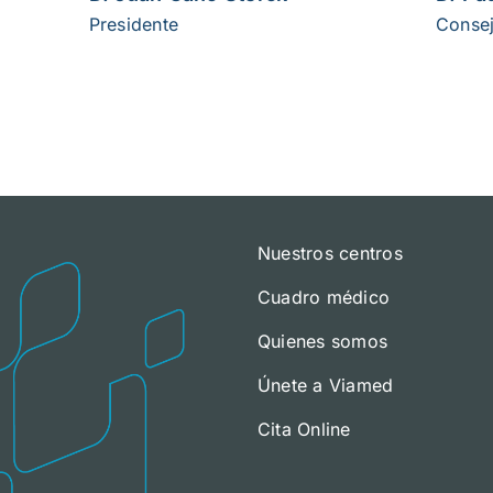
Presidente
Conse
Nuestros centros
Cuadro médico
Quienes somos
Únete a Viamed
Cita Online