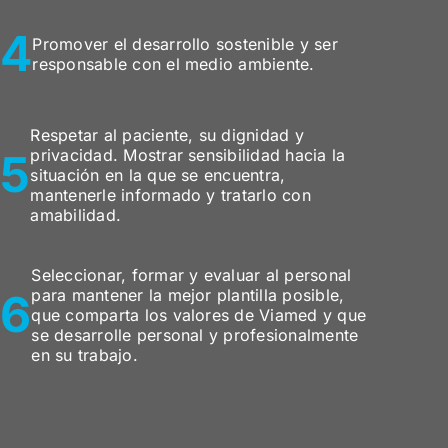
4
Promover el desarrollo sostenible y ser
responsable con el medio ambiente.
Respetar al paciente, su dignidad y
5
privacidad. Mostrar sensibilidad hacia la
situación en la que se encuentra,
mantenerle informado y tratarlo con
amabilidad.
Seleccionar, formar y evaluar al personal
6
para mantener la mejor plantilla posible,
que comparta los valores de Viamed y que
se desarrolle personal y profesionalmente
en su trabajo.