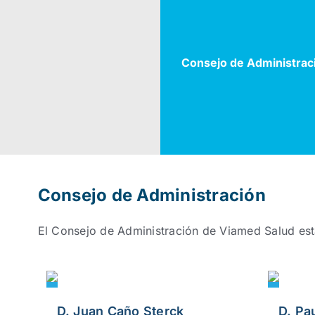
Consejo de Administrac
Consejo de Administración
El Consejo de Administración de Viamed Salud est
D. Juan Caño Sterck
D. Pa