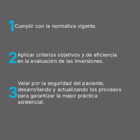
1
Cumplir con la normativa vigente.
2
Aplicar criterios objetivos y de eficiencia
en la evaluación de las inversiones.
Velar por la seguridad del paciente,
3
desarrollando y actualizando los procesos
para garantizar la mejor práctica
asistencial.