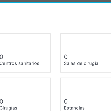
0
0
Centros sanitarios
Salas de cirugía
0
0
Cirugías
Estancias