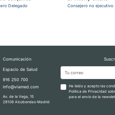
jero Delegado
Consejero no ejecutivo
Comunicación
Suscr
Espacio de Salud
916 250 700
He leído y acepto las cond
info@viamed.com
Política de Privacidad sob
Av. de la Vega, 15
para el envío de la newslet
28108 Alcobendas-Madrid