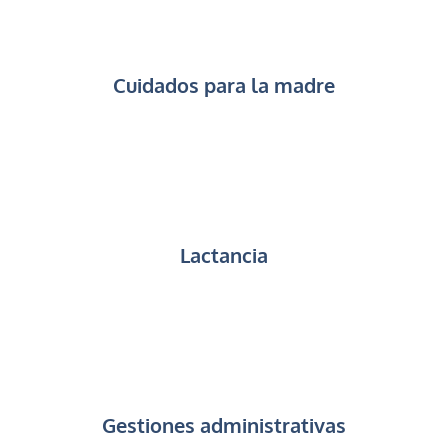
Cuidados para la madre
Lactancia
Gestiones administrativas