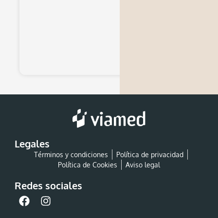
Legales
Términos y condiciones
Política de privacidad
Política de Cookies
Aviso legal
Redes sociales