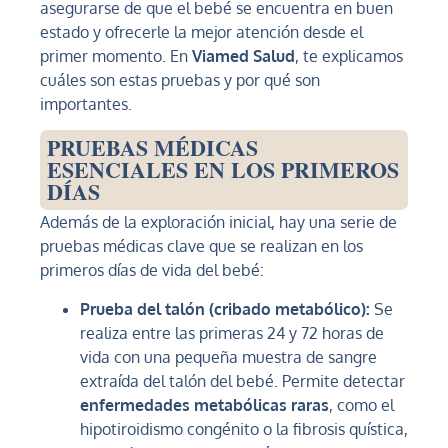
asegurarse de que el bebé se encuentra en buen
estado y ofrecerle la mejor atención desde el
primer momento. En
Viamed Salud
, te explicamos
cuáles son estas pruebas y por qué son
importantes.
PRUEBAS MÉDICAS
ESENCIALES EN LOS PRIMEROS
DÍAS
Además de la exploración inicial, hay una serie de
pruebas médicas clave que se realizan en los
primeros días de vida del bebé:
Prueba del talón (cribado metabólico):
Se
realiza entre las primeras 24 y 72 horas de
vida con una pequeña muestra de sangre
extraída del talón del bebé. Permite detectar
enfermedades metabólicas raras
, como el
hipotiroidismo congénito o la fibrosis quística,