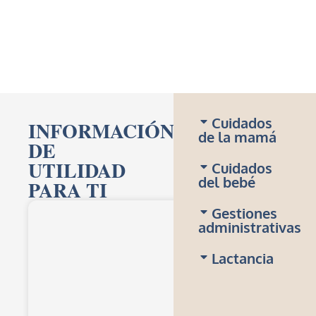
Cuidados
INFORMACIÓN
de la mamá
DE
UTILIDAD
Cuidados
del bebé
PARA TI
Gestiones
administrativas
Lactancia