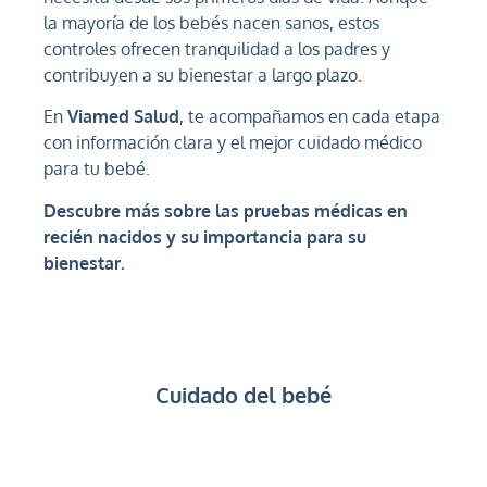
la mayoría de los bebés nacen sanos, estos
controles ofrecen tranquilidad a los padres y
contribuyen a su bienestar a largo plazo.
En
Viamed Salud
, te acompañamos en cada etapa
con información clara y el mejor cuidado médico
para tu bebé.
Descubre más sobre las pruebas médicas en
recién nacidos y su importancia para su
bienestar.
Cuidado del bebé