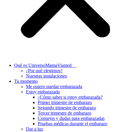
Qué es UniversoMamaViamed
¿Por qué elegirnos?
Nuestras instalaciones
Tu momento
Me quiero quedar embarazada
Estoy embarazada
¿Cómo saber si estoy embarazada?
Primer trimestre de embarazo
Segundo trimestre de embarazo
Tercer trimestre de embarazo
Consejos y dudas para embarazadas
Pruebas médicas durante el embarazo
Dar a luz