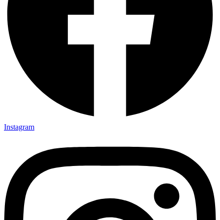
Instagram