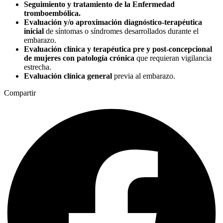
Seguimiento y tratamiento de la Enfermedad
tromboembólica.
Evaluación y/o aproximación diagnóstico-terapéutica
inicial
de síntomas o síndromes desarrollados durante el
embarazo.
Evaluación clínica y terapéutica pre y post-concepcional
de mujeres con patología crónica
que requieran vigilancia
estrecha.
Evaluación clínica general
previa al embarazo.
Compartir