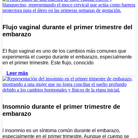
Flujo vaginal durante el primer trimestre del
embarazo
El flujo vaginal es uno de los cambios más comunes que
experimenta el cuerpo durante el embarazo, especialmente
en el primer trimestre. Este flujo, conocido
Leer más
Insomnio durante el primer trimestre de
embarazo
l insomnio es un síntoma común durante el embarazo,
especialmente en el primer trimestre. Aunque el cuerpo se