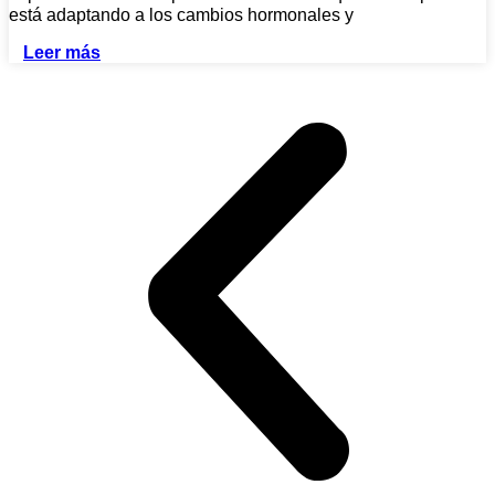
está adaptando a los cambios hormonales y
Leer más