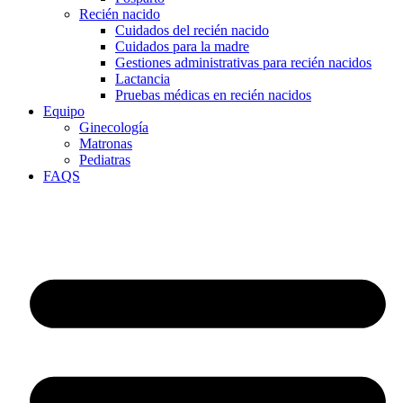
Recién nacido
Cuidados del recién nacido
Cuidados para la madre
Gestiones administrativas para recién nacidos
Lactancia
Pruebas médicas en recién nacidos
Equipo
Ginecología
Matronas
Pediatras
FAQS