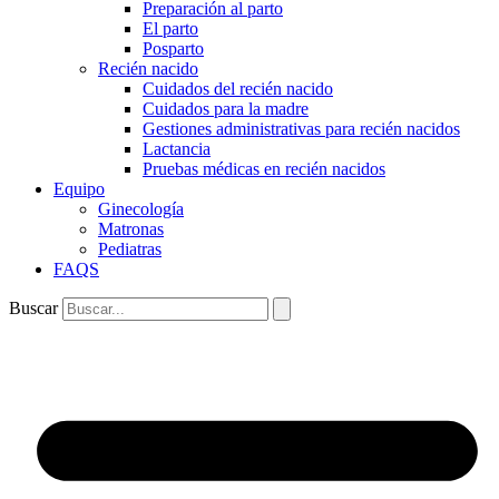
Preparación al parto
El parto
Posparto
Recién nacido
Cuidados del recién nacido
Cuidados para la madre
Gestiones administrativas para recién nacidos
Lactancia
Pruebas médicas en recién nacidos
Equipo
Ginecología
Matronas
Pediatras
FAQS
Buscar