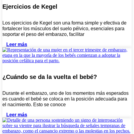
Ejercicios de Kegel
Los ejercicios de Kegel son una forma simple y efectiva de
fortalecer los músculos del suelo pélvico, esenciales para
soportar el peso del embarazo, facilitar
Leer más
¿Cuándo se da la vuelta el bebé?
Durante el embarazo, uno de los momentos más esperados
es cuando el bebé se coloca en la posición adecuada para
el nacimiento. Esto se conoce
Leer más