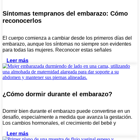
Síntomas tempranos del embarazo: Cómo
reconocerlos
El cuerpo comienza a cambiar desde los primeros días del
embarazo, aunque los síntomas no siempre son evidentes
para todas las mujeres. Reconocer estas señales
Leer más
¿Cómo dormir durante el embarazo?
Dormir bien durante el embarazo puede convertirse en un
desafío, especialmente a medida que avanza la gestación.
Los cambios hormonales, el crecimiento del bebé y
Leer más