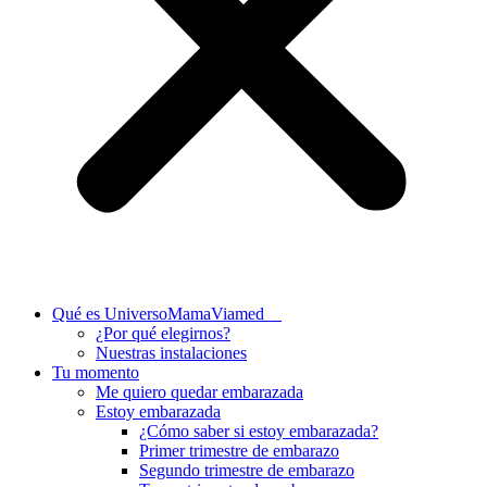
Qué es UniversoMamaViamed
¿Por qué elegirnos?
Nuestras instalaciones
Tu momento
Me quiero quedar embarazada
Estoy embarazada
¿Cómo saber si estoy embarazada?
Primer trimestre de embarazo
Segundo trimestre de embarazo