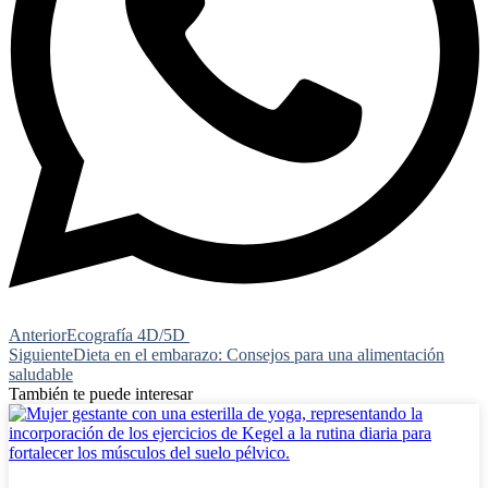
Anterior
Ecografía 4D/5D
Siguiente
Dieta en el embarazo: Consejos para una alimentación
saludable
También te puede interesar