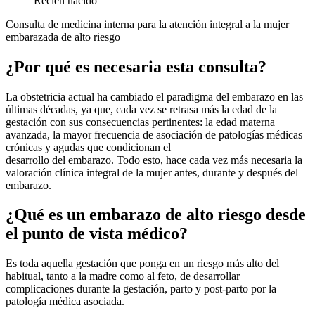
Recién nacido
Consulta de medicina interna para la atención integral a la mujer
embarazada de alto riesgo
¿Por qué es necesaria esta consulta?
La obstetricia actual ha cambiado el paradigma del embarazo en las
últimas décadas, ya que, cada vez se retrasa más la edad de la
gestación con sus consecuencias pertinentes: la edad materna
avanzada, la mayor frecuencia de asociación de patologías médicas
crónicas y agudas que condicionan el
desarrollo del embarazo. Todo esto, hace cada vez más necesaria la
valoración clínica integral de la mujer antes, durante y después del
embarazo.
¿Qué es un embarazo de alto riesgo desde
el punto de vista médico?
Es toda aquella gestación que ponga en un riesgo más alto del
habitual, tanto a la madre como al feto, de desarrollar
complicaciones durante la gestación, parto y post-parto por la
patología médica asociada.