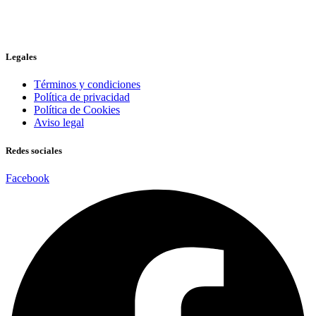
Legales
Términos y condiciones
Política de privacidad
Política de Cookies
Aviso legal
Redes sociales
Facebook