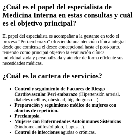
¿Cuál es el papel del especialista de
Medicina Interna en estas consultas y cuál
es el objetivo principal?
El papel del especialista es acompañar a la gestante en todo el
proceso “Peri-embarazo” ofreciendo una atención clínica integral
desde que comienza el deseo concepcional hasta el post-parto,
teniendo como principal objetivo la evaluación clínica
individualizada y personalizada y atender de forma eficiente sus
necesidades médicas.
¿Cuál es la cartera de servicios?
Control y seguimiento de Factores de Riesgo
Cardiovascular Peri-embarazo
(Hipertensión arterial,
diabetes mellitus, obesidad, hígado graso…).
Preparación y seguimiento médico de mujeres con
abortos de repetición.
Preclampsia
.
Mujeres con Enfermedades Autoinmunes Sistémicas
(Síndrome antifosfolípido, Lupus…).
Control de infecciones
agudas o crónicas.