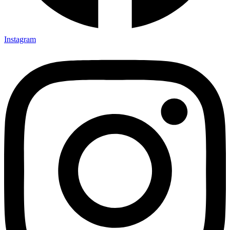
Instagram