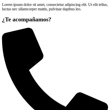
Lorem ipsum dolor sit amet, consectetur adipiscing elit. Ut elit tellus,
luctus nec ullamcorper mattis, pulvinar dapibus leo.
¿Te acompañamos?