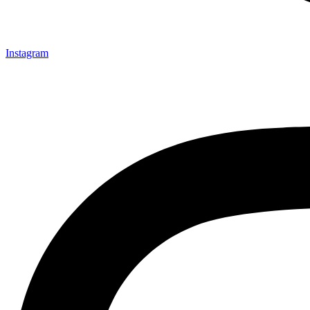
Instagram