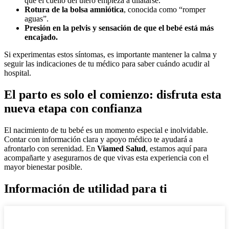
que el cuello del útero empieza a dilatarse.
Rotura de la bolsa amniótica
, conocida como “romper
aguas”.
Presión en la pelvis y sensación de que el bebé está más
encajado.
Si experimentas estos síntomas, es importante mantener la calma y
seguir las indicaciones de tu médico para saber cuándo acudir al
hospital.
El parto es solo el comienzo: disfruta esta
nueva etapa con confianza
El nacimiento de tu bebé es un momento especial e inolvidable.
Contar con información clara y apoyo médico te ayudará a
afrontarlo con serenidad. En
Viamed Salud
, estamos aquí para
acompañarte y asegurarnos de que vivas esta experiencia con el
mayor bienestar posible.
Información de utilidad para ti