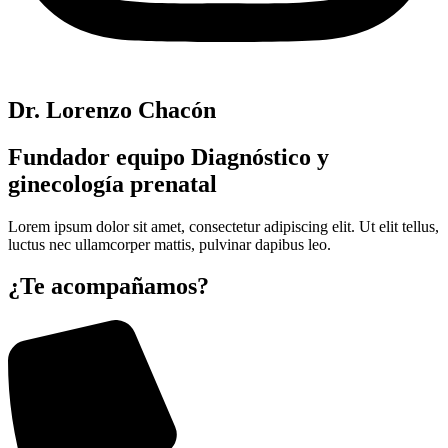
Dr. Lorenzo Chacón
Fundador equipo Diagnóstico y
ginecología prenatal
Lorem ipsum dolor sit amet, consectetur adipiscing elit. Ut elit tellus,
luctus nec ullamcorper mattis, pulvinar dapibus leo.
¿Te acompañamos?