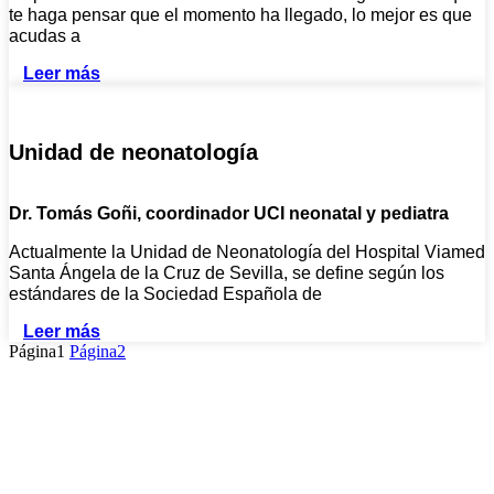
te haga pensar que el momento ha llegado, lo mejor es que
acudas a
Leer más
Unidad de neonatología
Dr. Tomás Goñi, coordinador UCI neonatal y pediatra
Actualmente la Unidad de Neonatología del Hospital Viamed
Santa Ángela de la Cruz de Sevilla, se define según los
estándares de la Sociedad Española de
Leer más
Página
1
Página
2