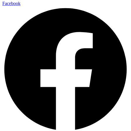
Facebook