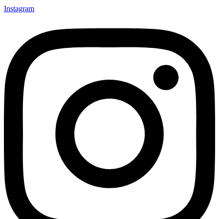
Instagram