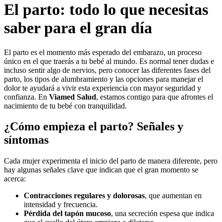
El parto: todo lo que necesitas
saber para el gran día
El parto es el momento más esperado del embarazo, un proceso
único en el que traerás a tu bebé al mundo. Es normal tener dudas e
incluso sentir algo de nervios, pero conocer las diferentes fases del
parto, los tipos de alumbramiento y las opciones para manejar el
dolor te ayudará a vivir esta experiencia con mayor seguridad y
confianza. En
Viamed Salud
, estamos contigo para que afrontes el
nacimiento de tu bebé con tranquilidad.
¿Cómo empieza el parto? Señales y
síntomas
Cada mujer experimenta el inicio del parto de manera diferente, pero
hay algunas señales clave que indican que el gran momento se
acerca:
Contracciones regulares y dolorosas
, que aumentan en
intensidad y frecuencia.
Pérdida del tapón mucoso
, una secreción espesa que indica