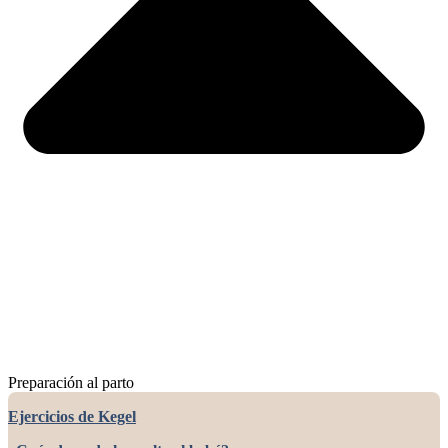
Preparación al parto
Ejercicios de Kegel