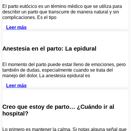
El parto eutócico es un término médico que se utiliza para
describir un parto que transcurre de manera natural y sin
complicaciones. Es el tipo
Leer más
Anestesia en el parto: La epidural
El momento del parto puede estar lleno de emociones, pero
también de dudas, especialmente cuando se trata del
manejo del dolor. La anestesia epidural es
Leer más
Creo que estoy de parto… ¿Cuándo ir al
hospital?
Lo primero es mantener la calma. Si notas alguna señal que