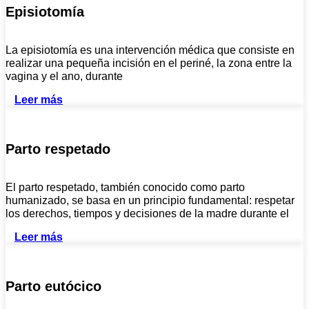
Episiotomía
La episiotomía es una intervención médica que consiste en
realizar una pequeña incisión en el periné, la zona entre la
vagina y el ano, durante
Leer más
Parto respetado
El parto respetado, también conocido como parto
humanizado, se basa en un principio fundamental: respetar
los derechos, tiempos y decisiones de la madre durante el
Leer más
Parto eutócico