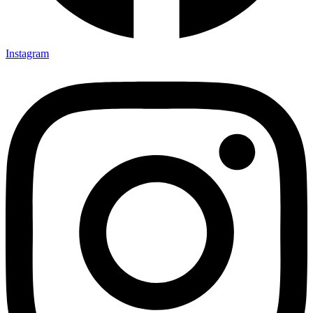
Instagram