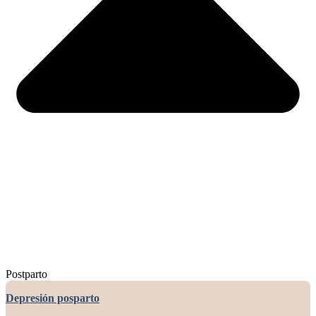
Postparto
Depresión posparto