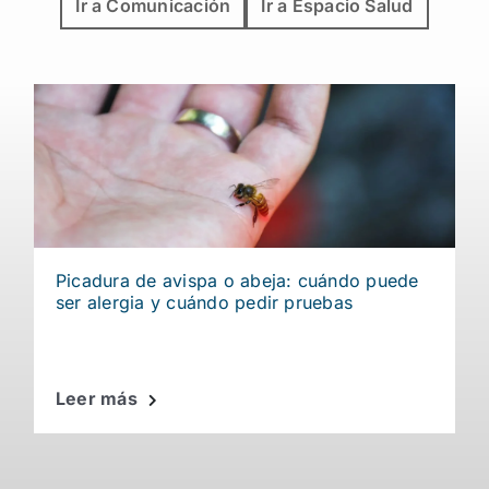
Ir a Comunicación
Ir a Espacio Salud
Picadura de avispa o abeja: cuándo puede
ser alergia y cuándo pedir pruebas
Leer más