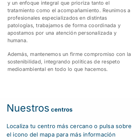
y un enfoque integral que prioriza tanto el
tratamiento como el acompañamiento. Reunimos a
profesionales especializados en distintas
patologías, trabajamos de forma coordinada y
apostamos por una atención personalizada y
humana.
Además, mantenemos un firme compromiso con la
sostenibilidad, integrando políticas de respeto
medioambiental en todo lo que hacemos.
Nuestros
centros
Localiza tu centro más cercano o pulsa sobre
el icono del mapa para más información