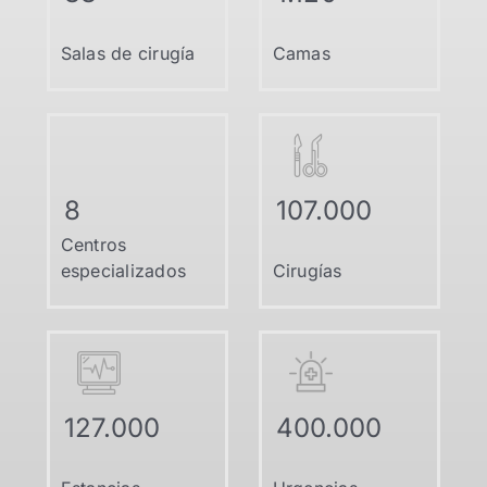
Salas de cirugía
Camas
8
107.000
Centros
especializados
Cirugías
127.000
400.000