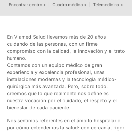
|
|
Encontrar centro >
Cuadro médico >
Telemedicina >
En Viamed Salud llevamos más de 20 años
cuidando de las personas, con un firme
compromiso con la calidad, la innovación y el trato
humano.
Contamos con un equipo médico de gran
experiencia y excelencia profesional, unas
instalaciones modernas y la tecnología médico-
quirúrgica más avanzada. Pero, sobre todo,
creemos que lo que realmente nos define es
nuestra vocación por el cuidado, el respeto y el
bienestar de cada paciente.
Nos sentimos referentes en el ámbito hospitalario
por cómo entendemos la salud: con cercanía, rigor