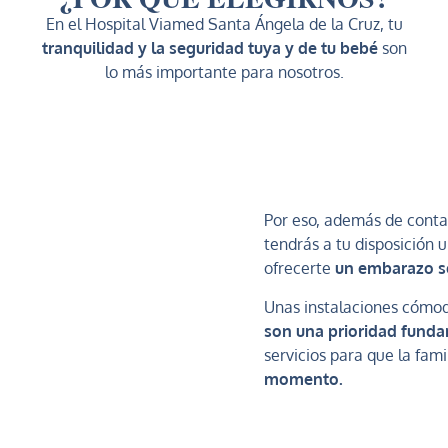
En el Hospital Viamed Santa Ángela de la Cruz, tu
tranquilidad y la seguridad tuya y de tu bebé
son
lo más importante para nosotros.
Por eso, además de cont
tendrás a tu disposición 
ofrecerte
un embarazo s
Unas instalaciones cómo
son una prioridad fund
servicios para que la fami
momento.