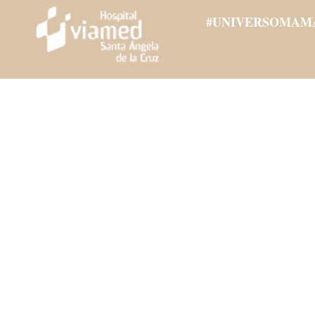
#UNIVERSOMAM