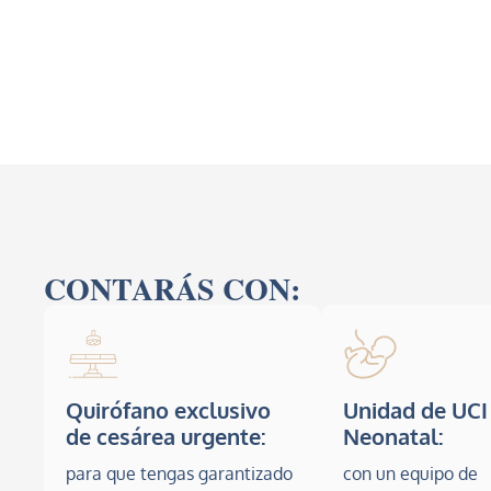
CONTARÁS CON:
Quirófano exclusivo
Unidad de UCI
de cesárea urgente:
Neonatal:
para que tengas garantizado
con un equipo de