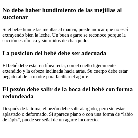
No debe haber hundimiento de las mejillas al
succionar
Si el bebé hunde las mejillas al mamar, puede indicar que no está
extrayendo bien la leche. Un buen agarre se reconoce porque la
succión es rítmica y sin ruidos de chasquido.
La posición del bebé debe ser adecuada
El bebé debe estar en línea recta, con el cuello ligeramente
extendido y la cabeza inclinada hacia atrás. Su cuerpo debe estar
pegado al de la madre para facilitar el agarre.
El pezón debe salir de la boca del bebé con forma
redondeada
Después de la toma, el pezón debe salir alargado, pero sin estar
aplastado o deformado. Si aparece plano o con una forma de “labio
de lápiz”, puede ser señal de un agarre incorrecto.