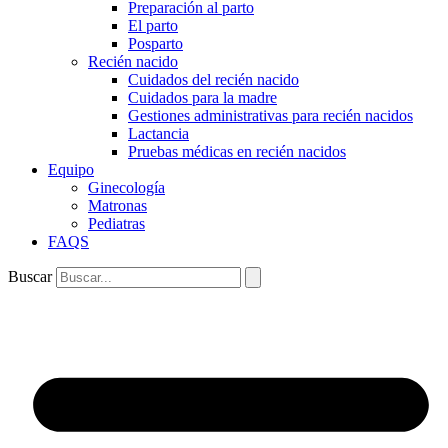
Preparación al parto
El parto
Posparto
Recién nacido
Cuidados del recién nacido
Cuidados para la madre
Gestiones administrativas para recién nacidos
Lactancia
Pruebas médicas en recién nacidos
Equipo
Ginecología
Matronas
Pediatras
FAQS
Buscar