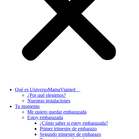
Qué es UniversoMamaViamed
¿Por qué elegirnos?
Nuestras instalaciones
Tu momento
Me quiero quedar embarazada
Estoy embarazada
¿Cómo saber si estoy embarazada?
Primer trimestre de embarazo
Segundo trimestre de embarazo