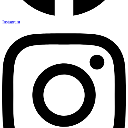
Instagram