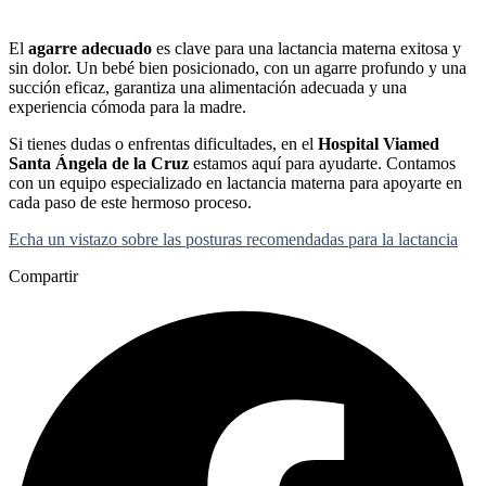
El
agarre adecuado
es clave para una lactancia materna exitosa y
sin dolor. Un bebé bien posicionado, con un agarre profundo y una
succión eficaz, garantiza una alimentación adecuada y una
experiencia cómoda para la madre.
Si tienes dudas o enfrentas dificultades, en el
Hospital Viamed
Santa Ángela de la Cruz
estamos aquí para ayudarte. Contamos
con un equipo especializado en lactancia materna para apoyarte en
cada paso de este hermoso proceso.
Echa un vistazo sobre las posturas recomendadas para la lactancia
Compartir