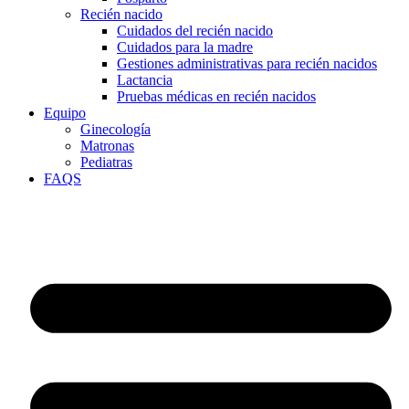
Recién nacido
Cuidados del recién nacido
Cuidados para la madre
Gestiones administrativas para recién nacidos
Lactancia
Pruebas médicas en recién nacidos
Equipo
Ginecología
Matronas
Pediatras
FAQS