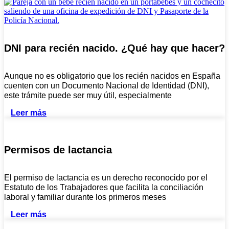
DNI para recién nacido. ¿Qué hay que hacer?
Aunque no es obligatorio que los recién nacidos en España
cuenten con un Documento Nacional de Identidad (DNI),
este trámite puede ser muy útil, especialmente
Leer más
Permisos de lactancia
El permiso de lactancia es un derecho reconocido por el
Estatuto de los Trabajadores que facilita la conciliación
laboral y familiar durante los primeros meses
Leer más