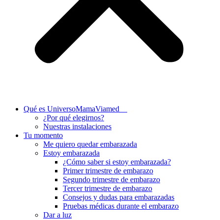
Qué es UniversoMamaViamed
¿Por qué elegirnos?
Nuestras instalaciones
Tu momento
Me quiero quedar embarazada
Estoy embarazada
¿Cómo saber si estoy embarazada?
Primer trimestre de embarazo
Segundo trimestre de embarazo
Tercer trimestre de embarazo
Consejos y dudas para embarazadas
Pruebas médicas durante el embarazo
Dar a luz