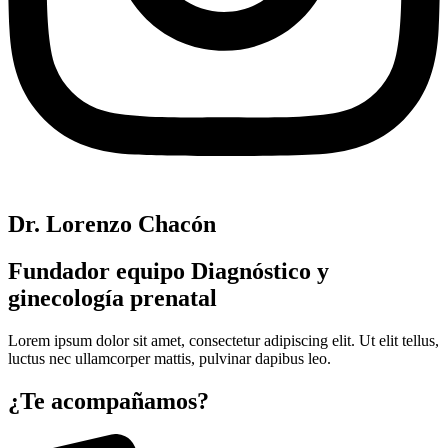
Dr. Lorenzo Chacón
Fundador equipo Diagnóstico y
ginecología prenatal
Lorem ipsum dolor sit amet, consectetur adipiscing elit. Ut elit tellus,
luctus nec ullamcorper mattis, pulvinar dapibus leo.
¿Te acompañamos?