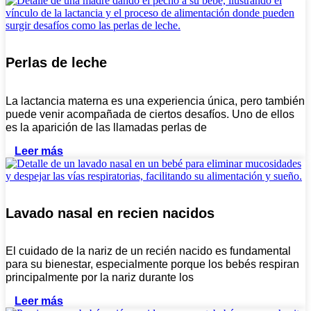
Perlas de leche
La lactancia materna es una experiencia única, pero también
puede venir acompañada de ciertos desafíos. Uno de ellos
es la aparición de las llamadas perlas de
Leer más
Lavado nasal en recien nacidos
El cuidado de la nariz de un recién nacido es fundamental
para su bienestar, especialmente porque los bebés respiran
principalmente por la nariz durante los
Leer más