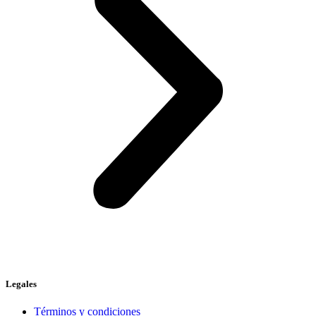
Legales
Términos y condiciones