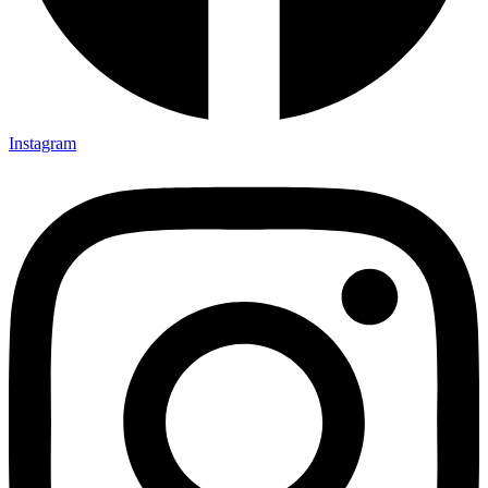
Instagram