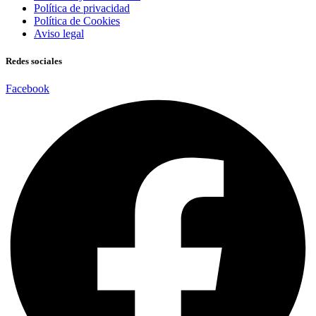
Política de privacidad
Política de Cookies
Aviso legal
Redes sociales
Facebook