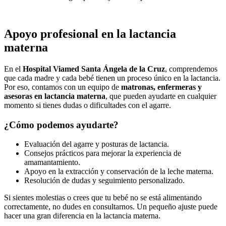
Apoyo profesional en la lactancia
materna
En el
Hospital Viamed Santa Ángela de la Cruz
, comprendemos
que cada madre y cada bebé tienen un proceso único en la lactancia.
Por eso, contamos con un equipo de
matronas, enfermeras y
asesoras en lactancia materna
, que pueden ayudarte en cualquier
momento si tienes dudas o dificultades con el agarre.
¿Cómo podemos ayudarte?
Evaluación del agarre y posturas de lactancia.
Consejos prácticos para mejorar la experiencia de
amamantamiento.
Apoyo en la extracción y conservación de la leche materna.
Resolución de dudas y seguimiento personalizado.
Si sientes molestias o crees que tu bebé no se está alimentando
correctamente, no dudes en consultarnos. Un pequeño ajuste puede
hacer una gran diferencia en la lactancia materna.