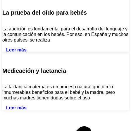
La prueba del oído para bebés
La audición es fundamental para el desarrollo del lenguaje y
la comunicación en los bebés. Por eso, en España y muchos
otros países, se realiza
Leer más
Medicación y lactancia
La lactancia materna es un proceso natural que ofrece
innumerables beneficios para el bebé y la madre, pero
muchas madres tienen dudas sobre el uso
Leer más