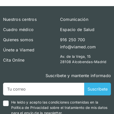
Nuestros centros
Comunicación
Cuadro médico
Espacio de Salud
Quienes somos
916 250 700
info@viamed.com
Únete a Viamed
Av. de la Vega, 15
Cita Online
28108 Alcobendas-Madrid
Suscríbete y mantente informado
Suscribete
He leído y acepto las condiciones contenidas en la
Política de Privacidad sobre el tratamiento de mis datos
para el envío de la newsletter.