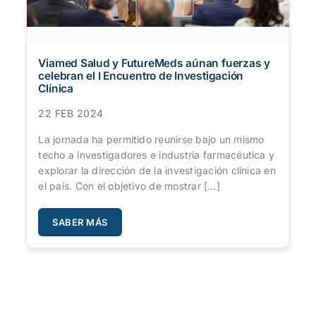
Viamed Salud y FutureMeds aúnan fuerzas y
celebran el I Encuentro de Investigación
Clínica
22 FEB 2024
La jornada ha permitido reunirse bajo un mismo
techo a investigadores e industria farmacéutica y
explorar la dirección de la investigación clínica en
el país. Con el objetivo de mostrar […]
SABER MÁS