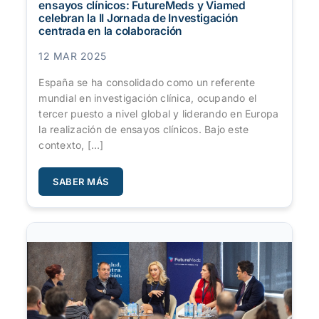
ensayos clínicos: FutureMeds y Viamed
celebran la II Jornada de Investigación
centrada en la colaboración
12 MAR 2025
España se ha consolidado como un referente
mundial en investigación clínica, ocupando el
tercer puesto a nivel global y liderando en Europa
la realización de ensayos clínicos. Bajo este
contexto, […]
SABER MÁS