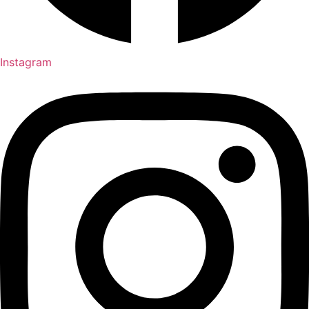
Instagram