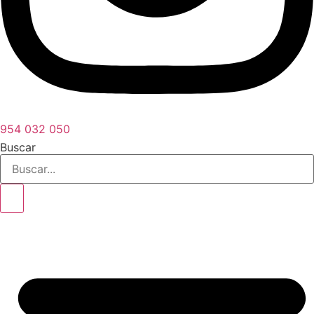
954 032 050
Buscar