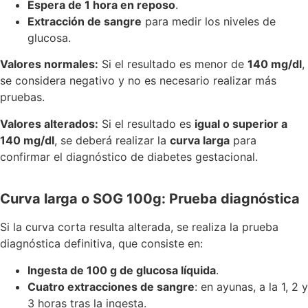
Espera de 1 hora en reposo
.
Extracción de sangre
para medir los niveles de
glucosa.
Valores normales:
Si el resultado es menor de
140 mg/dl
,
se considera negativo y no es necesario realizar más
pruebas.
Valores alterados:
Si el resultado es
igual o superior a
140 mg/dl
, se deberá realizar la
curva larga
para
confirmar el diagnóstico de diabetes gestacional.
Curva larga o SOG 100g: Prueba diagnóstica
Si la curva corta resulta alterada, se realiza la prueba
diagnóstica definitiva, que consiste en:
Ingesta de 100 g de glucosa líquida
.
Cuatro extracciones de sangre
: en ayunas, a la 1, 2 y
3 horas tras la ingesta.