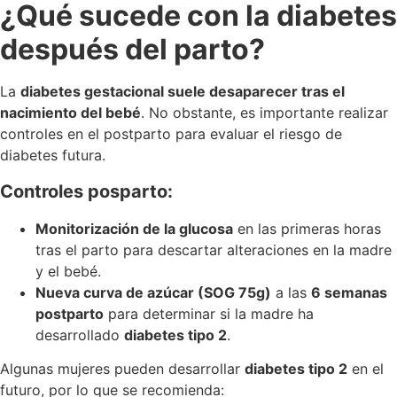
¿Qué sucede con la diabetes
después del parto?
La
diabetes gestacional suele desaparecer tras el
nacimiento del bebé
. No obstante, es importante realizar
controles en el postparto para evaluar el riesgo de
diabetes futura.
Controles posparto:
Monitorización de la glucosa
en las primeras horas
tras el parto para descartar alteraciones en la madre
y el bebé.
Nueva curva de azúcar (SOG 75g)
a las
6 semanas
postparto
para determinar si la madre ha
desarrollado
diabetes tipo 2
.
Algunas mujeres pueden desarrollar
diabetes tipo 2
en el
futuro, por lo que se recomienda: