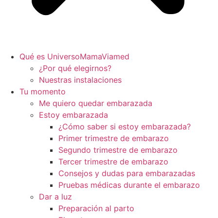
Qué es UniversoMamaViamed
¿Por qué elegirnos?
Nuestras instalaciones
Tu momento
Me quiero quedar embarazada
Estoy embarazada
¿Cómo saber si estoy embarazada?
Primer trimestre de embarazo
Segundo trimestre de embarazo
Tercer trimestre de embarazo
Consejos y dudas para embarazadas
Pruebas médicas durante el embarazo
Dar a luz
Preparación al parto