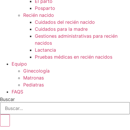
El parto
Posparto
Recién nacido
Cuidados del recién nacido
Cuidados para la madre
Gestiones administrativas para recién
nacidos
Lactancia
Pruebas médicas en recién nacidos
Equipo
Ginecología
Matronas
Pediatras
FAQS
Buscar