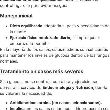
control riguroso para evitar riesgos.
Manejo inicial
Dieta equilibrada
adaptada al peso y necesidades de
la madre.
Ejercicio físico moderado diario
, siempre que el
embarazo lo permita.
En la mayoría de los casos, estas medidas son suficientes
para mantener los niveles de glucosa dentro de los rangos
normales.
Tratamiento en casos más severos
Si la glucosa no se controla con dieta y ejercicio, se
derivará al servicio de
Endocrinología y Nutrición
, donde
se valorará la necesidad de:
Antidiabéticos orales (en casos seleccionados).
Insulina
, en los casos en los que la hiperglucemia sea