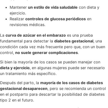
Mantener
un estilo de vida saludable
con dieta y
ejercicio.
Realizar
controles de glucosa periódicos
en
revisiones médicas.
La
curva de azúcar en el embarazo
es una prueba
fundamental para detectar la
diabetes gestacional
, una
condición cada vez más frecuente pero que, con un buen
control,
no suele generar complicaciones
.
Si bien la mayoría de los casos se pueden manejar con
dieta y ejercicio
, en algunas mujeres puede ser necesario
un tratamiento más específico.
Después del parto, la
mayoría de los casos de diabetes
gestacional desaparecen
, pero se recomienda un control
en el postparto para descartar la posibilidad de diabetes
tipo 2 en el futuro.