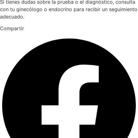
Si tienes dudas sobre la prueba o el diagnóstico, consulta
con tu ginecólogo o endocrino para recibir un seguimiento
adecuado.
Compartir