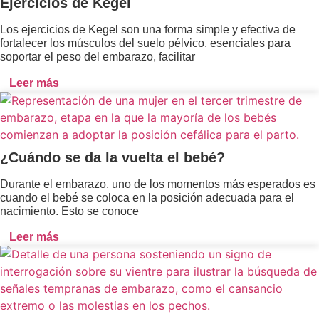
Ejercicios de Kegel
Los ejercicios de Kegel son una forma simple y efectiva de
fortalecer los músculos del suelo pélvico, esenciales para
soportar el peso del embarazo, facilitar
Leer más
¿Cuándo se da la vuelta el bebé?
Durante el embarazo, uno de los momentos más esperados es
cuando el bebé se coloca en la posición adecuada para el
nacimiento. Esto se conoce
Leer más