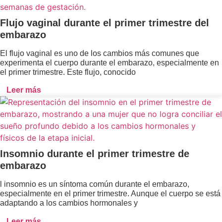
Flujo vaginal durante el primer trimestre del
embarazo
El flujo vaginal es uno de los cambios más comunes que
experimenta el cuerpo durante el embarazo, especialmente en
el primer trimestre. Este flujo, conocido
Leer más
Insomnio durante el primer trimestre de
embarazo
l insomnio es un síntoma común durante el embarazo,
especialmente en el primer trimestre. Aunque el cuerpo se está
adaptando a los cambios hormonales y
Leer más