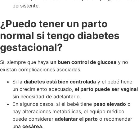
persistente.
¿Puedo tener un parto
normal si tengo diabetes
gestacional?
Sí, siempre que haya
un buen control de glucosa
y no
existan complicaciones asociadas.
Si la
diabetes está bien controlada
y el bebé tiene
un crecimiento adecuado,
el parto puede ser vaginal
sin necesidad de adelantarlo.
En algunos casos, si el bebé tiene
peso elevado
o
hay alteraciones metabólicas, el equipo médico
puede considerar
adelantar el parto
o recomendar
una
cesárea
.