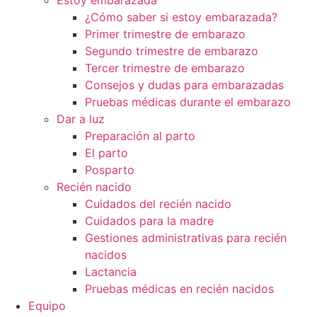
Estoy embarazada
¿Cómo saber si estoy embarazada?
Primer trimestre de embarazo
Segundo trimestre de embarazo
Tercer trimestre de embarazo
Consejos y dudas para embarazadas
Pruebas médicas durante el embarazo
Dar a luz
Preparación al parto
El parto
Posparto
Recién nacido
Cuidados del recién nacido
Cuidados para la madre
Gestiones administrativas para recién
nacidos
Lactancia
Pruebas médicas en recién nacidos
Equipo