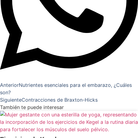
Anterior
Nutrientes esenciales para el embarazo, ¿Cuáles
son?
Siguiente
Contracciones de Braxton-Hicks
También te puede interesar