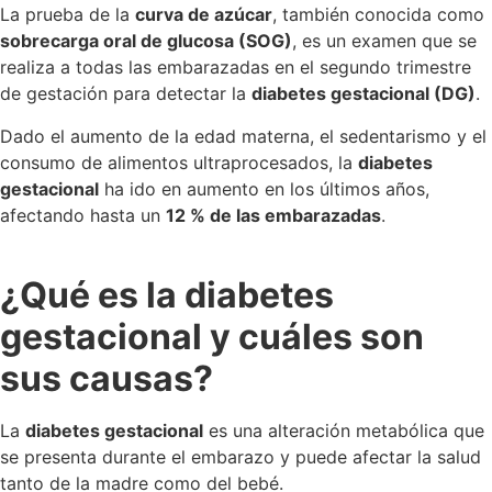
La prueba de la
curva de azúcar
, también conocida como
sobrecarga oral de glucosa (SOG)
, es un examen que se
realiza a todas las embarazadas en el segundo trimestre
de gestación para detectar la
diabetes gestacional (DG)
.
Dado el aumento de la edad materna, el sedentarismo y el
consumo de alimentos ultraprocesados, la
diabetes
gestacional
ha ido en aumento en los últimos años,
afectando hasta un
12 % de las embarazadas
.
¿Qué es la diabetes
gestacional y cuáles son
sus causas?
La
diabetes gestacional
es una alteración metabólica que
se presenta durante el embarazo y puede afectar la salud
tanto de la madre como del bebé.