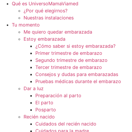
Qué es UniversoMamaViamed
¿Por qué elegirnos?
Nuestras instalaciones
Tu momento
Me quiero quedar embarazada
Estoy embarazada
¿Cómo saber si estoy embarazada?
Primer trimestre de embarazo
Segundo trimestre de embarazo
Tercer trimestre de embarazo
Consejos y dudas para embarazadas
Pruebas médicas durante el embarazo
Dar a luz
Preparación al parto
El parto
Posparto
Recién nacido
Cuidados del recién nacido
Cuidados para la madre