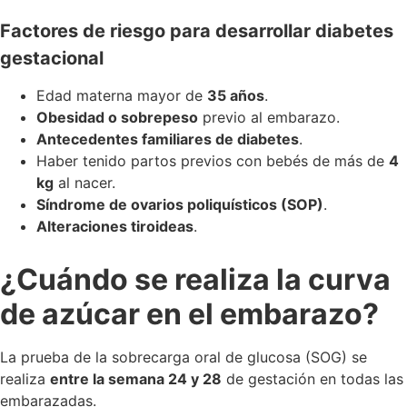
Factores de riesgo para desarrollar diabetes
gestacional
Edad materna mayor de
35 años
.
Obesidad o sobrepeso
previo al embarazo.
Antecedentes familiares de diabetes
.
Haber tenido partos previos con bebés de más de
4
kg
al nacer.
Síndrome de ovarios poliquísticos (SOP)
.
Alteraciones tiroideas
.
¿Cuándo se realiza la curva
de azúcar en el embarazo?
La prueba de la sobrecarga oral de glucosa (SOG) se
realiza
entre la semana 24 y 28
de gestación en todas las
embarazadas.