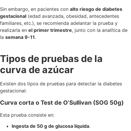
Sin embargo, en pacientes con
alto riesgo de diabetes
gestacional
(edad avanzada, obesidad, antecedentes
familiares, etc.), se recomienda adelantar la prueba y
realizarla en
el primer trimestre
, junto con la analítica de
la
semana 9-11
.
Tipos de pruebas de la
curva de azúcar
Existen dos tipos de pruebas para detectar la diabetes
gestacional:
Curva corta o Test de O’Sullivan (SOG 50g)
Esta prueba consiste en:
Ingesta de 50 g de glucosa líquida
.