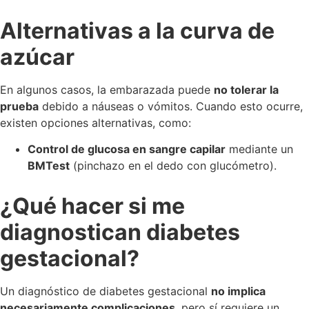
Alternativas a la curva de
azúcar
En algunos casos, la embarazada puede
no tolerar la
prueba
debido a náuseas o vómitos. Cuando esto ocurre,
existen opciones alternativas, como:
Control de glucosa en sangre capilar
mediante un
BMTest
(pinchazo en el dedo con glucómetro).
¿Qué hacer si me
diagnostican diabetes
gestacional?
Un diagnóstico de diabetes gestacional
no implica
necesariamente complicaciones
, pero sí requiere un