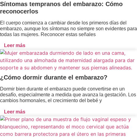
Síntomas tempranos del embarazo: Cómo
reconocerlos
El cuerpo comienza a cambiar desde los primeros días del
embarazo, aunque los síntomas no siempre son evidentes para
todas las mujeres. Reconocer estas señales
Leer más
¿Cómo dormir durante el embarazo?
Dormir bien durante el embarazo puede convertirse en un
desafío, especialmente a medida que avanza la gestación. Los
cambios hormonales, el crecimiento del bebé y
Leer más