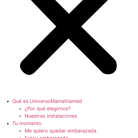
Qué es UniversoMamaViamed
¿Por qué elegirnos?
Nuestras instalaciones
Tu momento
Me quiero quedar embarazada