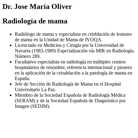
Dr. Jose María Oliver
Radiología de mama
Radiólogo de mama y especialista en crioblación de lesiones
de mama en la Unidad de Mama de IVOQA.
Licenciado en Medicina y Cirugía por la Universidad de
Navarra (1983-1989) Especialización vía MIR en Radiología.
Número 289.
Facultativo especialista en radiología en múltiples centros
hospitalarios de renombre, referencia internacional y pionero
en la aplicación de la crioablación a la patología de mama en
España.
Jefe de Sección de Radiología de Mama en el Hospital
Universitario La Paz.
Miembro de la Sociedad Española de Radiología Médica
(SERAM) y de la Sociedad Española de Diagnóstico por
Imagen (SEDIM).