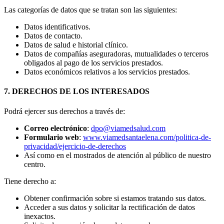
Las categorías de datos que se tratan son las siguientes:
Datos identificativos.
Datos de contacto.
Datos de salud e historial clínico.
Datos de compañías aseguradoras, mutualidades o terceros
obligados al pago de los servicios prestados.
Datos económicos relativos a los servicios prestados.
7. DERECHOS DE LOS INTERESADOS
Podrá ejercer sus derechos a través de:
Correo electrónico
:
dpo@viamedsalud.com
Formulario web
:
www.viamedsantaelena.com/politica-de-
privacidad/ejercicio-de-derechos
Así como en el mostrados de atención al público de nuestro
centro.
Tiene derecho a:
Obtener confirmación sobre si estamos tratando sus datos.
Acceder a sus datos y solicitar la rectificación de datos
inexactos.