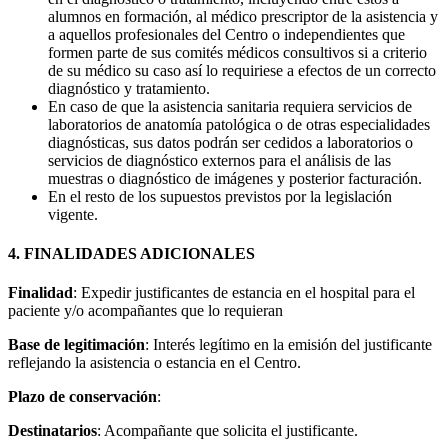
alumnos en formación, al médico prescriptor de la asistencia y
a aquellos profesionales del Centro o independientes que
formen parte de sus comités médicos consultivos si a criterio
de su médico su caso así lo requiriese a efectos de un correcto
diagnóstico y tratamiento.
En caso de que la asistencia sanitaria requiera servicios de
laboratorios de anatomía patológica o de otras especialidades
diagnósticas, sus datos podrán ser cedidos a laboratorios o
servicios de diagnóstico externos para el análisis de las
muestras o diagnóstico de imágenes y posterior facturación.
En el resto de los supuestos previstos por la legislación
vigente.
4. FINALIDADES ADICIONALES
Finalidad
: Expedir justificantes de estancia en el hospital para el
paciente y/o acompañantes que lo requieran
Base de legitimación
: Interés legítimo en la emisión del justificante
reflejando la asistencia o estancia en el Centro.
Plazo de conservación
:
Destinatarios
: Acompañante que solicita el justificante.