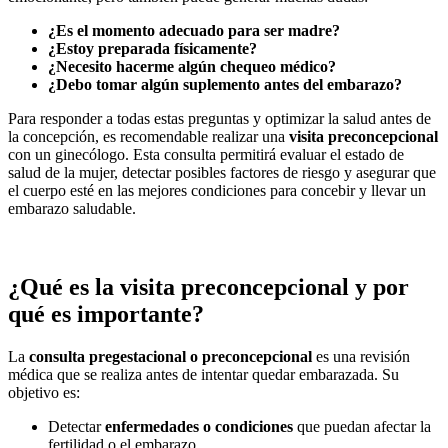
¿Es el momento adecuado para ser madre?
¿Estoy preparada físicamente?
¿Necesito hacerme algún chequeo médico?
¿Debo tomar algún suplemento antes del embarazo?
Para responder a todas estas preguntas y optimizar la salud antes de
la concepción, es recomendable realizar una
visita preconcepcional
con un ginecólogo. Esta consulta permitirá evaluar el estado de
salud de la mujer, detectar posibles factores de riesgo y asegurar que
el cuerpo esté en las mejores condiciones para concebir y llevar un
embarazo saludable.
¿Qué es la visita preconcepcional y por
qué es importante?
La
consulta pregestacional o preconcepcional
es una revisión
médica que se realiza antes de intentar quedar embarazada. Su
objetivo es:
Detectar
enfermedades o condiciones
que puedan afectar la
fertilidad o el embarazo.