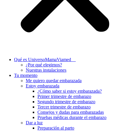
Qué es UniversoMamaViamed
¿Por qué elegirnos?
Nuestras instalaciones
Tu momento
Me quiero quedar embarazada
Estoy embarazada
¿Cómo saber si estoy embarazada?
Primer trimestre de embarazo
Segundo trimestre de embarazo
Tercer trimestre de embarazo
Consejos y dudas para embarazadas
Pruebas médicas durante el embarazo
Dar a luz
Preparación al parto