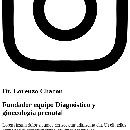
Dr. Lorenzo Chacón
Fundador equipo Diagnóstico y
ginecología prenatal
Lorem ipsum dolor sit amet, consectetur adipiscing elit. Ut elit tellus,