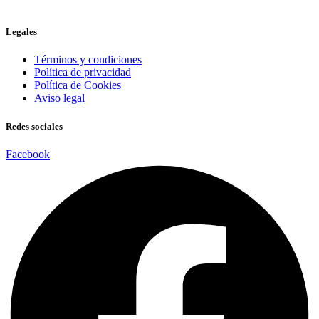
Legales
Términos y condiciones
Política de privacidad
Política de Cookies
Aviso legal
Redes sociales
Facebook