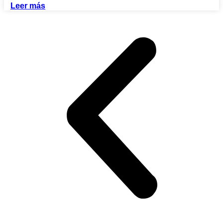
Leer más