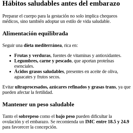
Hábitos saludables antes del embarazo
Preparar el cuerpo para la gestación no solo implica chequeos
médicos, sino también adoptar un estilo de vida saludable.
Alimentación equilibrada
Seguir una
dieta mediterránea
, rica en:
Frutas y verduras
, fuentes de vitaminas y antioxidantes.
Legumbres, carne y pescado
, que aportan proteínas
esenciales.
Ácidos grasos saludables
, presentes en aceite de oliva,
aguacates y frutos secos.
Evitar
ultraprocesados, azúcares refinados y grasas trans
, ya que
pueden afectar la fertilidad.
Mantener un peso saludable
Tanto el
sobrepeso
como el
bajo peso
pueden dificultar la
ovulación y el embarazo. Se recomienda un
IMC entre 18.5 y 24.9
para favorecer la concepción.