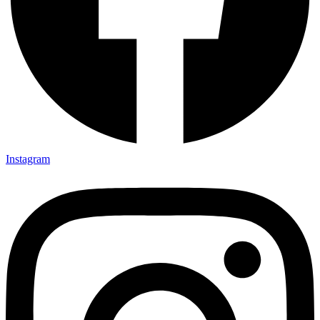
Instagram