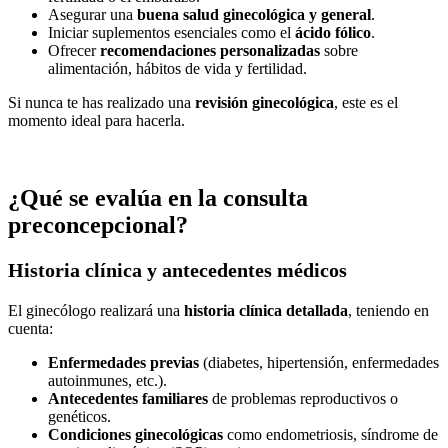
Asegurar una
buena salud ginecológica y general
.
Iniciar suplementos esenciales como el
ácido fólico
.
Ofrecer
recomendaciones personalizadas
sobre
alimentación, hábitos de vida y fertilidad.
Si nunca te has realizado una
revisión ginecológica
, este es el
momento ideal para hacerla.
¿Qué se evalúa en la consulta
preconcepcional?
Historia clínica y antecedentes médicos
El ginecólogo realizará una
historia clínica detallada
, teniendo en
cuenta:
Enfermedades previas
(diabetes, hipertensión, enfermedades
autoinmunes, etc.).
Antecedentes familiares
de problemas reproductivos o
genéticos.
Condiciones ginecológicas
como endometriosis, síndrome de