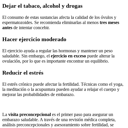
Dejar el tabaco, alcohol y drogas
El consumo de estas sustancias afecta la calidad de los óvulos y
espermatozoides. Se recomienda eliminarlas al menos
tres meses
antes
de intentar concebir.
Hacer ejercicio moderado
El ejercicio ayuda a regular las hormonas y mantener un peso
saludable. Sin embargo, el
ejercicio en exceso
puede alterar la
ovulación, por lo que es importante encontrar un equilibrio.
Reducir el estrés
El estrés crónico puede afectar la fertilidad. Técnicas como el yoga,
la meditación o la acupuntura pueden ayudar a relajar el cuerpo y
mejorar las probabilidades de embarazo.
La
visita preconcepcional
es el primer paso para asegurar un
embarazo saludable. A través de una revisión médica completa,
análisis preconcepcionales y asesoramiento sobre fertilidad, se