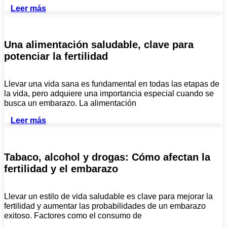
Leer más
Una alimentación saludable, clave para
potenciar la fertilidad
Llevar una vida sana es fundamental en todas las etapas de
la vida, pero adquiere una importancia especial cuando se
busca un embarazo. La alimentación
Leer más
Tabaco, alcohol y drogas: Cómo afectan la
fertilidad y el embarazo
Llevar un estilo de vida saludable es clave para mejorar la
fertilidad y aumentar las probabilidades de un embarazo
exitoso. Factores como el consumo de