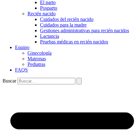
El parto
Posparto
Recién nacido
Cuidados del recién nacido
Cuidados para la madre
Gestiones administrativas para recién nacidos
Lactancia
Pruebas médicas en recién nacidos
Equipo
Ginecología
Matronas
Pediatras
FAQS
Buscar