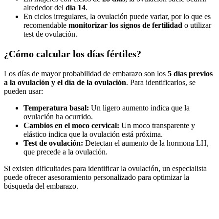
alrededor del
día 14
.
En ciclos irregulares, la ovulación puede variar, por lo que es
recomendable
monitorizar los signos de fertilidad
o utilizar
test de ovulación.
¿Cómo calcular los días fértiles?
Los días de mayor probabilidad de embarazo son los
5 días previos
a la ovulación y el día de la ovulación
. Para identificarlos, se
pueden usar:
Temperatura basal:
Un ligero aumento indica que la
ovulación ha ocurrido.
Cambios en el moco cervical:
Un moco transparente y
elástico indica que la ovulación está próxima.
Test de ovulación:
Detectan el aumento de la hormona LH,
que precede a la ovulación.
Si existen dificultades para identificar la ovulación, un especialista
puede ofrecer asesoramiento personalizado para optimizar la
búsqueda del embarazo.