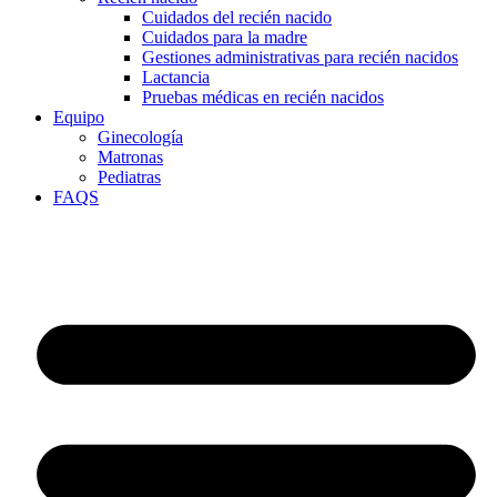
Cuidados del recién nacido
Cuidados para la madre
Gestiones administrativas para recién nacidos
Lactancia
Pruebas médicas en recién nacidos
Equipo
Ginecología
Matronas
Pediatras
FAQS