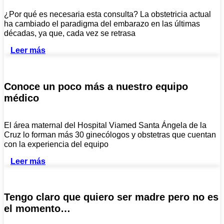
¿Por qué es necesaria esta consulta? La obstetricia actual
ha cambiado el paradigma del embarazo en las últimas
décadas, ya que, cada vez se retrasa
Leer más
Conoce un poco más a nuestro equipo
médico
El área maternal del Hospital Viamed Santa Ángela de la
Cruz lo forman más 30 ginecólogos y obstetras que cuentan
con la experiencia del equipo
Leer más
Tengo claro que quiero ser madre pero no es
el momento…