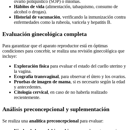
ovario poliquístico (SOP) o miomas.
Hábitos de vida
(alimentación, tabaquismo, consumo de
alcohol o drogas).
Historial de vacunación
, verificando la inmunización contra
enfermedades como la rubeola, varicela y hepatitis B.
Evaluación ginecológica completa
Para garantizar que el aparato reproductor está en óptimas
condiciones para concebir, se realiza una revisión ginecológica que
incluye:
Exploración física
para evaluar el estado del cuello uterino y
la vagina.
Ecografía transvaginal
, para observar el útero y los ovarios.
Pruebas de imagen de mama
, si es necesario según la edad
y antecedentes.
Citología cervical
, en caso de no haberla realizado
recientemente.
Análisis preconcepcional y suplementación
Se realiza una
analítica preconcepcional
para evaluar: