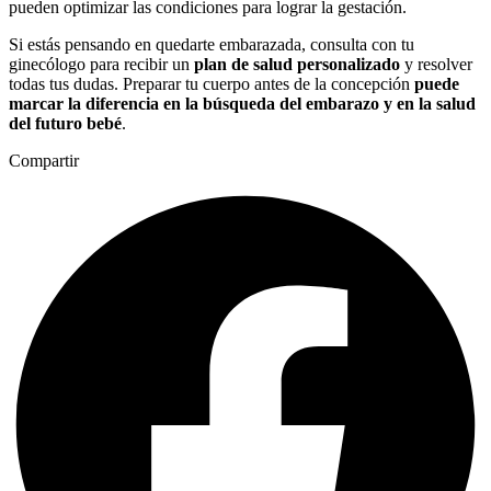
pueden optimizar las condiciones para lograr la gestación.
Si estás pensando en quedarte embarazada, consulta con tu
ginecólogo para recibir un
plan de salud personalizado
y resolver
todas tus dudas. Preparar tu cuerpo antes de la concepción
puede
marcar la diferencia en la búsqueda del embarazo y en la salud
del futuro bebé
.
Compartir