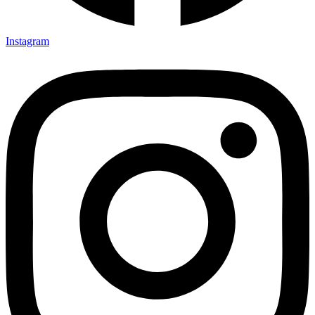
Instagram