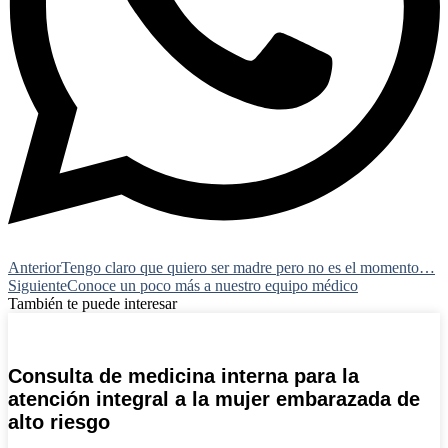
Anterior
Tengo claro que quiero ser madre pero no es el momento…
Siguiente
Conoce un poco más a nuestro equipo médico
También te puede interesar
Consulta de medicina interna para la
atención integral a la mujer embarazada de
alto riesgo