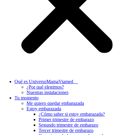
Qué es UniversoMamaViamed
¿Por qué elegirnos?
Nuestras instalaciones
Tu momento
Me quiero quedar embarazada
Estoy embarazada
¿Cómo saber si estoy embarazada?
Primer trimestre de embarazo
Segundo trimestre de embarazo
Tercer trimestre de embarazo