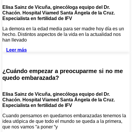
Elisa Sainz de Vicuña, ginecóloga equipo del Dr.
Chacón. Hospital Viamed Santa Ángela de la Cruz.
Especialista en fertilidad de IFV
La demora en la edad media para ser madre hoy día es un
hecho. Distintos aspectos de la vida en la actualidad nos
han llevado
Leer más
¿Cuándo empezar a preocuparme si no me
quedo embarazada?
Elisa Sainz de Vicuña, ginecóloga equipo del Dr.
Chacón. Hospital Viamed Santa Ángela de la Cruz.
Especialista en fertilidad de IFV
Cuando pensamos en quedarnos embarazadas tenemos la
idea utópica de que todo el mundo se queda a la primera,
que nos vamos “a poner “y