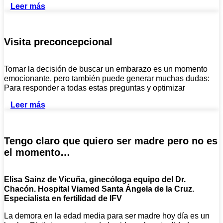
Leer más
Visita preconcepcional
Tomar la decisión de buscar un embarazo es un momento
emocionante, pero también puede generar muchas dudas:
Para responder a todas estas preguntas y optimizar
Leer más
Tengo claro que quiero ser madre pero no es
el momento…
Elisa Sainz de Vicuña, ginecóloga equipo del Dr.
Chacón. Hospital Viamed Santa Ángela de la Cruz.
Especialista en fertilidad de IFV
La demora en la edad media para ser madre hoy día es un