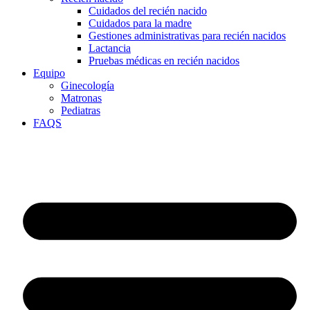
Cuidados del recién nacido
Cuidados para la madre
Gestiones administrativas para recién nacidos
Lactancia
Pruebas médicas en recién nacidos
Equipo
Ginecología
Matronas
Pediatras
FAQS