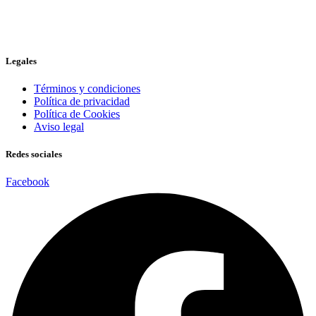
Legales
Términos y condiciones
Política de privacidad
Política de Cookies
Aviso legal
Redes sociales
Facebook