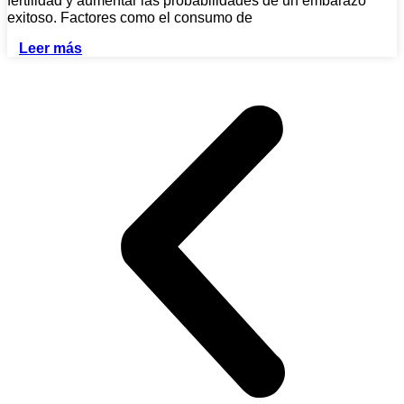
fertilidad y aumentar las probabilidades de un embarazo
exitoso. Factores como el consumo de
Leer más