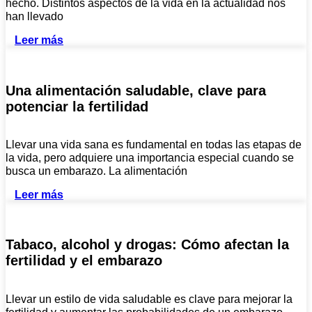
hecho. Distintos aspectos de la vida en la actualidad nos
han llevado
Leer más
Una alimentación saludable, clave para
potenciar la fertilidad
Llevar una vida sana es fundamental en todas las etapas de
la vida, pero adquiere una importancia especial cuando se
busca un embarazo. La alimentación
Leer más
Tabaco, alcohol y drogas: Cómo afectan la
fertilidad y el embarazo
Llevar un estilo de vida saludable es clave para mejorar la