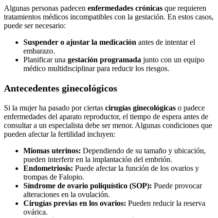
Algunas personas padecen
enfermedades crónicas
que requieren
tratamientos médicos incompatibles con la gestación. En estos casos,
puede ser necesario:
Suspender o ajustar la medicación
antes de intentar el
embarazo.
Planificar una
gestación programada
junto con un equipo
médico multidisciplinar para reducir los riesgos.
Antecedentes ginecológicos
Si la mujer ha pasado por ciertas
cirugías ginecológicas
o padece
enfermedades del aparato reproductor, el tiempo de espera antes de
consultar a un especialista debe ser menor. Algunas condiciones que
pueden afectar la fertilidad incluyen:
Miomas uterinos:
Dependiendo de su tamaño y ubicación,
pueden interferir en la implantación del embrión.
Endometriosis:
Puede afectar la función de los ovarios y
trompas de Falopio.
Síndrome de ovario poliquístico (SOP):
Puede provocar
alteraciones en la ovulación.
Cirugías previas en los ovarios:
Pueden reducir la reserva
ovárica.