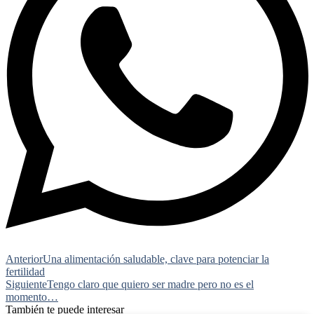
Anterior
Una alimentación saludable, clave para potenciar la
fertilidad
Siguiente
Tengo claro que quiero ser madre pero no es el
momento…
También te puede interesar