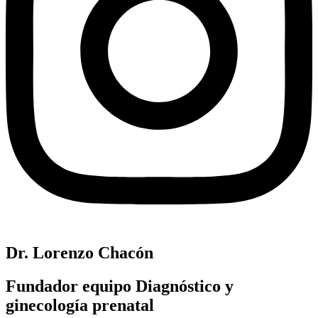
Dr. Lorenzo Chacón
Fundador equipo Diagnóstico y
ginecología prenatal