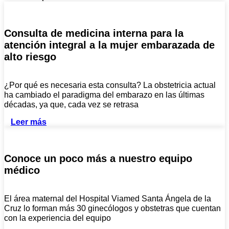
Consulta de medicina interna para la
atención integral a la mujer embarazada de
alto riesgo
¿Por qué es necesaria esta consulta? La obstetricia actual
ha cambiado el paradigma del embarazo en las últimas
décadas, ya que, cada vez se retrasa
Leer más
Conoce un poco más a nuestro equipo
médico
El área maternal del Hospital Viamed Santa Ángela de la
Cruz lo forman más 30 ginecólogos y obstetras que cuentan
con la experiencia del equipo