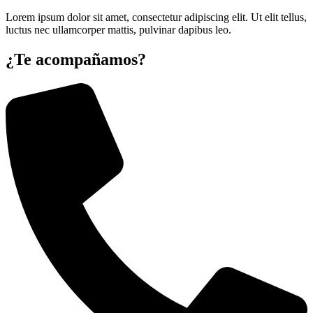
Lorem ipsum dolor sit amet, consectetur adipiscing elit. Ut elit tellus,
luctus nec ullamcorper mattis, pulvinar dapibus leo.
¿Te acompañamos?