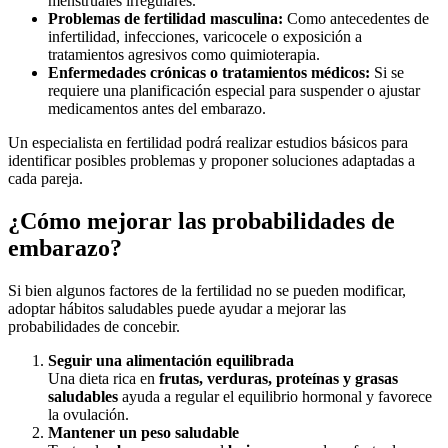
menstruales irregulares.
Problemas de fertilidad masculina:
Como antecedentes de
infertilidad, infecciones, varicocele o exposición a
tratamientos agresivos como quimioterapia.
Enfermedades crónicas o tratamientos médicos:
Si se
requiere una planificación especial para suspender o ajustar
medicamentos antes del embarazo.
Un especialista en fertilidad podrá realizar estudios básicos para
identificar posibles problemas y proponer soluciones adaptadas a
cada pareja.
¿Cómo mejorar las probabilidades de
embarazo?
Si bien algunos factores de la fertilidad no se pueden modificar,
adoptar hábitos saludables puede ayudar a mejorar las
probabilidades de concebir.
Seguir una alimentación equilibrada
Una dieta rica en
frutas, verduras, proteínas y grasas
saludables
ayuda a regular el equilibrio hormonal y favorece
la ovulación.
Mantener un peso saludable