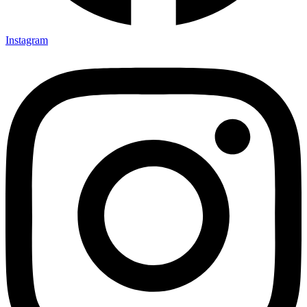
Instagram