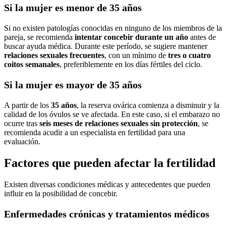
Si la mujer es menor de 35 años
Si no existen patologías conocidas en ninguno de los miembros de la
pareja, se recomienda
intentar concebir durante un año
antes de
buscar ayuda médica. Durante este período, se sugiere mantener
relaciones sexuales frecuentes
, con un mínimo de
tres o cuatro
coitos semanales
, preferiblemente en los días fértiles del ciclo.
Si la mujer es mayor de 35 años
A partir de los
35 años
, la reserva ovárica comienza a disminuir y la
calidad de los óvulos se ve afectada. En este caso, si el embarazo no
ocurre tras
seis meses de relaciones sexuales sin protección
, se
recomienda acudir a un especialista en fertilidad para una
evaluación.
Factores que pueden afectar la fertilidad
Existen diversas condiciones médicas y antecedentes que pueden
influir en la posibilidad de concebir.
Enfermedades crónicas y tratamientos médicos