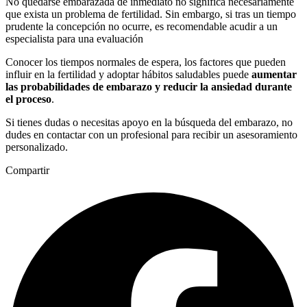
No quedarse embarazada de inmediato no significa necesariamente
que exista un problema de fertilidad. Sin embargo, si tras un tiempo
prudente la concepción no ocurre, es recomendable acudir a un
especialista para una evaluación
Conocer los tiempos normales de espera, los factores que pueden
influir en la fertilidad y adoptar hábitos saludables puede
aumentar
las probabilidades de embarazo y reducir la ansiedad durante
el proceso
.
Si tienes dudas o necesitas apoyo en la búsqueda del embarazo, no
dudes en contactar con un profesional para recibir un asesoramiento
personalizado.
Compartir