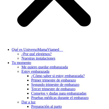
Qué es UniversoMamaViamed
¿Por qué elegirnos?
Nuestras instalaciones
Tu momento
Me quiero quedar embarazada
Estoy embarazada
¿Cómo saber si estoy embarazada?
Primer trimestre de embarazo
Segundo trimestre de embarazo
Tercer trimestre de embarazo
Consejos y dudas para embarazadas
Pruebas médicas durante el embarazo
Dar a luz
Preparación al parto