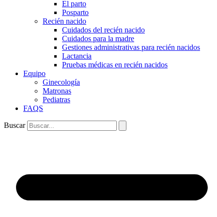
El parto
Posparto
Recién nacido
Cuidados del recién nacido
Cuidados para la madre
Gestiones administrativas para recién nacidos
Lactancia
Pruebas médicas en recién nacidos
Equipo
Ginecología
Matronas
Pediatras
FAQS
Buscar