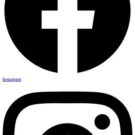
Instagram