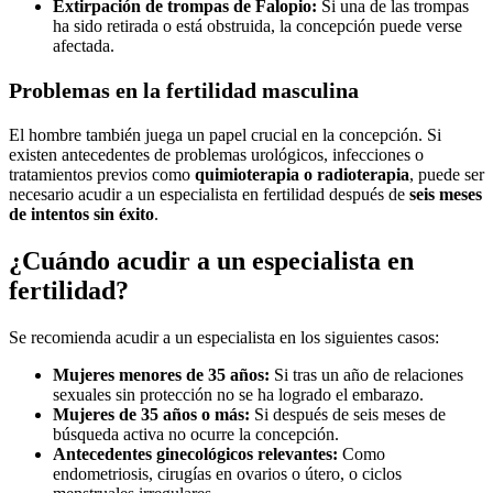
Extirpación de trompas de Falopio:
Si una de las trompas
ha sido retirada o está obstruida, la concepción puede verse
afectada.
Problemas en la fertilidad masculina
El hombre también juega un papel crucial en la concepción. Si
existen antecedentes de problemas urológicos, infecciones o
tratamientos previos como
quimioterapia o radioterapia
, puede ser
necesario acudir a un especialista en fertilidad después de
seis meses
de intentos sin éxito
.
¿Cuándo acudir a un especialista en
fertilidad?
Se recomienda acudir a un especialista en los siguientes casos:
Mujeres menores de 35 años:
Si tras un año de relaciones
sexuales sin protección no se ha logrado el embarazo.
Mujeres de 35 años o más:
Si después de seis meses de
búsqueda activa no ocurre la concepción.
Antecedentes ginecológicos relevantes:
Como
endometriosis, cirugías en ovarios o útero, o ciclos