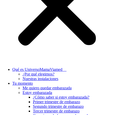
Qué es UniversoMamaViamed
¿Por qué elegirnos?
Nuestras instalaciones
Tu momento
Me quiero quedar embarazada
Estoy embarazada
¿Cómo saber si estoy embarazada?
Primer trimestre de embarazo
Segundo trimestre de embarazo
Tercer trimestre de embarazo