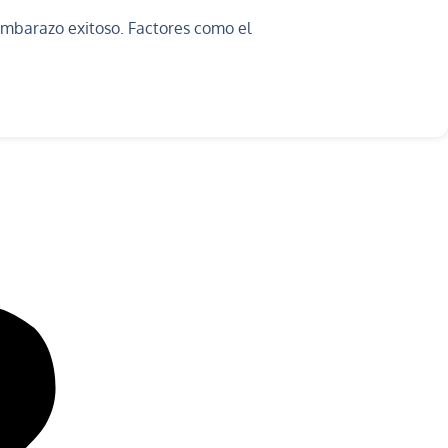
 embarazo exitoso. Factores como el