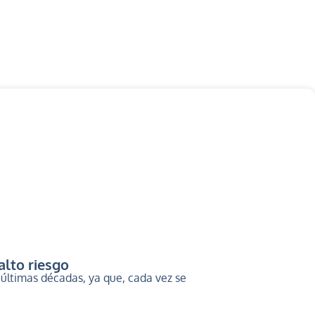
alto riesgo
 últimas décadas, ya que, cada vez se