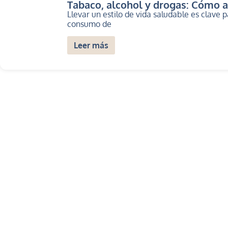
Tabaco, alcohol y drogas: Cómo af
Llevar un estilo de vida saludable es clave
consumo de
Leer más