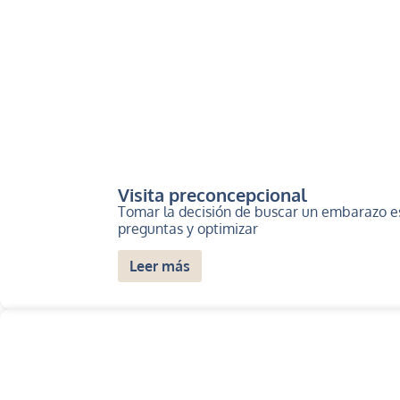
Visita preconcepcional
Tomar la decisión de buscar un embarazo 
preguntas y optimizar
Leer más