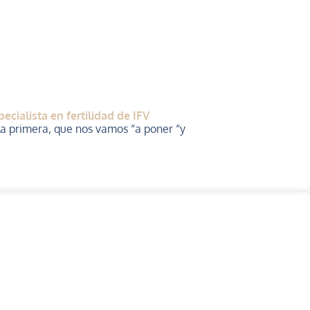
cialista en fertilidad de IFV
 primera, que nos vamos “a poner “y