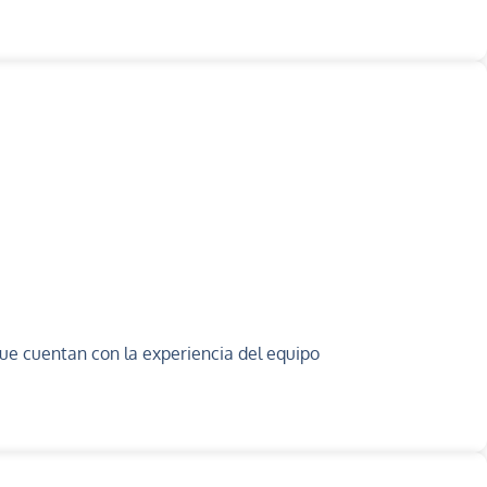
ue cuentan con la experiencia del equipo