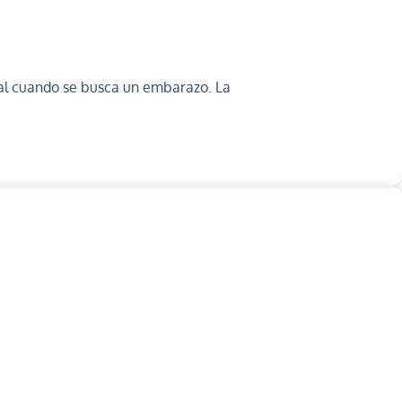
ial cuando se busca un embarazo. La