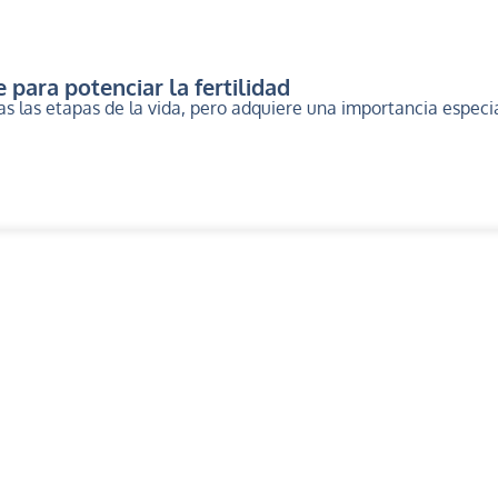
 para potenciar la fertilidad
as las etapas de la vida, pero adquiere una importancia espec