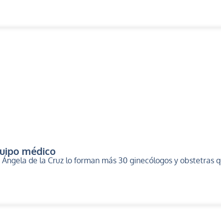
quipo médico
 Ángela de la Cruz lo forman más 30 ginecólogos y obstetras q