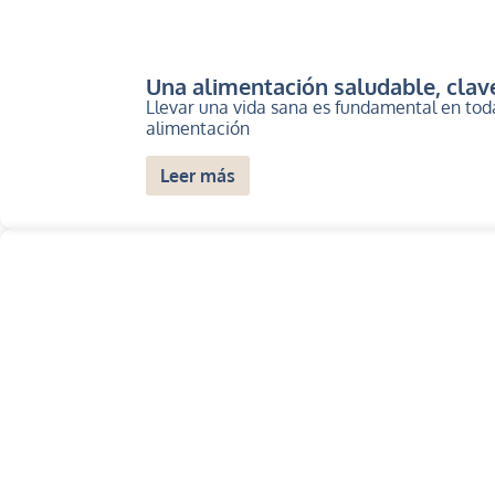
Una alimentación saludable, clave
Llevar una vida sana es fundamental en tod
alimentación
Leer más