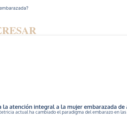
 embarazada?
ERESAR
 la atención integral a la mujer embarazada de 
stetricia actual ha cambiado el paradigma del embarazo en las