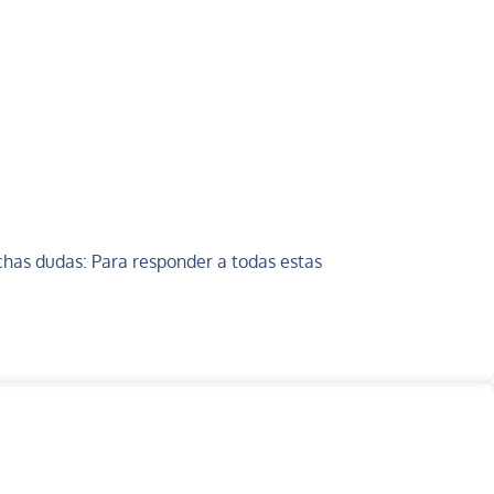
as dudas: Para responder a todas estas