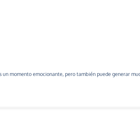
es un momento emocionante, pero también puede generar much