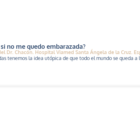
 si no me quedo embarazada?
el Dr. Chacón. Hospital Viamed Santa Ángela de la Cruz. Espe
tenemos la idea utópica de que todo el mundo se queda a la