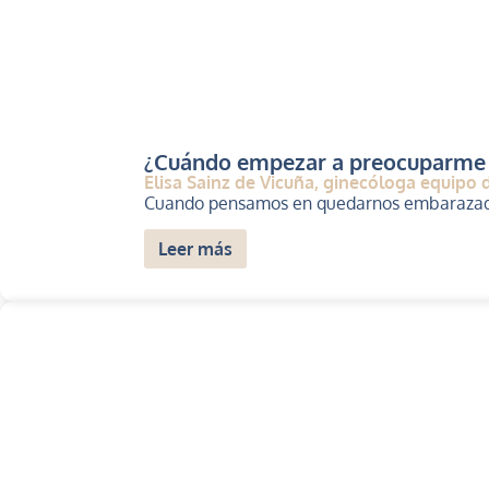
¿Cuándo empezar a preocuparme
Elisa Sainz de Vicuña, ginecóloga equipo d
Cuando pensamos en quedarnos embarazadas 
Leer más