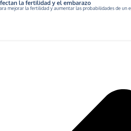
ectan la fertilidad y el embarazo
 para mejorar la fertilidad y aumentar las probabilidades de un