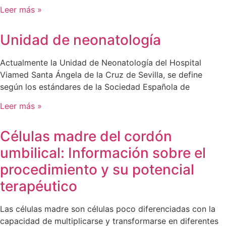
Leer más »
Unidad de neonatología
Actualmente la Unidad de Neonatología del Hospital
Viamed Santa Ángela de la Cruz de Sevilla, se define
según los estándares de la Sociedad Española de
Leer más »
Células madre del cordón
umbilical: Información sobre el
procedimiento y su potencial
terapéutico
Las células madre son células poco diferenciadas con la
capacidad de multiplicarse y transformarse en diferentes