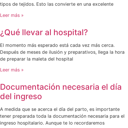
tipos de tejidos. Esto las convierte en una excelente
Leer más »
¿Qué llevar al hospital?
El momento más esperado está cada vez más cerca.
Después de meses de ilusión y preparativos, llega la hora
de preparar la maleta del hospital
Leer más »
Documentación necesaria el día
del ingreso
A medida que se acerca el día del parto, es importante
tener preparada toda la documentación necesaria para el
ingreso hospitalario. Aunque te lo recordaremos