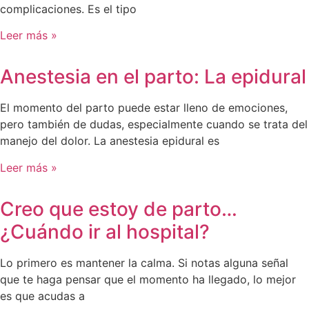
complicaciones. Es el tipo
Leer más »
Anestesia en el parto: La epidural
El momento del parto puede estar lleno de emociones,
pero también de dudas, especialmente cuando se trata del
manejo del dolor. La anestesia epidural es
Leer más »
Creo que estoy de parto…
¿Cuándo ir al hospital?
Lo primero es mantener la calma. Si notas alguna señal
que te haga pensar que el momento ha llegado, lo mejor
es que acudas a