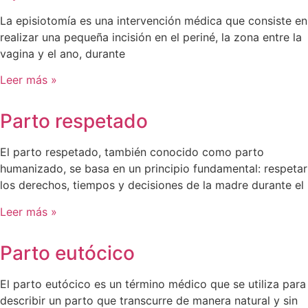
La episiotomía es una intervención médica que consiste en
realizar una pequeña incisión en el periné, la zona entre la
vagina y el ano, durante
Leer más »
Parto respetado
El parto respetado, también conocido como parto
humanizado, se basa en un principio fundamental: respetar
los derechos, tiempos y decisiones de la madre durante el
Leer más »
Parto eutócico
El parto eutócico es un término médico que se utiliza para
describir un parto que transcurre de manera natural y sin