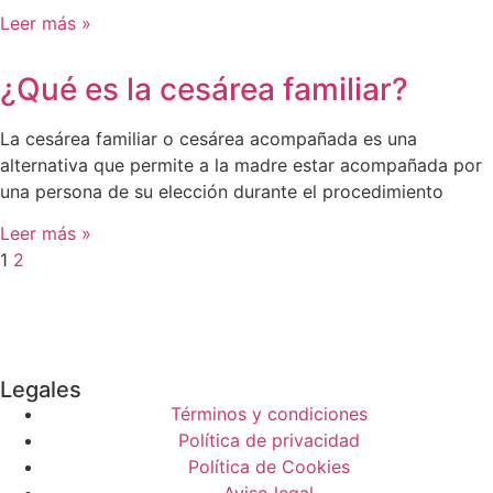
Leer más »
¿Qué es la cesárea familiar?
La cesárea familiar o cesárea acompañada es una
alternativa que permite a la madre estar acompañada por
una persona de su elección durante el procedimiento
Leer más »
1
2
Legales
Términos y condiciones
Política de privacidad
Política de Cookies
Aviso legal