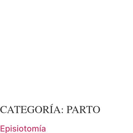
CATEGORÍA: PARTO
Episiotomía