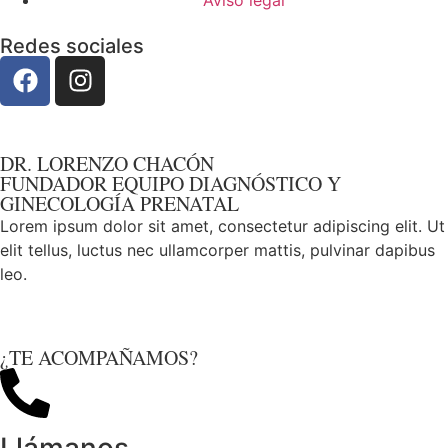
Redes sociales
DR. LORENZO CHACÓN
FUNDADOR EQUIPO DIAGNÓSTICO Y
GINECOLOGÍA PRENATAL
Lorem ipsum dolor sit amet, consectetur adipiscing elit. Ut
elit tellus, luctus nec ullamcorper mattis, pulvinar dapibus
leo.
¿TE ACOMPAÑAMOS?