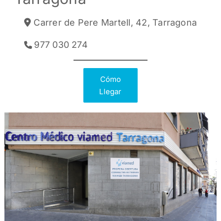
Carrer de Pere Martell, 42, Tarragona
977 030 274
Cómo
Llegar