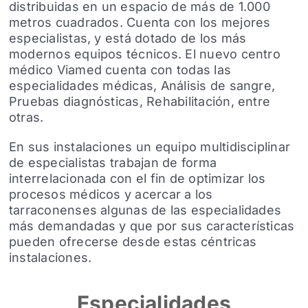
distribuidas en un espacio de más de 1.000
metros cuadrados. Cuenta con los mejores
especialistas, y está dotado de los más
modernos equipos técnicos. El nuevo centro
médico Viamed cuenta con todas las
especialidades médicas, Análisis de sangre,
Pruebas diagnósticas, Rehabilitación, entre
otras.
En sus instalaciones un equipo multidisciplinar
de especialistas trabajan de forma
interrelacionada con el fin de optimizar los
procesos médicos y acercar a los
tarraconenses algunas de las especialidades
más demandadas y que por sus características
pueden ofrecerse desde estas céntricas
instalaciones.
Especialidades