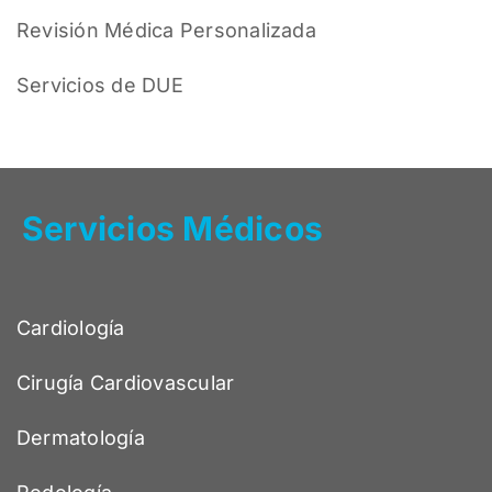
Revisión Médica Personalizada
Servicios de DUE
Servicios Médicos
Cardiología
Cirugía Cardiovascular
Dermatología