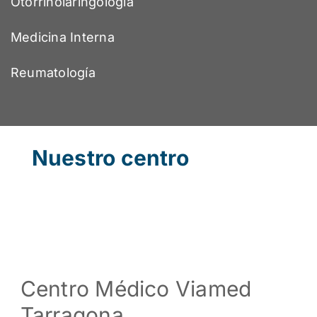
Otorrinolaringología
Medicina Interna
Reumatología
Nuestro centro
Centro Médico Viamed
Tarragona