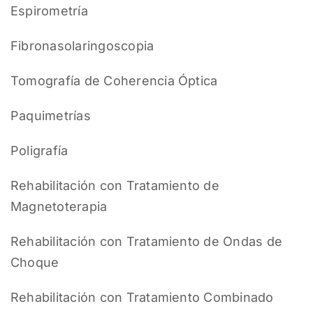
Espirometría
Fibronasolaringoscopia
Tomografía de Coherencia Óptica
Paquimetrías
Poligrafía
Rehabilitación con Tratamiento de
Magnetoterapia
Rehabilitación con Tratamiento de Ondas de
Choque
Rehabilitación con Tratamiento Combinado