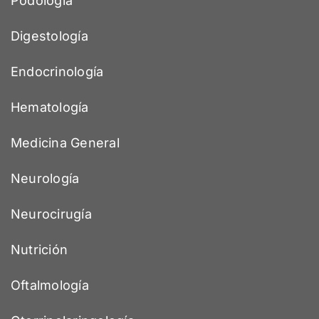
Podología
Digestología
Endocrinología
Hematología
Medicina General
Neurología
Neurocirugía
Nutrición
Oftalmología