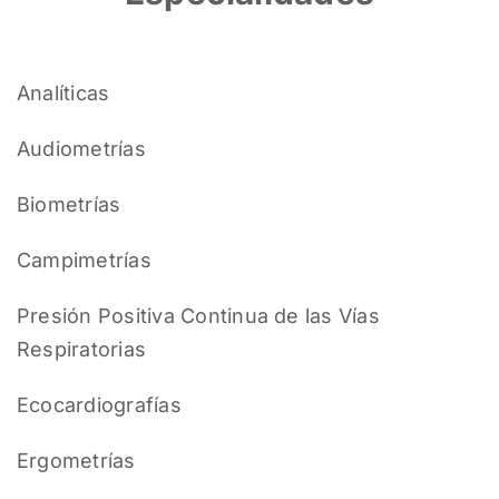
Analíticas
Audiometrías
Biometrías
Campimetrías
Presión Positiva Continua de las Vías
Respiratorias
Ecocardiografías
Ergometrías