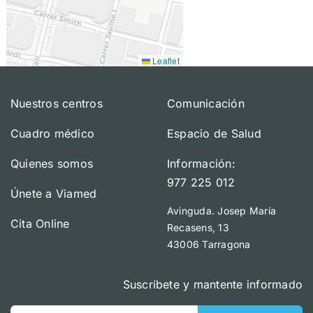
Leaflet
Nuestros centros
Comunicación
Cuadro médico
Espacio de Salud
Quienes somos
Información:
977 225 012
Únete a Viamed
Avinguda. Josep María
Cita Online
Recasens, 13
43006 Tarragona
Suscríbete y mantente informado