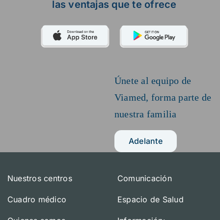
las ventajas que te ofrece
Únete al equipo de
Viamed,
forma parte de
nuestra familia
Adelante
Nuestros centros
Comunicación
Cuadro médico
Espacio de Salud