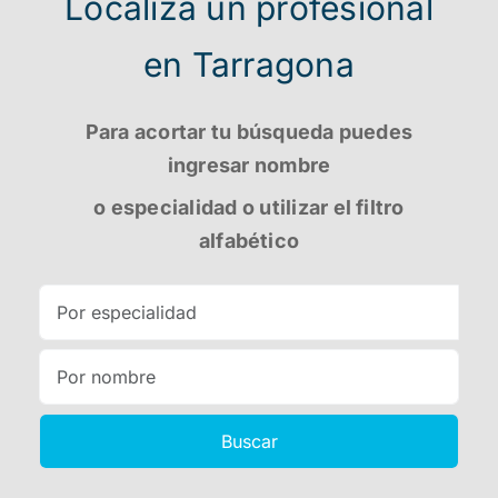
Localiza un profesional
en Tarragona
Para acortar tu búsqueda puedes
ingresar nombre
o especialidad o utilizar el filtro
alfabético
Buscar