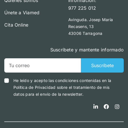
Quienes somos
Información:
977 225 012
Únete a Viamed
Avinguda. Josep María
Cita Online
Recasens, 13
43006 Tarragona
Suscríbete y mantente informado
Suscríbete
He leído y acepto las condiciones contenidas en la
Política de Privacidad sobre el tratamiento de mis
datos para el envío de la newsletter.