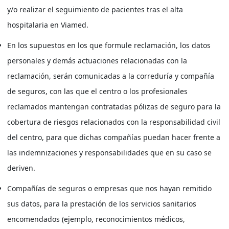
y/o realizar el seguimiento de pacientes tras el alta
hospitalaria en Viamed.
En los supuestos en los que formule reclamación, los datos
personales y demás actuaciones relacionadas con la
reclamación, serán comunicadas a la correduría y compañía
de seguros, con las que el centro o los profesionales
reclamados mantengan contratadas pólizas de seguro para la
cobertura de riesgos relacionados con la responsabilidad civil
del centro, para que dichas compañías puedan hacer frente a
las indemnizaciones y responsabilidades que en su caso se
deriven.
Compañías de seguros o empresas que nos hayan remitido
sus datos, para la prestación de los servicios sanitarios
encomendados (ejemplo, reconocimientos médicos,