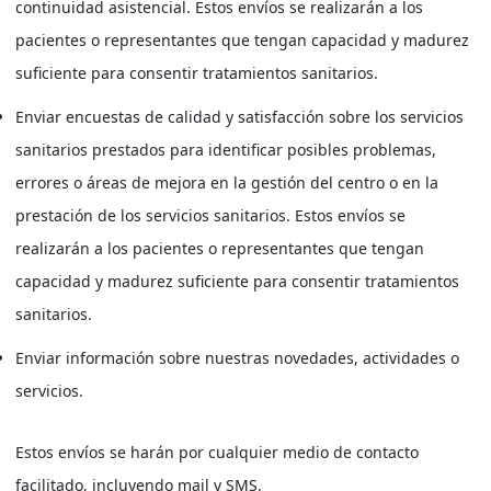
continuidad asistencial. Estos envíos se realizarán a los
pacientes o representantes que tengan capacidad y madurez
suficiente para consentir tratamientos sanitarios.
Enviar encuestas de calidad y satisfacción sobre los servicios
sanitarios prestados para identificar posibles problemas,
errores o áreas de mejora en la gestión del centro o en la
prestación de los servicios sanitarios. Estos envíos se
realizarán a los pacientes o representantes que tengan
capacidad y madurez suficiente para consentir tratamientos
sanitarios.
Enviar información sobre nuestras novedades, actividades o
servicios.
Estos envíos se harán por cualquier medio de contacto
facilitado, incluyendo mail y SMS.