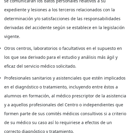
se comunicarán los datos personales relativos a su
expediente y lesiones a los terceros relacionados con la
determinación y/o satisfacciones de las responsabilidades
derivadas del accidente según se establece en la legislación
vigente.
Otros centros, laboratorios o facultativos en el supuesto en
los que sea derivado para el estudio y análisis más ágil y
eficaz del servicio médico solicitado.
Profesionales sanitarios y asistenciales que estén implicados
en el diagnóstico o tratamiento, incluyendo entre éstos a
alumnos en formación, al médico prescriptor de la asistencia
y a aquellos profesionales del Centro o independientes que
formen parte de sus comités médicos consultivos si a criterio
de su médico su caso así lo requiriese a efectos de un
correcto diagnóstico y tratamiento.