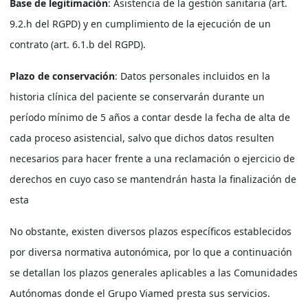
Base de legitimación
: Asistencia de la gestión sanitaria (art.
9.2.h del RGPD) y en cumplimiento de la ejecución de un
contrato (art. 6.1.b del RGPD).
Plazo de conservación
: Datos personales incluidos en la
historia clínica del paciente se conservarán durante un
período mínimo de 5 años a contar desde la fecha de alta de
cada proceso asistencial, salvo que dichos datos resulten
necesarios para hacer frente a una reclamación o ejercicio de
derechos en cuyo caso se mantendrán hasta la finalización de
esta
No obstante, existen diversos plazos específicos establecidos
por diversa normativa autonómica, por lo que a continuación
se detallan los plazos generales aplicables a las Comunidades
Autónomas donde el Grupo Viamed presta sus servicios.