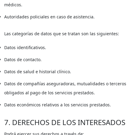
médicos.
Autoridades policiales en caso de asistencia.
Las categorías de datos que se tratan son las siguientes:
Datos identificativos.
Datos de contacto.
Datos de salud e historial clínico.
Datos de compañías aseguradoras, mutualidades o terceros
obligados al pago de los servicios prestados.
Datos económicos relativos a los servicios prestados.
7. DERECHOS DE LOS INTERESADOS
Podrá ejercer sus derechos a través de: