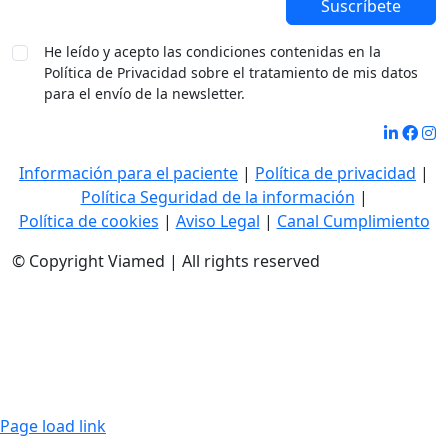
Suscríbete
He leído y acepto las condiciones contenidas en la
Política de Privacidad sobre el tratamiento de mis datos
para el envío de la newsletter.
Información para el paciente
|
Política de privacidad
|
Política Seguridad de la información
|
Política de cookies
|
Aviso Legal
|
Canal Cumplimiento
© Copyright Viamed | All rights reserved
Page load link