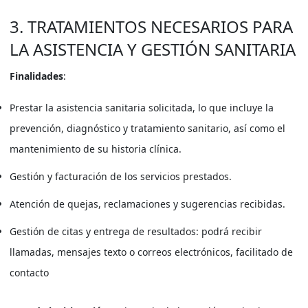
3. TRATAMIENTOS NECESARIOS PARA
LA ASISTENCIA Y GESTIÓN SANITARIA
Finalidades
:
Prestar la asistencia sanitaria solicitada, lo que incluye la
prevención, diagnóstico y tratamiento sanitario, así como el
mantenimiento de su historia clínica.
Gestión y facturación de los servicios prestados.
Atención de quejas, reclamaciones y sugerencias recibidas.
Gestión de citas y entrega de resultados: podrá recibir
llamadas, mensajes texto o correos electrónicos, facilitado de
contacto