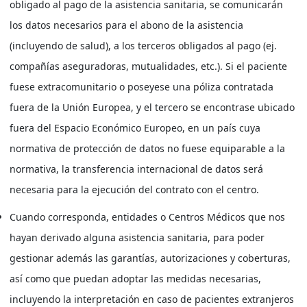
obligado al pago de la asistencia sanitaria, se comunicarán
los datos necesarios para el abono de la asistencia
(incluyendo de salud), a los terceros obligados al pago (ej.
compañías aseguradoras, mutualidades, etc.). Si el paciente
fuese extracomunitario o poseyese una póliza contratada
fuera de la Unión Europea, y el tercero se encontrase ubicado
fuera del Espacio Económico Europeo, en un país cuya
normativa de protección de datos no fuese equiparable a la
normativa, la transferencia internacional de datos será
necesaria para la ejecución del contrato con el centro.
Cuando corresponda, entidades o Centros Médicos que nos
hayan derivado alguna asistencia sanitaria, para poder
gestionar además las garantías, autorizaciones y coberturas,
así como que puedan adoptar las medidas necesarias,
incluyendo la interpretación en caso de pacientes extranjeros