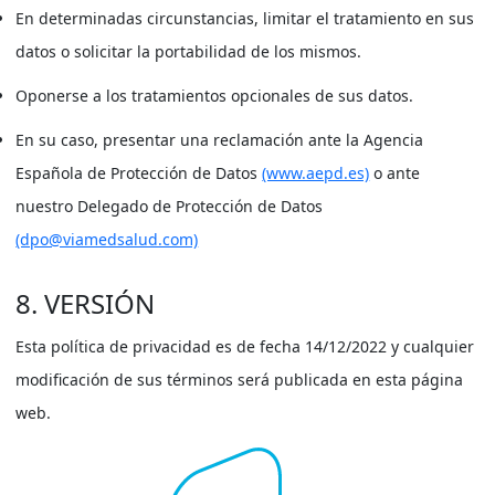
En determinadas circunstancias, limitar el tratamiento en sus
datos o solicitar la portabilidad de los mismos.
Oponerse a los tratamientos opcionales de sus datos.
En su caso, presentar una reclamación ante la Agencia
Española de Protección de Datos
(www.aepd.es)
o ante
nuestro Delegado de Protección de Datos
(dpo@viamedsalud.com)
8. VERSIÓN
Esta política de privacidad es de fecha 14/12/2022 y cualquier
modificación de sus términos será publicada en esta página
web.