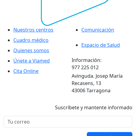
Nuestros centros
Comunicación
Cuadro médico
Espacio de Salud
Quienes somos
Información:
Únete a Viamed
977 225 012
Cita Online
Avinguda. Josep María
Recasens, 13
43006 Tarragona
Suscríbete y mantente informado