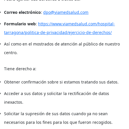
Correo electrónico
:
dpo@viamedsalud.com
Formulario web
:
https://www.viamedsalud.com/hospital-
tarragona/politica-de-privacidad/ejercicio-de-derechos/
Así como en el mostrados de atención al público de nuestro
centro.
Tiene derecho a:
Obtener confirmación sobre si estamos tratando sus datos.
Acceder a sus datos y solicitar la rectificación de datos
inexactos.
Solicitar la supresión de sus datos cuando ya no sean
necesarios para los fines para los que fueron recogidos.