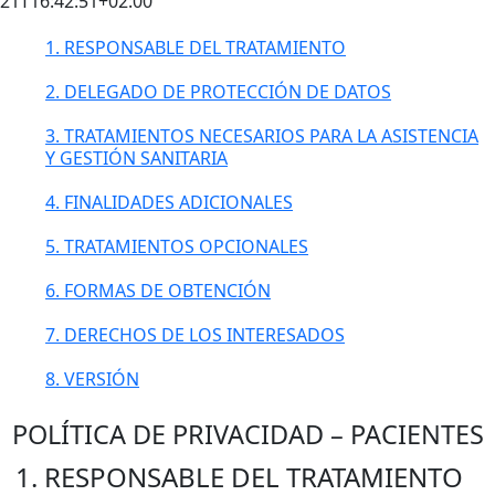
21T16:42:51+02:00
1. RESPONSABLE DEL TRATAMIENTO
2. DELEGADO DE PROTECCIÓN DE DATOS
3. TRATAMIENTOS NECESARIOS PARA LA ASISTENCIA
Y GESTIÓN SANITARIA
4. FINALIDADES ADICIONALES
5. TRATAMIENTOS OPCIONALES
6. FORMAS DE OBTENCIÓN
7. DERECHOS DE LOS INTERESADOS
8. VERSIÓN
POLÍTICA DE PRIVACIDAD – PACIENTES
1. RESPONSABLE DEL TRATAMIENTO