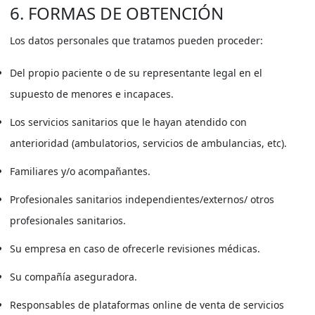
6. FORMAS DE OBTENCIÓN
Los datos personales que tratamos pueden proceder:
Del propio paciente o de su representante legal en el
supuesto de menores e incapaces.
Los servicios sanitarios que le hayan atendido con
anterioridad (ambulatorios, servicios de ambulancias, etc).
Familiares y/o acompañantes.
Profesionales sanitarios independientes/externos/ otros
profesionales sanitarios.
Su empresa en caso de ofrecerle revisiones médicas.
Su compañía aseguradora.
Responsables de plataformas online de venta de servicios