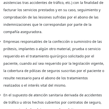
asistencias tras accidentes de tráfico, etc.) con la finalidad de
facturar los servicios prestados y en su caso, seguimiento y
comprobación de las lesiones sufridas por el abono de las
indemnizaciones que le correspondan por parte de la
compañía aseguradora.
Empresas responsables de la confección o suministro de las
prótesis, implantes o algún otro material, prueba o servicio
requerido en el tratamiento quirúrgico solicitado por el
paciente, cuando así sea requerido por la legislación vigente,
la cobertura de pólizas de seguros suscritas por el paciente o
resulte necesario para el abono de los tratamientos
realizados o el interés vital del mismo.
En el supuesto de atención sanitaria derivada de accidentes
de tráfico u otros hechos cubiertos por contratos de seguro,