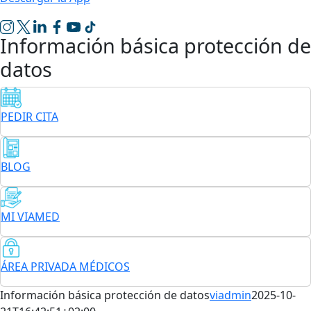
Información básica protección de
datos
PEDIR CITA
BLOG
MI VIAMED
ÁREA PRIVADA MÉDICOS
Información básica protección de datos
viadmin
2025-10-