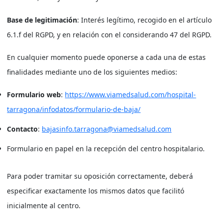
Base de legitimación
: Interés legítimo, recogido en el artículo
6.1.f del RGPD, y en relación con el considerando 47 del RGPD.
En cualquier momento puede oponerse a cada una de estas
finalidades mediante uno de los siguientes medios:
Formulario web
:
https://www.viamedsalud.com/hospital-
tarragona/infodatos/formulario-de-baja/
Contacto
:
bajasinfo.tarragona@viamedsalud.com
Formulario en papel en la recepción del centro hospitalario.
Para poder tramitar su oposición correctamente, deberá
especificar exactamente los mismos datos que facilitó
inicialmente al centro.