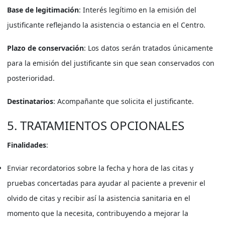
Base de legitimación
: Interés legítimo en la emisión del
justificante reflejando la asistencia o estancia en el Centro.
Plazo de conservación
: Los datos serán tratados únicamente
para la emisión del justificante sin que sean conservados con
posterioridad.
Destinatarios
: Acompañante que solicita el justificante.
5. TRATAMIENTOS OPCIONALES
Finalidades
:
Enviar recordatorios sobre la fecha y hora de las citas y
pruebas concertadas para ayudar al paciente a prevenir el
olvido de citas y recibir así la asistencia sanitaria en el
momento que la necesita, contribuyendo a mejorar la