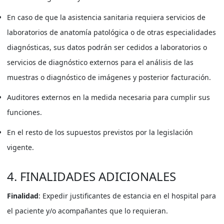
En caso de que la asistencia sanitaria requiera servicios de
laboratorios de anatomía patológica o de otras especialidades
diagnósticas, sus datos podrán ser cedidos a laboratorios o
servicios de diagnóstico externos para el análisis de las
muestras o diagnóstico de imágenes y posterior facturación.
Auditores externos en la medida necesaria para cumplir sus
funciones.
En el resto de los supuestos previstos por la legislación
vigente.
4. FINALIDADES ADICIONALES
Finalidad
: Expedir justificantes de estancia en el hospital para
el paciente y/o acompañantes que lo requieran.