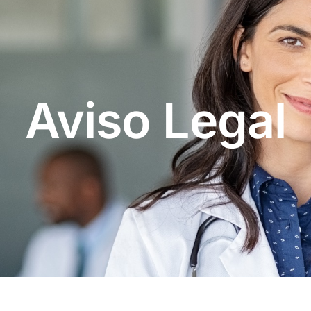
Aviso Legal