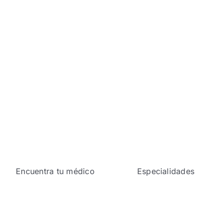
Encuentra tu médico
Especialidades