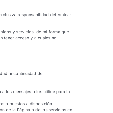
xclusiva responsabilidad determinar
nidos y servicios, de tal forma que
en tener acceso y a cuáles no.
idad ni continuidad de
 los mensajes o los utilice para la
os o puestos a disposición.
ción de la Página o de los servicios en