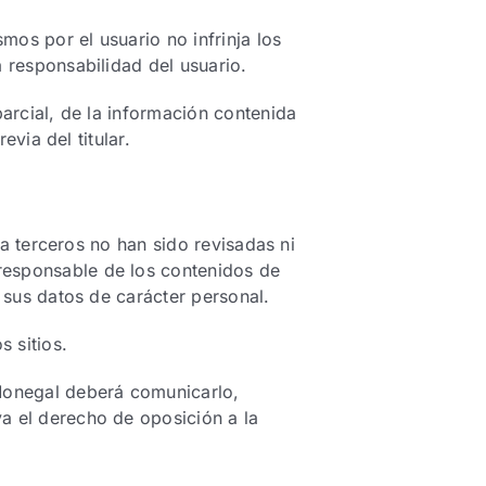
mos por el usuario no infrinja los
 responsabilidad del usuario.
parcial, de la información contenida
evia del titular.
 a terceros no han sido revisadas ni
responsable de los contenidos de
 sus datos de carácter personal.
s sitios.
 Monegal deberá comunicarlo,
a el derecho de oposición a la