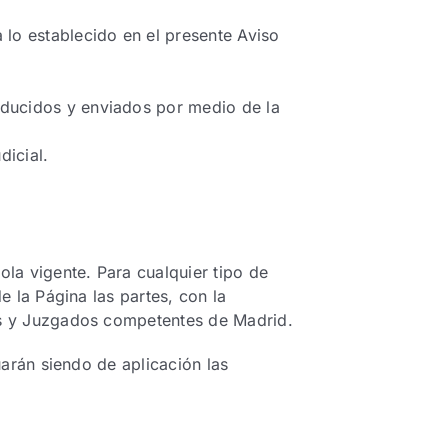
 lo establecido en el presente Aviso
roducidos y enviados por medio de la
dicial.
ola vigente. Para cualquier tipo de
e la Página las partes, con la
les y Juzgados competentes de Madrid.
uarán siendo de aplicación las