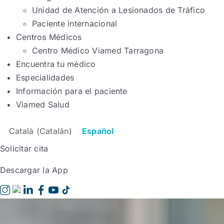
Unidad de Atención a Lesionados de Tráfico
Paciente internacional
Centros Médicos
Centro Médico Viamed Tarragona
Encuentra tu médico
Especialidades
Información para el paciente
Viamed Salud
Català
(
Catalán
)
Español
Solicitar cita
Descargar la App