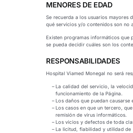
MENORES DE EDAD
Se recuerda a los usuarios mayores d
qué servicios y/o contenidos son no 
Existen programas informáticos que p
se pueda decidir cuáles son los conte
RESPONSABILIDADES
Hospital Viamed Monegal no será resp
La calidad del servicio, la veloc
funcionamiento de la Página.
Los daños que puedan causarse en 
Los casos en que un tercero, que
remisión de virus informáticos.
Los vicios y defectos de toda cl
La licitud, fiabilidad y utilidad 