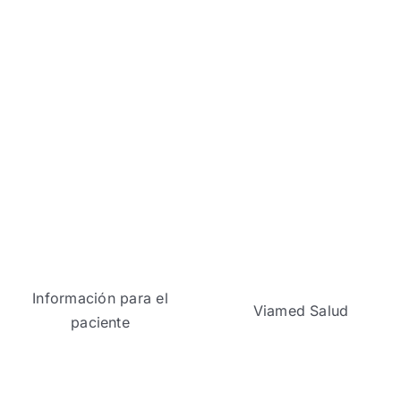
Información para el
Viamed Salud
paciente