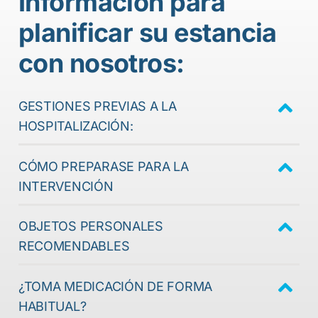
Información para
planificar su estancia
con nosotros:
GESTIONES PREVIAS A LA
HOSPITALIZACIÓN:
CÓMO PREPARASE PARA LA
INTERVENCIÓN
OBJETOS PERSONALES
RECOMENDABLES
¿TOMA MEDICACIÓN DE FORMA
HABITUAL?