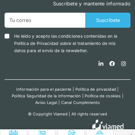
Suscríbete y mantente informado
Suscríbete
He leído y acepto las condiciones contenidas en la
Política de Privacidad sobre el tratamiento de mis
datos para el envío de la newsletter.
Información para el paciente
|
Política de privacidad
|
Política Seguridad de la información
|
Política de cookies
|
Aviso Legal
|
Canal Cumplimiento
© Copyright Viamed | All rights reserved