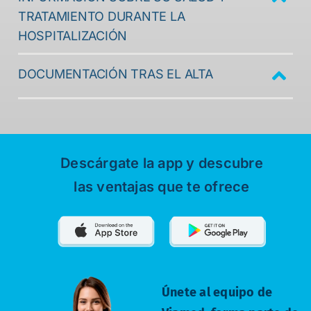
TRATAMIENTO DURANTE LA
HOSPITALIZACIÓN
DOCUMENTACIÓN TRAS EL ALTA
Descárgate la app y descubre
las ventajas que te ofrece
Únete al equipo de