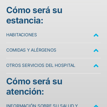
Cómo será su
estancia:
HABITACIONES
COMIDAS Y ALÉRGENOS
OTROS SERVICIOS DEL HOSPITAL
Cómo será su
atención:
INFORMACIÓN SOBRE SU SALUD Y