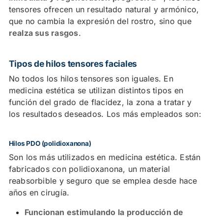
tensores ofrecen un resultado natural y armónico,
que no cambia la expresión del rostro, sino que
realza sus rasgos
.
Tipos de hilos tensores faciales
No todos los hilos tensores son iguales. En
medicina estética se utilizan distintos tipos en
función del grado de flacidez, la zona a tratar y
los resultados deseados. Los más empleados son:
Hilos PDO (polidioxanona)
Son los más utilizados en medicina estética. Están
fabricados con polidioxanona, un material
reabsorbible y seguro que se emplea desde hace
años en cirugía.
Funcionan estimulando la producción de