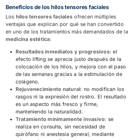
Beneficios de los hilos tensores faciales
Los
hilos tensores faciales
ofrecen múltiples
ventajas que explican por qué se han convertido
en uno de los tratamientos más demandados de la
medicina estética
:
Resultados inmediatos y progresivos
: el
efecto lifting se aprecia justo después de la
colocación de los hilos, y mejora con el paso
de las semanas gracias a la estimulación de
colágeno.
Rejuvenecimiento natural
: no modifican los
rasgos ni la expresión del rostro. El resultado
es un aspecto más fresco y firme,
manteniendo la naturalidad.
Tratamiento mínimamente invasivo
: se
realiza en consulta, sin necesidad de
quirófano ni anestesia general, mediante