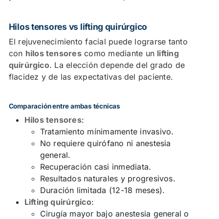
Hilos tensores vs lifting quirúrgico
El rejuvenecimiento facial puede lograrse tanto
con
hilos tensores
como mediante un
lifting
quirúrgico
. La elección depende del grado de
flacidez y de las expectativas del paciente.
Comparación entre ambas técnicas
Hilos tensores
:
Tratamiento mínimamente invasivo.
No requiere quirófano ni anestesia
general.
Recuperación casi inmediata.
Resultados naturales y progresivos.
Duración limitada (12-18 meses).
Lifting quirúrgico
:
Cirugía mayor bajo anestesia general o