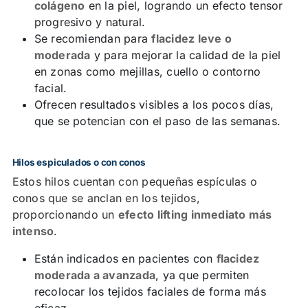
colágeno
en la piel, logrando un efecto tensor
progresivo y natural.
Se recomiendan para
flacidez leve o
moderada
y para mejorar la calidad de la piel
en zonas como mejillas, cuello o contorno
facial.
Ofrecen resultados visibles a los pocos días,
que se potencian con el paso de las semanas.
Hilos espiculados o con conos
Estos hilos cuentan con pequeñas espículas o
conos que se anclan en los tejidos,
proporcionando un
efecto lifting inmediato más
intenso
.
Están indicados en pacientes con
flacidez
moderada a avanzada
, ya que permiten
recolocar los tejidos faciales de forma más
eficaz.