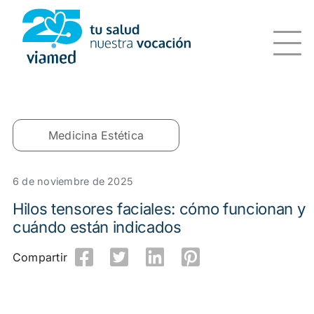
Saltar
al
contenido
Medicina Estética
6 de noviembre de 2025
Hilos tensores faciales: cómo funcionan y
cuándo están indicados
Compartir