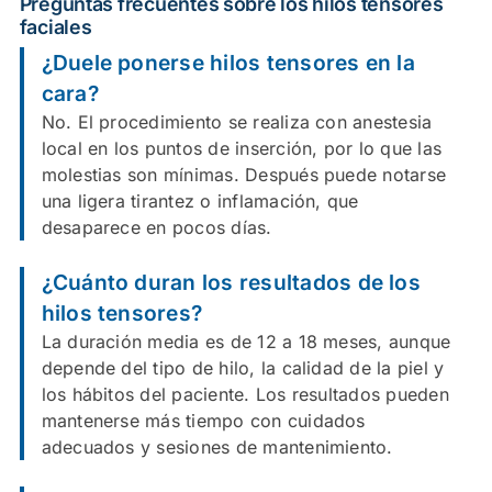
Preguntas frecuentes sobre los hilos tensores
faciales
¿Duele ponerse hilos tensores en la
cara?
No. El procedimiento se realiza con anestesia
local en los puntos de inserción, por lo que las
molestias son mínimas. Después puede notarse
una ligera tirantez o inflamación, que
desaparece en pocos días.
¿Cuánto duran los resultados de los
hilos tensores?
La duración media es de 12 a 18 meses, aunque
depende del tipo de hilo, la calidad de la piel y
los hábitos del paciente. Los resultados pueden
mantenerse más tiempo con cuidados
adecuados y sesiones de mantenimiento.