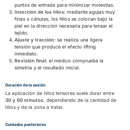
puntos de entrada para minimizar molestias.
Inserción de los hilos
: mediante agujas muy
finas o cánulas, los hilos se colocan bajo la
piel en la dirección necesaria para tensar el
tejido.
Ajuste y tracción
: se realiza una ligera
tensión que produce el efecto lifting
inmediato.
Revisión final
: el médico comprueba la
simetría y el resultado inicial.
Duración de la sesión
La aplicación de hilos tensores suele durar entre
30 y 60 minutos
, dependiendo de la cantidad de
hilos y de la zona a tratar.
Cuidados posteriores