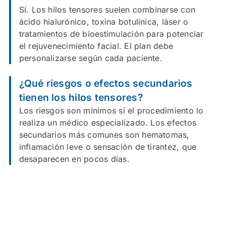
Sí. Los hilos tensores suelen combinarse con
ácido hialurónico, toxina botulínica, láser o
tratamientos de bioestimulación para potenciar
el rejuvenecimiento facial. El plan debe
personalizarse según cada paciente.
¿Qué riesgos o efectos secundarios
tienen los hilos tensores?
Los riesgos son mínimos si el procedimiento lo
realiza un médico especializado. Los efectos
secundarios más comunes son hematomas,
inflamación leve o sensación de tirantez, que
desaparecen en pocos días.