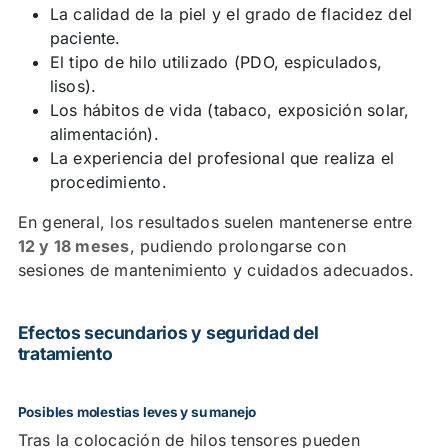
La calidad de la piel y el grado de flacidez del
paciente.
El tipo de hilo utilizado (PDO, espiculados,
lisos).
Los hábitos de vida (tabaco, exposición solar,
alimentación).
La experiencia del profesional que realiza el
procedimiento.
En general, los resultados suelen mantenerse entre
12 y 18 meses
, pudiendo prolongarse con
sesiones de mantenimiento y cuidados adecuados.
Efectos secundarios y seguridad del
tratamiento
Posibles molestias leves y su manejo
Tras la colocación de hilos tensores pueden