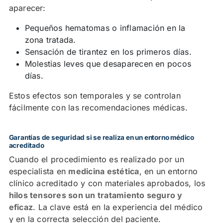
aparecer:
Pequeños hematomas o inflamación en la
zona tratada.
Sensación de tirantez en los primeros días.
Molestias leves que desaparecen en pocos
días.
Estos efectos son temporales y se controlan
fácilmente con las recomendaciones médicas.
Garantías de seguridad si se realiza en un entorno médico
acreditado
Cuando el procedimiento es realizado por un
especialista en
medicina estética
, en un entorno
clínico acreditado y con materiales aprobados, los
hilos tensores son un tratamiento seguro y
eficaz
. La clave está en la experiencia del médico
y en la correcta selección del paciente.