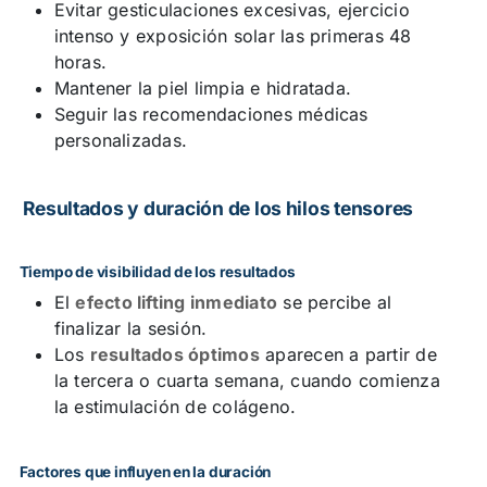
Evitar gesticulaciones excesivas, ejercicio
intenso y exposición solar las primeras 48
horas.
Mantener la piel limpia e hidratada.
Seguir las recomendaciones médicas
personalizadas.
Resultados y duración de los hilos tensores
Tiempo de visibilidad de los resultados
El
efecto lifting inmediato
se percibe al
finalizar la sesión.
Los
resultados óptimos
aparecen a partir de
la tercera o cuarta semana, cuando comienza
la estimulación de colágeno.
Factores que influyen en la duración