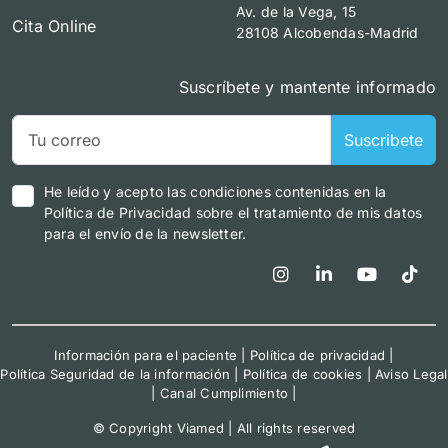
Av. de la Vega, 15
Cita Online
28108 Alcobendas-Madrid
Suscríbete y mantente informado
Suscribete
He leído y acepto las condiciones contenidas en la
Política de Privacidad sobre el tratamiento de mis datos
para el envío de la newsletter.
Información para el paciente
|
Política de privacidad
|
Política Seguridad de la información
|
Política de cookies
|
Aviso Legal
|
Canal Cumplimiento
|
© Copyright Viamed | All rights reserved