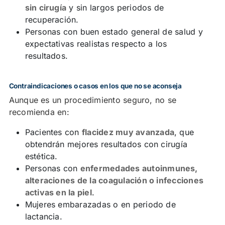
sin cirugía
y sin largos periodos de
recuperación.
Personas con buen estado general de salud y
expectativas realistas respecto a los
resultados.
Contraindicaciones o casos en los que no se aconseja
Aunque es un procedimiento seguro, no se
recomienda en:
Pacientes con
flacidez muy avanzada
, que
obtendrán mejores resultados con cirugía
estética.
Personas con
enfermedades autoinmunes,
alteraciones de la coagulación o infecciones
activas en la piel
.
Mujeres embarazadas o en periodo de
lactancia.