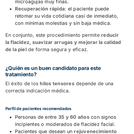
microagujas muy finas.
Recuperación rápida
: el paciente puede
retomar su vida cotidiana casi de inmediato,
con mínimas molestias y sin baja médica.
En conjunto, este procedimiento permite
reducir
la flacidez, suavizar arrugas y mejorar la calidad
de la piel
de forma segura y eficaz.
¿Quién es un buen candidato para este
tratamiento?
El éxito de los
hilos tensores
depende de una
correcta indicación médica.
Perfil de pacientes recomendados
Personas de entre
35 y 60 años
con signos
incipientes o moderados de flacidez facial.
Pacientes que desean un
rejuvenecimiento