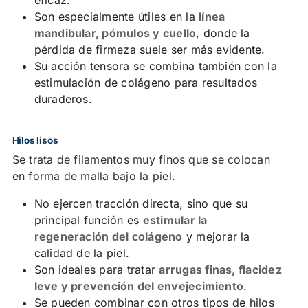
Son especialmente útiles en la
línea
mandibular, pómulos y cuello
, donde la
pérdida de firmeza suele ser más evidente.
Su acción tensora se combina también con la
estimulación de colágeno para resultados
duraderos.
Hilos lisos
Se trata de filamentos muy finos que se colocan
en forma de malla bajo la piel.
No ejercen tracción directa, sino que su
principal función es
estimular la
regeneración del colágeno
y mejorar la
calidad de la piel.
Son ideales para tratar
arrugas finas, flacidez
leve y prevención del envejecimiento
.
Se pueden combinar con otros tipos de hilos