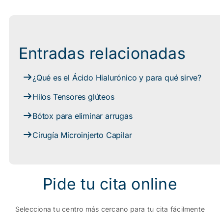
Entradas relacionadas
¿Qué es el Ácido Hialurónico y para qué sirve?
Hilos Tensores glúteos
Bótox para eliminar arrugas
Cirugía Microinjerto Capilar
Pide tu cita online
Selecciona tu centro más cercano para tu cita fácilmente