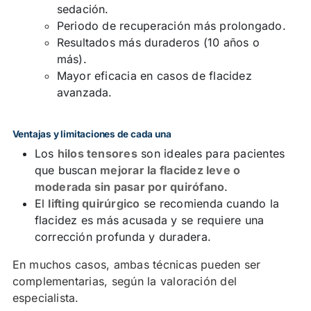
sedación.
Periodo de recuperación más prolongado.
Resultados más duraderos (10 años o
más).
Mayor eficacia en casos de flacidez
avanzada.
Ventajas y limitaciones de cada una
Los
hilos tensores
son ideales para pacientes
que buscan
mejorar la flacidez leve o
moderada sin pasar por quirófano
.
El
lifting quirúrgico
se recomienda cuando la
flacidez es más acusada y se requiere una
corrección profunda y duradera.
En muchos casos, ambas técnicas pueden ser
complementarias, según la valoración del
especialista.