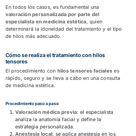
En todos los casos, es fundamental una
valoración personalizada por parte del
especialista en medicina estética
, quien
determinará la idoneidad del tratamiento y el tipo
de hilos más adecuado.
Cómo se realiza el tratamiento con hilos
tensores
El procedimiento con
hilos tensores faciales
es
rápido, seguro y se lleva a cabo en una consulta
de medicina estética.
Procedimiento paso a paso
Valoración médica previa
: el especialista
analiza la anatomía facial y define la
estrategia personalizada.
Anestesia local
: se aplica anestesia en los