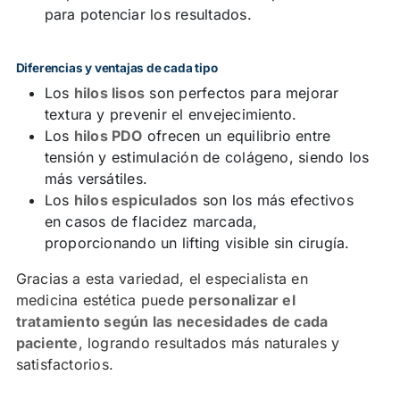
para potenciar los resultados.
Diferencias y ventajas de cada tipo
Los
hilos lisos
son perfectos para mejorar
textura y prevenir el envejecimiento.
Los
hilos PDO
ofrecen un equilibrio entre
tensión y estimulación de colágeno, siendo los
más versátiles.
Los
hilos espiculados
son los más efectivos
en casos de flacidez marcada,
proporcionando un lifting visible sin cirugía.
Gracias a esta variedad, el especialista en
medicina estética puede
personalizar el
tratamiento según las necesidades de cada
paciente
, logrando resultados más naturales y
satisfactorios.