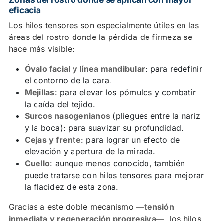
eficacia
Los hilos tensores son especialmente útiles en las
áreas del rostro donde la pérdida de firmeza se
hace más visible:
Óvalo facial y línea mandibular
: para redefinir
el contorno de la cara.
Mejillas
: para elevar los pómulos y combatir
la caída del tejido.
Surcos nasogenianos
(pliegues entre la nariz
y la boca): para suavizar su profundidad.
Cejas y frente
: para lograr un efecto de
elevación y apertura de la mirada.
Cuello
: aunque menos conocido, también
puede tratarse con hilos tensores para mejorar
la flacidez de esta zona.
Gracias a este doble mecanismo —
tensión
inmediata y regeneración progresiva
—, los hilos