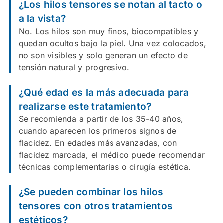
¿Los hilos tensores se notan al tacto o
a la vista?
No. Los hilos son muy finos, biocompatibles y
quedan ocultos bajo la piel. Una vez colocados,
no son visibles y solo generan un efecto de
tensión natural y progresivo.
¿Qué edad es la más adecuada para
realizarse este tratamiento?
Se recomienda a partir de los 35-40 años,
cuando aparecen los primeros signos de
flacidez. En edades más avanzadas, con
flacidez marcada, el médico puede recomendar
técnicas complementarias o cirugía estética.
¿Se pueden combinar los hilos
tensores con otros tratamientos
estéticos?