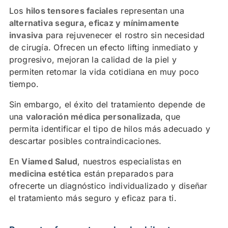
Los
hilos tensores faciales
representan una
alternativa segura, eficaz y mínimamente
invasiva
para rejuvenecer el rostro sin necesidad
de cirugía. Ofrecen un efecto lifting inmediato y
progresivo, mejoran la calidad de la piel y
permiten retomar la vida cotidiana en muy poco
tiempo.
Sin embargo, el éxito del tratamiento depende de
una
valoración médica personalizada
, que
permita identificar el tipo de hilos más adecuado y
descartar posibles contraindicaciones.
En
Viamed Salud
, nuestros especialistas en
medicina estética
están preparados para
ofrecerte un diagnóstico individualizado y diseñar
el tratamiento más seguro y eficaz para ti.