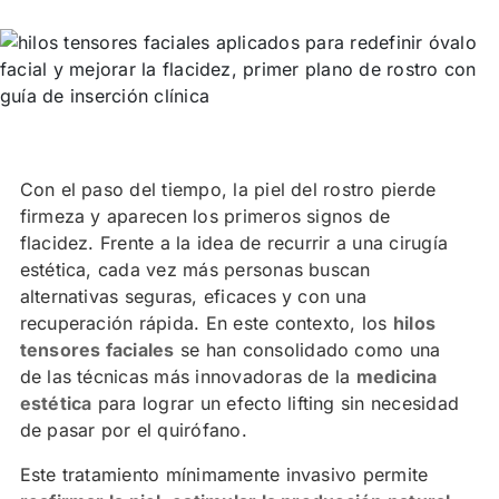
Con el paso del tiempo, la piel del rostro pierde
firmeza y aparecen los primeros signos de
flacidez. Frente a la idea de recurrir a una cirugía
estética, cada vez más personas buscan
alternativas seguras, eficaces y con una
recuperación rápida. En este contexto, los
hilos
tensores faciales
se han consolidado como una
de las técnicas más innovadoras de la
medicina
estética
para lograr un efecto lifting sin necesidad
de pasar por el quirófano.
Este tratamiento mínimamente invasivo permite