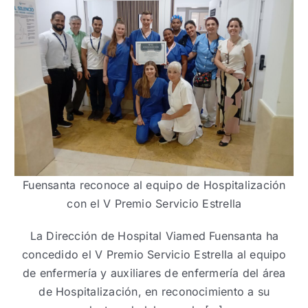
Fuensanta reconoce al equipo de Hospitalización
con el V Premio Servicio Estrella
La Dirección de Hospital Viamed Fuensanta ha
concedido el V Premio Servicio Estrella al equipo
de enfermería y auxiliares de enfermería del área
de Hospitalización, en reconocimiento a su