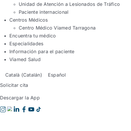
Unidad de Atención a Lesionados de Tráfico
Paciente internacional
Centros Médicos
Centro Médico Viamed Tarragona
Encuentra tu médico
Especialidades
Información para el paciente
Viamed Salud
Català
(
Catalán
)
Español
Solicitar cita
Descargar la App