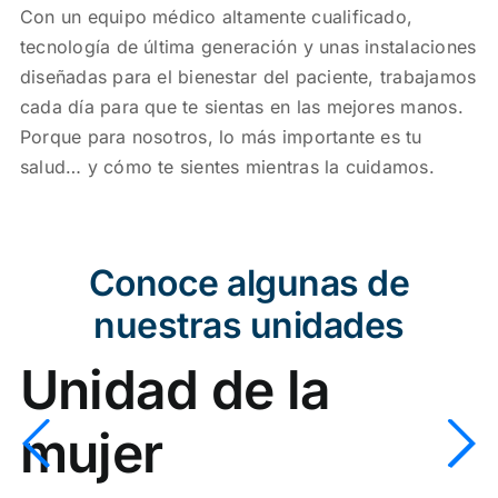
Con un equipo médico altamente cualificado,
tecnología de última generación y unas instalaciones
diseñadas para el bienestar del paciente, trabajamos
cada día para que te sientas en las mejores manos.
Porque para nosotros, lo más importante es tu
salud… y cómo te sientes mientras la cuidamos.
Conoce algunas de
nuestras unidades
Unidad de la
mujer