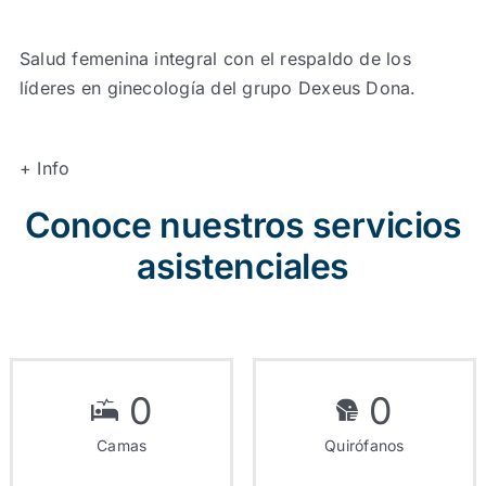
Salud femenina integral con el respaldo de los
líderes en ginecología del grupo Dexeus Dona.
+ Info
Conoce nuestros servicios
asistenciales
0
0
Camas
Quirófanos