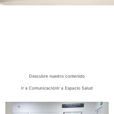
Descubre nuestro contenido
Ir a Comunicación
Ir a Espacio Salud