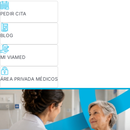
PEDIR CITA
BLOG
MI VIAMED
ÁREA PRIVADA MÉDICOS