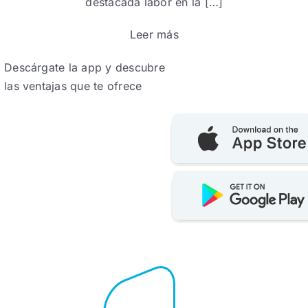
destacada labor en la […]
Leer más
Descárgate la app y descubre
las ventajas que te ofrece