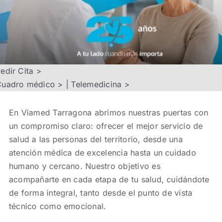
edir Cita >
Cuadro médico >
|
Telemedicina >
En Viamed Tarragona abrimos nuestras puertas con
un compromiso claro: ofrecer el mejor servicio de
salud a las personas del territorio, desde una
atención médica de excelencia hasta un cuidado
humano y cercano. Nuestro objetivo es
acompañarte en cada etapa de tu salud, cuidándote
de forma integral, tanto desde el punto de vista
técnico como emocional.