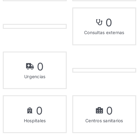
0
Consultas externas
0
Urgencias
0
0
Hospitales
Centros sanitarios