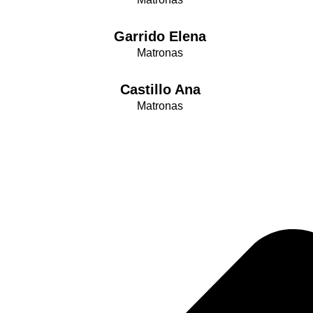
Garrido Elena
Matronas
Castillo Ana
Matronas