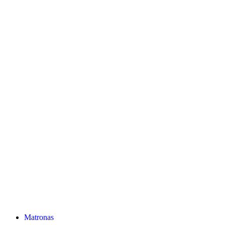
Matronas