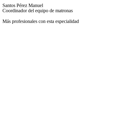
Santos Pérez Manuel
Coordinador del equipo de matronas
Más profesionales con esta especialidad