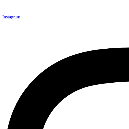
Instagram