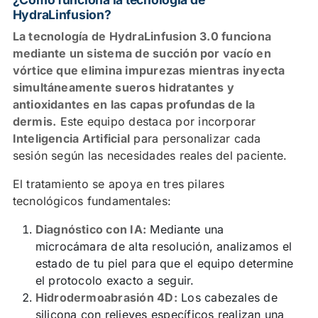
HydraLinfusion?
La tecnología de HydraLinfusion 3.0 funciona
mediante un sistema de succión por vacío en
vórtice que elimina impurezas mientras inyecta
simultáneamente sueros hidratantes y
antioxidantes en las capas profundas de la
dermis.
Este equipo destaca por incorporar
Inteligencia Artificial
para personalizar cada
sesión según las necesidades reales del paciente.
El tratamiento se apoya en tres pilares
tecnológicos fundamentales:
Diagnóstico con IA:
Mediante una
microcámara de alta resolución, analizamos el
estado de tu piel para que el equipo determine
el protocolo exacto a seguir.
Hidrodermoabrasión 4D:
Los cabezales de
silicona con relieves específicos realizan una