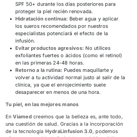
SPF 50+ durante los días posteriores para
proteger la piel recién renovada.
Hidratación continua:
Beber agua y aplicar
los sueros recomendados por nuestros
especialistas potenciará el efecto de la
infusión.
Evitar productos agresivos:
No utilices
exfoliantes fuertes o ácidos (como el retinol)
en las primeras 24-48 horas.
Retorno a la rutina:
Puedes maquillarte y
volver a tu actividad normal justo al salir de la
clínica, ya que el enrojecimiento suele
desaparecer en menos de una hora.
Tu piel, en las mejores manos
En
Viamed
creemos que la belleza es, ante todo,
una cuestión de salud. Gracias a la incorporación
de la tecnología
HydraLinfusion 3.0
, podemos