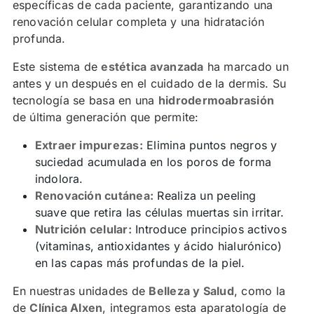
específicas de cada paciente, garantizando una
renovación celular completa y una hidratación
profunda.
Este sistema de
estética avanzada
ha marcado un
antes y un después en el cuidado de la dermis. Su
tecnología se basa en una
hidrodermoabrasión
de última generación que permite:
Extraer impurezas:
Elimina puntos negros y
suciedad acumulada en los poros de forma
indolora.
Renovación cutánea:
Realiza un peeling
suave que retira las células muertas sin irritar.
Nutrición celular:
Introduce principios activos
(vitaminas, antioxidantes y ácido hialurónico)
en las capas más profundas de la piel.
En nuestras unidades de
Belleza y Salud
, como la
de
Clínica Alxen
, integramos esta aparatología de