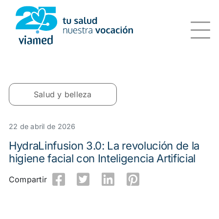
Saltar
al
contenido
Salud y belleza
22 de abril de 2026
HydraLinfusion 3.0: La revolución de la
higiene facial con Inteligencia Artificial
Compartir