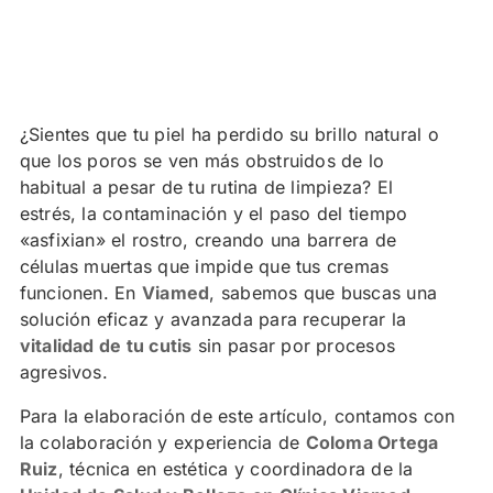
¿Sientes que tu piel ha perdido su brillo natural o
que los poros se ven más obstruidos de lo
habitual a pesar de tu rutina de limpieza? El
estrés, la contaminación y el paso del tiempo
«asfixian» el rostro, creando una barrera de
células muertas que impide que tus cremas
funcionen. En
Viamed
, sabemos que buscas una
solución eficaz y avanzada para recuperar la
vitalidad de tu cutis
sin pasar por procesos
agresivos.
Para la elaboración de este artículo, contamos con
la colaboración y experiencia de
Coloma Ortega
Ruiz
, técnica en estética y coordinadora de la