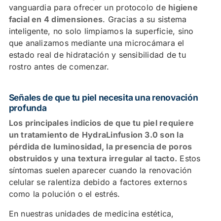
vanguardia para ofrecer un protocolo de
higiene
facial en 4 dimensiones
. Gracias a su sistema
inteligente, no solo limpiamos la superficie, sino
que analizamos mediante una microcámara el
estado real de hidratación y sensibilidad de tu
rostro antes de comenzar.
Señales de que tu piel necesita una renovación
profunda
Los principales indicios de que tu piel requiere
un tratamiento de HydraLinfusion 3.0 son la
pérdida de luminosidad, la presencia de poros
obstruidos y una textura irregular al tacto.
Estos
síntomas suelen aparecer cuando la renovación
celular se ralentiza debido a factores externos
como la polución o el estrés.
En nuestras unidades de medicina estética,