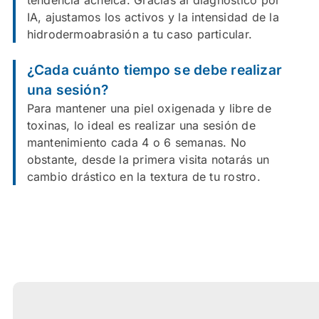
IA, ajustamos los activos y la intensidad de la
hidrodermoabrasión a tu caso particular.
¿Cada cuánto tiempo se debe realizar
una sesión?
Para mantener una piel oxigenada y libre de
toxinas, lo ideal es realizar una sesión de
mantenimiento cada 4 o 6 semanas. No
obstante, desde la primera visita notarás un
cambio drástico en la textura de tu rostro.