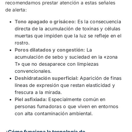
recomendamos prestar atención a estas señales
de alerta:
Tono apagado o grisáceo:
Es la consecuencia
directa de la acumulación de toxinas y células
muertas que impiden que la luz se refleje en el
rostro.
Poros dilatados y congestión:
La
acumulación de sebo y suciedad en la «zona
T» que no desaparece con limpiezas
convencionales.
Deshidratación superficial:
Aparición de finas
líneas de expresión que restan elasticidad y
frescura a la mirada.
Piel asfixiada:
Especialmente común en
personas fumadoras o que viven en entornos
con alta contaminación ambiental.
¿Cómo funciona la tecnología de