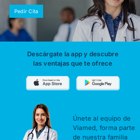
Pedir Cita
Descárgate la app y descubre
las ventajas que te ofrece
Únete al equipo de
Viamed,
forma parte
de nuestra familia