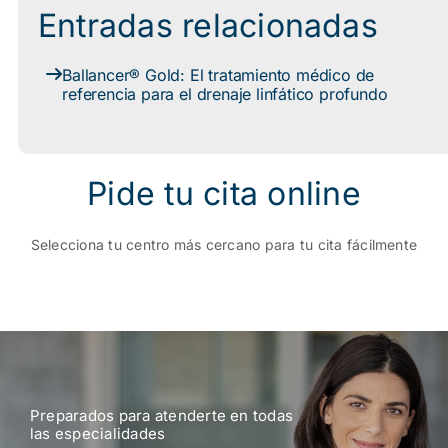
Entradas relacionadas
Ballancer® Gold: El tratamiento médico de
referencia para el drenaje linfático profundo
Pide tu cita online
Selecciona tu centro más cercano para tu cita fácilmente
Preparados para atenderte en todas
las especialidades