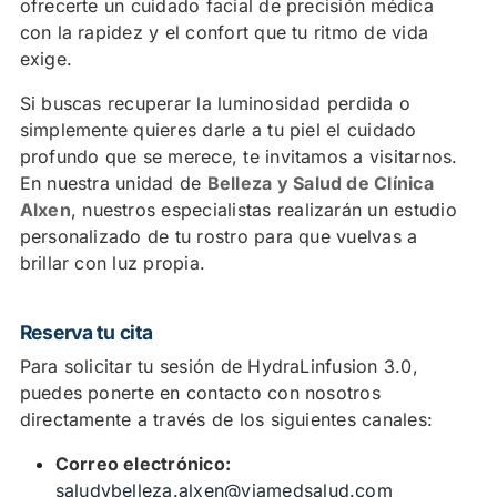
ofrecerte un cuidado facial de precisión médica
con la rapidez y el confort que tu ritmo de vida
exige.
Si buscas recuperar la luminosidad perdida o
simplemente quieres darle a tu piel el cuidado
profundo que se merece, te invitamos a visitarnos.
En nuestra unidad de
Belleza y Salud de Clínica
Alxen
, nuestros especialistas realizarán un estudio
personalizado de tu rostro para que vuelvas a
brillar con luz propia.
Reserva tu cita
Para solicitar tu sesión de HydraLinfusion 3.0,
puedes ponerte en contacto con nosotros
directamente a través de los siguientes canales:
Correo electrónico:
saludybelleza.alxen@viamedsalud.com