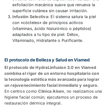
exfoliación mecánica suave que renueva la
superficie cutánea sin causar irritación.
Infusión Selectiva:
El sistema satura la piel
con «cócteles» de principios activos
(vitaminas, ácido hialurónico o péptidos)
adaptados a tu tipo de piel: Détox,
Vitaminado, Hidratante o Purificante.
El protocolo de Belleza y Salud en Viamed
El protocolo de HydraLinfusion 3.0 en Viamed
combina el rigor de un entorno hospitalario con
la tecnología estética más avanzada para lograr
un rejuvenecimiento facial inmediato y seguro.
En centros como
Clínica Alxen
, no realizamos una
higiene facial común; ejecutamos un proceso de
restauración dérmica integral.