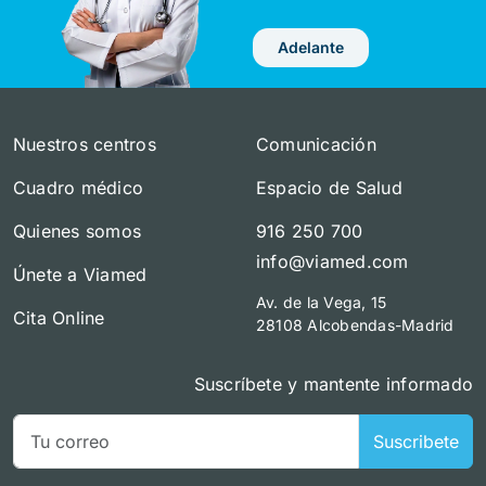
Adelante
Nuestros centros
Comunicación
Cuadro médico
Espacio de Salud
Quienes somos
916 250 700
info@viamed.com
Únete a Viamed
Av. de la Vega, 15
Cita Online
28108 Alcobendas-Madrid
Suscríbete y mantente informado
Suscribete