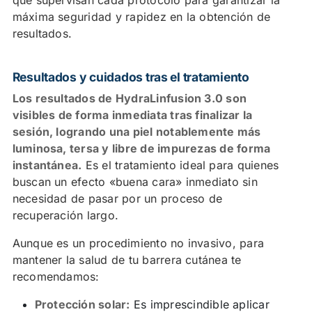
máxima seguridad y rapidez en la obtención de
resultados.
Resultados y cuidados tras el tratamiento
Los resultados de HydraLinfusion 3.0 son
visibles de forma inmediata tras finalizar la
sesión, logrando una piel notablemente más
luminosa, tersa y libre de impurezas de forma
instantánea.
Es el tratamiento ideal para quienes
buscan un efecto «buena cara» inmediato sin
necesidad de pasar por un proceso de
recuperación largo.
Aunque es un procedimiento no invasivo, para
mantener la salud de tu barrera cutánea te
recomendamos:
Protección solar:
Es imprescindible aplicar