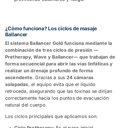
¿Cómo funciona? Los ciclos de masaje
Ballancer
El sistema Ballancer Gold funciona mediante la
combinación de tres ciclos de presión —
Pretherapy, Wave y Ballancer— que trabajan de
forma secuencial para abrir las vías linfáticas y
realizar un drenaje profundo de forma
ascendente.
Gracias a sus
24 cámaras
solapadas
, el equipo evita que el líquido
retroceda, asegurando que las toxinas se dirijan
correctamente hacia los puntos de evacuación
natural del cuerpo.
Los ciclos principales que aplicamos son:
Ciclo Pretherapy:
Es el paso inicial