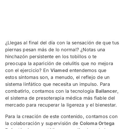
¿Llegas al final del día con la sensación de que tus
piernas pesan más de lo normal? ¿Notas una
hinchazón persistente en los tobillos o te
preocupa la aparición de celulitis que no mejora
con el ejercicio? En
Viamed
entendemos que
estos síntomas son, a menudo, el reflejo de un
sistema linfático que necesita un impulso. Para
combatirlo, contamos con la tecnología
Ballancer
,
el sistema de presoterapia médica más fiable del
mercado para recuperar la ligereza y el bienestar.
Para la creación de este contenido, contamos con
la colaboración y supervisión de
Coloma Ortega