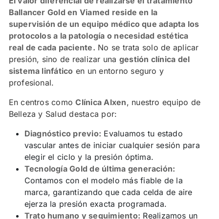
El valor diferencial de realizarse el tratamiento
Ballancer Gold en Viamed reside en la
supervisión de un equipo médico que adapta los
protocolos a la patología o necesidad estética
real de cada paciente.
No se trata solo de aplicar
presión, sino de realizar una
gestión clínica del
sistema linfático
en un entorno seguro y
profesional.
En centros como
Clínica Alxen
, nuestro equipo de
Belleza y Salud destaca por:
Diagnóstico previo:
Evaluamos tu estado
vascular antes de iniciar cualquier sesión para
elegir el ciclo y la presión óptima.
Tecnología Gold de última generación:
Contamos con el modelo más fiable de la
marca, garantizando que cada celda de aire
ejerza la presión exacta programada.
Trato humano y seguimiento:
Realizamos un