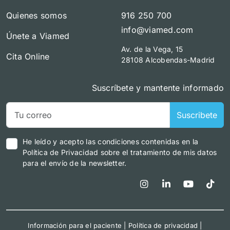
Quienes somos
916 250 700
info@viamed.com
Únete a Viamed
Av. de la Vega, 15
Cita Online
28108 Alcobendas-Madrid
Suscríbete y mantente informado
Suscribete
He leído y acepto las condiciones contenidas en la
Política de Privacidad sobre el tratamiento de mis datos
para el envío de la newsletter.
Información para el paciente
|
Política de privacidad
|