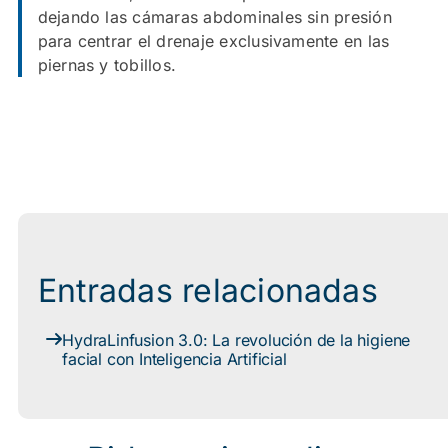
dejando las cámaras abdominales sin presión
para centrar el drenaje exclusivamente en las
piernas y tobillos.
Entradas relacionadas
HydraLinfusion 3.0: La revolución de la higiene
facial con Inteligencia Artificial