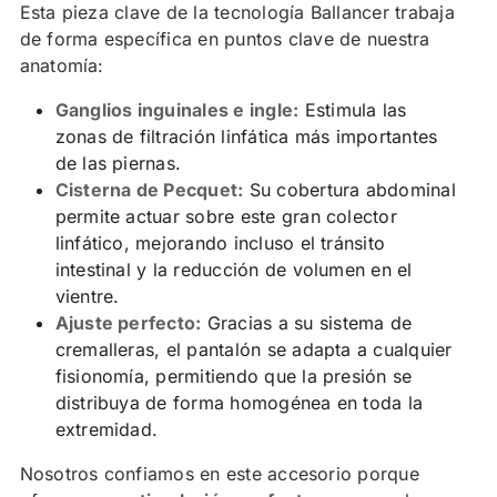
Esta pieza clave de la tecnología Ballancer trabaja
de forma específica en puntos clave de nuestra
anatomía:
Ganglios inguinales e ingle:
Estimula las
zonas de filtración linfática más importantes
de las piernas.
Cisterna de Pecquet:
Su cobertura abdominal
permite actuar sobre este gran colector
linfático, mejorando incluso el tránsito
intestinal y la reducción de volumen en el
vientre.
Ajuste perfecto:
Gracias a su sistema de
cremalleras, el pantalón se adapta a cualquier
fisionomía, permitiendo que la presión se
distribuya de forma homogénea en toda la
extremidad.
Nosotros confiamos en este accesorio porque