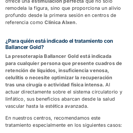
ofrece una
estimulación perfecta
que no solo
remodela la figura, sino que proporciona un alivio
profundo desde la primera sesión en centros de
referencia como
Clínica Alxen
.
¿Para quién está indicado el tratamiento con
Ballancer Gold?
La presoterapia Ballancer Gold está indicada
para cualquier persona que presente cuadros de
retención de líquidos, insuficiencia venosa,
celulitis o necesite optimizar la recuperación
tras una cirugía o actividad física intensa.
Al
actuar directamente sobre el sistema circulatorio y
linfático, sus beneficios abarcan desde la salud
vascular hasta la estética avanzada.
En nuestros centros, recomendamos este
tratamiento especialmente en los siguientes casos: