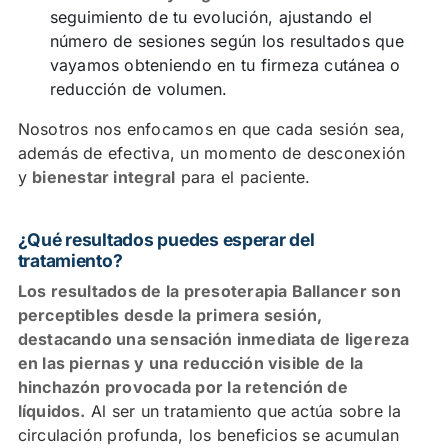
seguimiento de tu evolución, ajustando el
número de sesiones según los resultados que
vayamos obteniendo en tu firmeza cutánea o
reducción de volumen.
Nosotros nos enfocamos en que cada sesión sea,
además de efectiva, un momento de desconexión
y
bienestar integral
para el paciente.
¿Qué resultados puedes esperar del
tratamiento?
Los resultados de la presoterapia Ballancer son
perceptibles desde la primera sesión,
destacando una sensación inmediata de ligereza
en las piernas y una reducción visible de la
hinchazón provocada por la retención de
líquidos.
Al ser un tratamiento que actúa sobre la
circulación profunda, los beneficios se acumulan