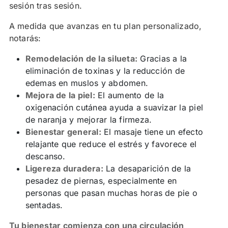
sesión tras sesión.
A medida que avanzas en tu plan personalizado,
notarás:
Remodelación de la silueta:
Gracias a la
eliminación de toxinas y la reducción de
edemas en muslos y abdomen.
Mejora de la piel:
El aumento de la
oxigenación cutánea ayuda a suavizar la piel
de naranja y mejorar la firmeza.
Bienestar general:
El masaje tiene un efecto
relajante que reduce el estrés y favorece el
descanso.
Ligereza duradera:
La desaparición de la
pesadez de piernas, especialmente en
personas que pasan muchas horas de pie o
sentadas.
Tu bienestar comienza con una circulación