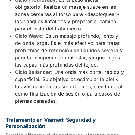
obligatorio. Realiza un masaje suave en las
zonas cercanas al torso para «desbloquear»
los ganglios linfáticos y preparar el camino
para el resto del tratamiento.
Ciclo Wave:
Es un masaje profundo, lento y
de onda larga. Es el más efectivo para tratar
problemas de
retención de líquidos severa
y
para la recuperación muscular, ya que llega a
las capas más profundas del tejido.
Ciclo Ballancer:
Una onda más corta, rápida y
superficial. Su objetivo es estimular la piel y
los vasos linfáticos superficiales, siendo ideal
como finalización de sesión o para casos de
piernas cansadas.
Tratamiento en Viamed: Seguridad y
Personalización