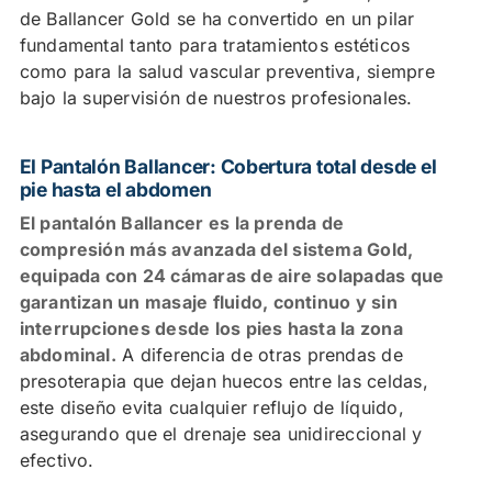
de Ballancer Gold se ha convertido en un pilar
fundamental tanto para tratamientos estéticos
como para la salud vascular preventiva, siempre
bajo la supervisión de nuestros profesionales.
El Pantalón Ballancer: Cobertura total desde el
pie hasta el abdomen
El pantalón Ballancer es la prenda de
compresión más avanzada del sistema Gold,
equipada con 24 cámaras de aire solapadas que
garantizan un masaje fluido, continuo y sin
interrupciones desde los pies hasta la zona
abdominal.
A diferencia de otras prendas de
presoterapia que dejan huecos entre las celdas,
este diseño evita cualquier reflujo de líquido,
asegurando que el drenaje sea unidireccional y
efectivo.