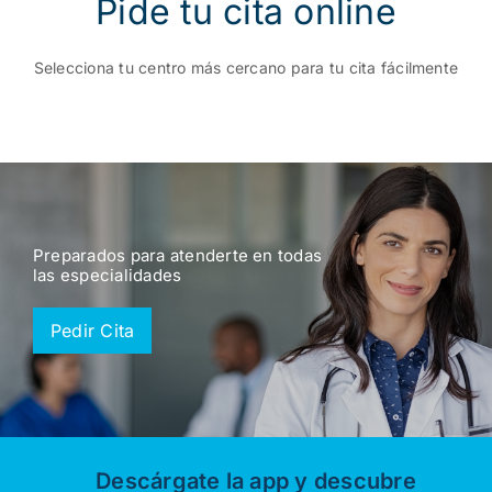
Pide tu cita online
Selecciona tu centro más cercano para tu cita fácilmente
Preparados para atenderte en todas
las especialidades
Pedir Cita
Descárgate la app y descubre