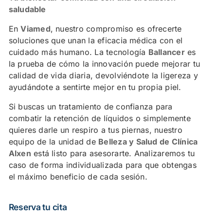
saludable
En
Viamed
, nuestro compromiso es ofrecerte
soluciones que unan la eficacia médica con el
cuidado más humano. La tecnología
Ballancer
es
la prueba de cómo la innovación puede mejorar tu
calidad de vida diaria, devolviéndote la ligereza y
ayudándote a sentirte mejor en tu propia piel.
Si buscas un tratamiento de confianza para
combatir la retención de líquidos o simplemente
quieres darle un respiro a tus piernas, nuestro
equipo de la unidad de
Belleza y Salud de Clínica
Alxen
está listo para asesorarte. Analizaremos tu
caso de forma individualizada para que obtengas
el máximo beneficio de cada sesión.
Reserva tu cita