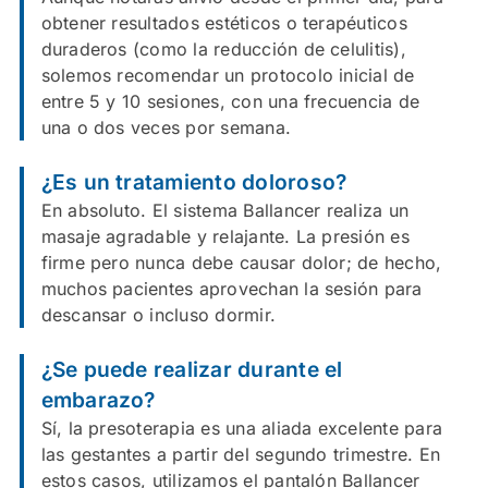
obtener resultados estéticos o terapéuticos
duraderos (como la reducción de celulitis),
solemos recomendar un protocolo inicial de
entre 5 y 10 sesiones, con una frecuencia de
una o dos veces por semana.
¿Es un tratamiento doloroso?
En absoluto. El sistema Ballancer realiza un
masaje agradable y relajante. La presión es
firme pero nunca debe causar dolor; de hecho,
muchos pacientes aprovechan la sesión para
descansar o incluso dormir.
¿Se puede realizar durante el
embarazo?
Sí, la presoterapia es una aliada excelente para
las gestantes a partir del segundo trimestre. En
estos casos, utilizamos el pantalón Ballancer