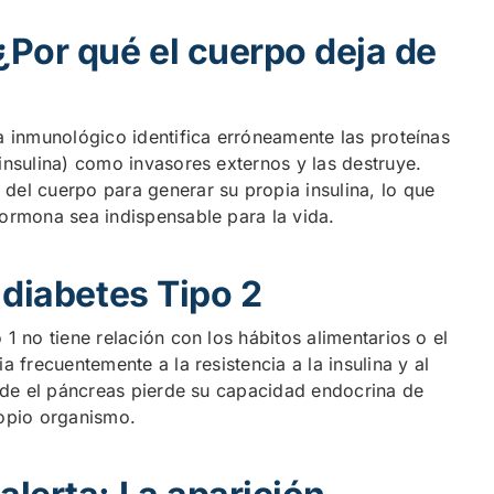
¿Por qué el cuerpo deja de
a inmunológico identifica erróneamente las proteínas
insulina) como invasores externos y las destruye.
del cuerpo para generar su propia insulina, lo que
hormona sea indispensable para la vida.
 diabetes Tipo 2
1 no tiene relación con los hábitos alimentarios o el
a frecuentemente a la resistencia a la insulina y al
onde el páncreas pierde su capacidad endocrina de
ropio organismo.