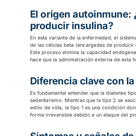
El origen autoinmune: 
producir insulina?
En esta variante de la enfermedad, el sistem
de las células beta (encargadas de producir 
Este proceso elimina la capacidad endógena 
hace que la administración externa de esta 
Diferencia clave con la
Es fundamental entender que la diabetes tipo 
sedentarismo. Mientras que la tipo 2 se asoci
estilo de vida, la tipo 1 es una condición d
forma irreversible debido a un ataque del p