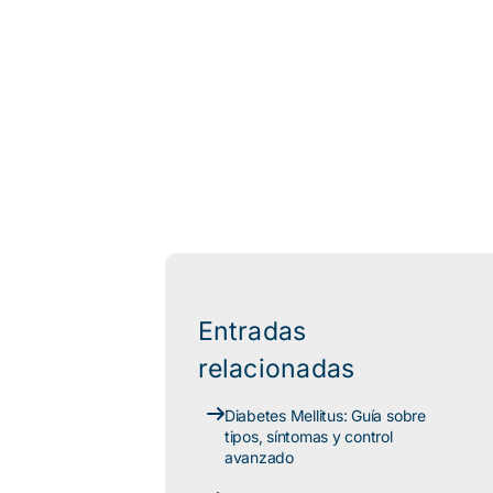
Entradas
relacionadas
Diabetes Mellitus: Guía sobre
tipos, síntomas y control
avanzado