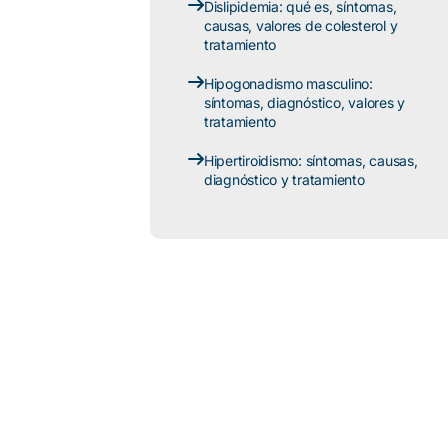
Dislipidemia: qué es, síntomas,
causas, valores de colesterol y
tratamiento
Hipogonadismo masculino:
síntomas, diagnóstico, valores y
tratamiento
Hipertiroidismo: síntomas, causas,
diagnóstico y tratamiento