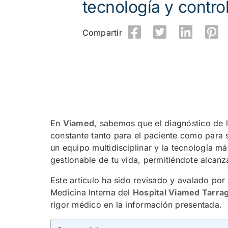
tecnología y control
Compartir
En
Viamed
, sabemos que el diagnóstico de l
constante tanto para el paciente como para
un equipo multidisciplinar y la tecnología 
gestionable de tu vida, permitiéndote alcanza
Este artículo ha sido revisado y avalado por
Medicina Interna del
Hospital Viamed Tarra
rigor médico en la información presentada.