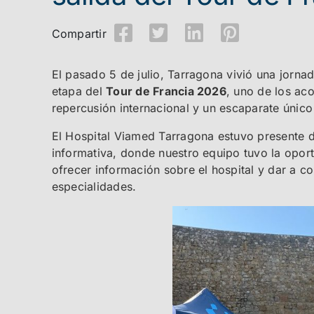
Compartir
El pasado 5 de julio, Tarragona vivió una jornad
etapa del
Tour de Francia 2026
, uno de los ac
repercusión internacional y un escaparate único
El Hospital Viamed Tarragona estuvo presente d
informativa, donde nuestro equipo tuvo la oport
ofrecer información sobre el hospital y dar a c
especialidades.