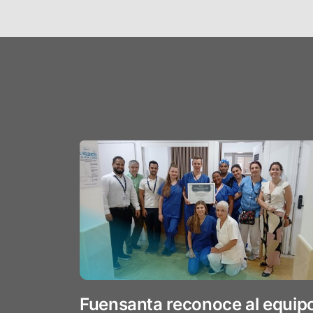
Fuensanta reconoce al equip