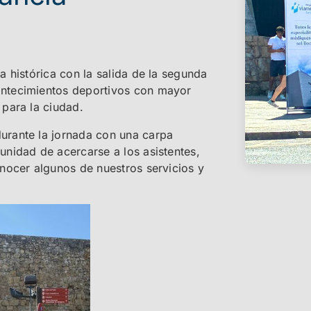
a histórica con la salida de la segunda
ontecimientos deportivos con mayor
 para la ciudad.
urante la jornada con una carpa
unidad de acercarse a los asistentes,
onocer algunos de nuestros servicios y