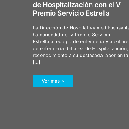
de Hospitalización con el V
Premio Servicio Estrella
La Dirección de Hospital Viamed Fuensant
ha concedido el V Premio Servicio
Estrella al equipo de enfermería y auxiliare
de enfermería del área de Hospitalización,
reconocimiento a su destacada labor en la
[…]
Ver más >