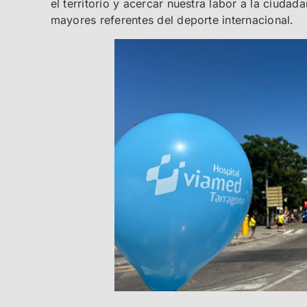
el territorio y acercar nuestra labor a la ciudad
mayores referentes del deporte internacional.