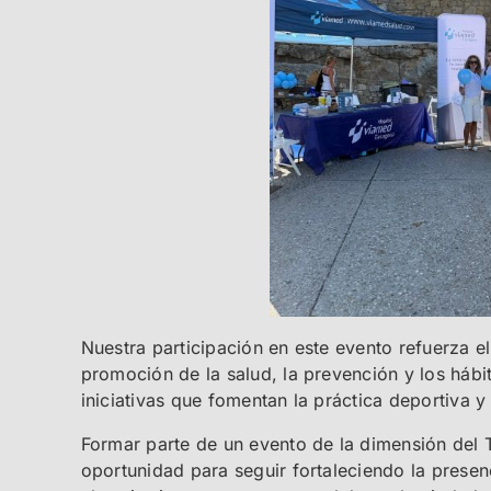
Nuestra participación en este evento refuerza e
promoción de la salud, la prevención y los háb
iniciativas que fomentan la práctica deportiva y 
Formar parte de un evento de la dimensión del 
oportunidad para seguir fortaleciendo la prese