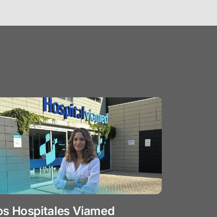
os Hospitales Viamed