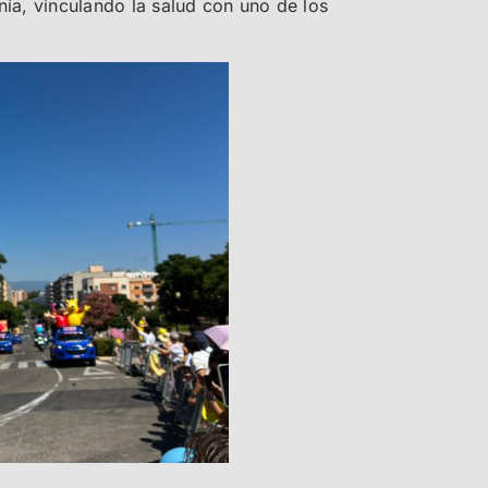
anía, vinculando la salud con uno de los