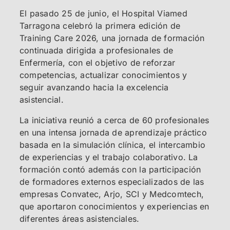
El pasado 25 de junio, el Hospital Viamed
Tarragona celebró la primera edición de
Training Care 2026, una jornada de formación
continuada dirigida a profesionales de
Enfermería, con el objetivo de reforzar
competencias, actualizar conocimientos y
seguir avanzando hacia la excelencia
asistencial.
La iniciativa reunió a cerca de 60 profesionales
en una intensa jornada de aprendizaje práctico
basada en la simulación clínica, el intercambio
de experiencias y el trabajo colaborativo. La
formación contó además con la participación
de formadores externos especializados de las
empresas Convatec, Arjo, SCI y Medcomtech,
que aportaron conocimientos y experiencias en
diferentes áreas asistenciales.