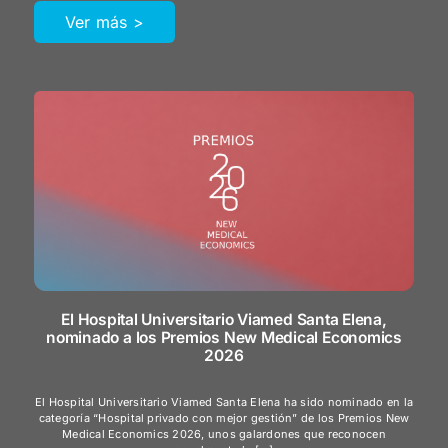
Ver más >
El Hospital Universitario Viamed Santa Elena,
nominado a los Premios New Medical Economics
2026
El Hospital Universitario Viamed Santa Elena ha sido nominado en la
categoría “Hospital privado con mejor gestión” de los Premios New
Medical Economics 2026, unos galardones que reconocen