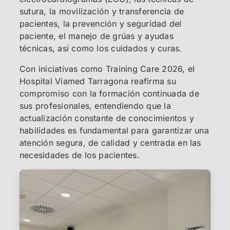
sutura, la movilización y transferencia de
pacientes, la prevención y seguridad del
paciente, el manejo de grúas y ayudas
técnicas, así como los cuidados y curas.
Con iniciativas como Training Care 2026, el
Hospital Viamed Tarragona reafirma su
compromiso con la formación continuada de
sus profesionales, entendiendo que la
actualización constante de conocimientos y
habilidades es fundamental para garantizar una
atención segura, de calidad y centrada en las
necesidades de los pacientes.