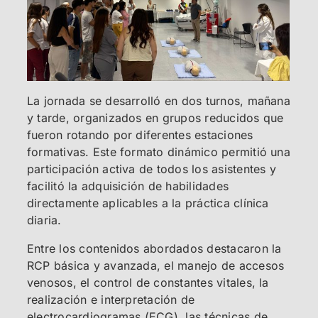
La jornada se desarrolló en dos turnos, mañana
y tarde, organizados en grupos reducidos que
fueron rotando por diferentes estaciones
formativas. Este formato dinámico permitió una
participación activa de todos los asistentes y
facilitó la adquisición de habilidades
directamente aplicables a la práctica clínica
diaria.
Entre los contenidos abordados destacaron la
RCP básica y avanzada, el manejo de accesos
venosos, el control de constantes vitales, la
realización e interpretación de
electrocardiogramas (ECG), las técnicas de