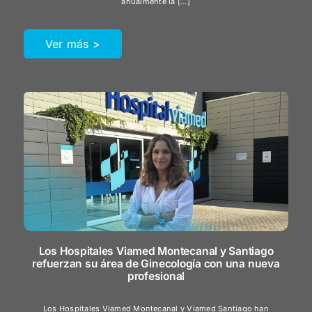
anualmente la […]
Ver más >
Los Hospitales Viamed Montecanal y Santiago
refuerzan su área de Ginecología con una nueva
profesional
Los Hospitales Viamed Montecanal y Viamed Santiago han