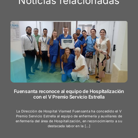
Noticias relacionadas
Fuensanta reconoce al equipo de Hospitalización
con el V Premio Servicio Estrella
La Dirección de Hospital Viamed Fuensanta ha concedido el V
Premio Servicio Estrella al equipo de enfermería y auxiliares de
enfermería del área de Hospitalización, en reconocimiento a su
destacada labor en la […]