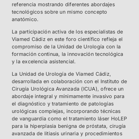
referencia mostrando diferentes abordajes
tecnológicos sobre un mismo concepto
anatómico.
La participación activa de los especialistas de
Viamed Cádiz en este foro científico refleja el
compromiso de la Unidad de Urología con la
formación continua, la innovación tecnológica
y la excelencia asistencial.
La Unidad de Urología de Viamed Cádiz,
desarrollada en colaboración con el Instituto de
Cirugía Urológica Avanzada (ICUA), ofrece un
abordaje integral y mínimamente invasivo para
el diagnóstico y tratamiento de patologías
urológicas complejas, incorporando técnicas
de vanguardia como el tratamiento láser HoLEP
para la hiperplasia benigna de próstata, cirugía
avanzada de litiasis urinaria y procedimientos