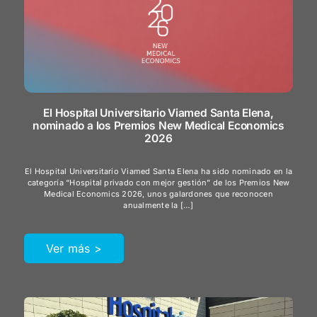
El Hospital Universitario Viamed Santa Elena,
nominado a los Premios New Medical Economics
2026
El Hospital Universitario Viamed Santa Elena ha sido nominado en la
categoría “Hospital privado con mejor gestión” de los Premios New
Medical Economics 2026, unos galardones que reconocen
anualmente la […]
Ver más >