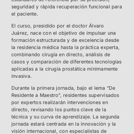
seguridad y rápida recuperación funcional para
el paciente.
El curso, presidido por el doctor Álvaro
Juárez, nace con el objetivo de impulsar una
formación estructurada y de excelencia desde
la residencia médica hasta la práctica experta,
combinando cirugía en directo, análisis de
casos y comparación de diferentes tecnologías
aplicadas a la cirugía prostática mínimamente
invasiva.
Durante la primera jornada, bajo el lema “De
Residente a Maestro”, residentes supervisados
por expertos realizarán intervenciones en
directo, revisando los puntos clave de la
técnica y su curva de aprendizaje. La segunda
jornada estará centrada en la innovación y la
visión internacional, con especialistas de