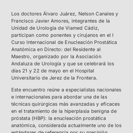
Los doctores Álvaro Juárez, Nelson Canales y
Francisco Javier Amores, integrantes de la
Unidad de Urología de Viamed Cádiz,
participan como ponentes y cirujanos en el I
Curso Internacional de Enucleación Prostática
Anatómica en Directo: del Residente al
Maestro, organizado por la Asociación
Andaluza de Urología y que se celebrará los
días 21 y 22 de mayo en el Hospital
Universitario de Jerez de la Frontera.
Este encuentro reúne a especialistas nacionales
e internacionales para abordar una de las
técnicas quirúrgicas más avanzadas y eficaces
en el tratamiento de la hiperplasia benigna de
próstata (HBP): la enucleación prostática
anatómica, considerada actualmente uno de los
estándares de referencia por su precisión,