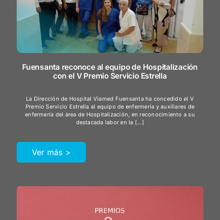
Fuensanta reconoce al equipo de Hospitalización
con el V Premio Servicio Estrella
La Dirección de Hospital Viamed Fuensanta ha concedido el V
Premio Servicio Estrella al equipo de enfermería y auxiliares de
enfermería del área de Hospitalización, en reconocimiento a su
destacada labor en la […]
Ver más >