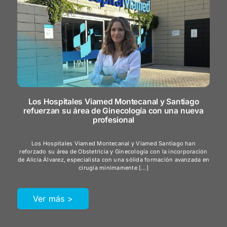
Los Hospitales Viamed Montecanal y Santiago
refuerzan su área de Ginecología con una nueva
profesional
Los Hospitales Viamed Montecanal y Viamed Santiago han
reforzado su área de Obstetricia y Ginecología con la incorporación
de Alicia Álvarez, especialista con una sólida formación avanzada en
cirugía mínimamente […]
Ver más >