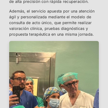
de alta precisión con rápida recuperación.
Además, el servicio apuesta por una atención
ágil y personalizada mediante el modelo de
consulta de acto único, que permite realizar
valoración clínica, pruebas diagnósticas y
propuesta terapéutica en una misma jornada.