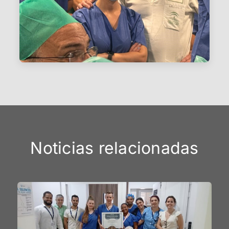
Noticias relacionadas