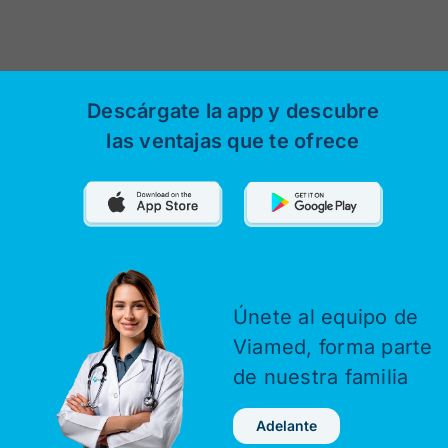
Descárgate la app y descubre
las ventajas que te ofrece
Únete al equipo de
Viamed,
forma parte
de nuestra familia
Adelante