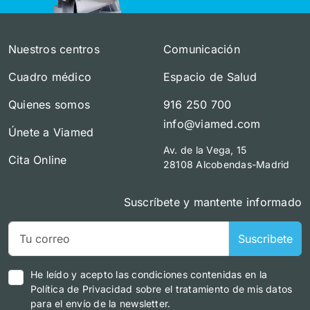
Nuestros centros
Comunicación
Cuadro médico
Espacio de Salud
Quienes somos
916 250 700
info@viamed.com
Únete a Viamed
Av. de la Vega, 15
Cita Online
28108 Alcobendas-Madrid
Suscríbete y mantente informado
Suscribete
He leído y acepto las condiciones contenidas en la
Política de Privacidad sobre el tratamiento de mis datos
para el envío de la newsletter.