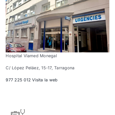
Hospital Viamed Monegal
C/ López Peláez, 15-17, Tarragona
977 225 012
Visita la web