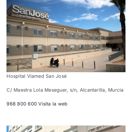
Hospital Viamed San José
C/ Maestra Lola Meseguer, s/n, Alcantarilla, Murcia
968 800 600
Visita la web