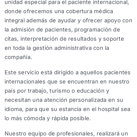
unidad especial para el paciente internacional,
donde ofrecemos una cobertura médica
integral además de ayudar y ofrecer apoyo con
la admisión de pacientes, programación de
citas, interpretación de resultados y soporte
en toda la gestión administrativa con la
compañía.
Este servicio está dirigido a aquellos pacientes
internacionales que se encuentran en nuestro
país por trabajo, turismo o educación y
necesitan una atención personalizada en su
idioma, para que su estancia en el hospital sea
lo más cómoda y rápida posible.
Nuestro equipo de profesionales, realizará un