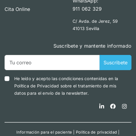
WhatsApp:
911 062 329
Cita Online
C/ Avda. de Jerez, 59
41013 Sevilla
Suscríbete y mantente informado
Suscribete
He leído y acepto las condiciones contenidas en la
Política de Privacidad sobre el tratamiento de mis
datos para el envío de la newsletter.
Información para el paciente
|
Política de privacidad
|