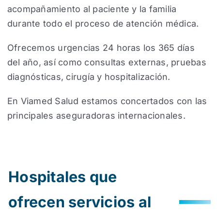
acompañamiento al paciente y la familia
durante todo el proceso de atención médica.
Ofrecemos urgencias 24 horas los 365 días
del año, así como consultas externas, pruebas
diagnósticas, cirugía y hospitalización.
En Viamed Salud estamos concertados con las
principales aseguradoras internacionales.
Hospitales que
ofrecen servicios al