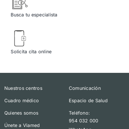
Busca tu especialista
Solicita cita online
Nuestros centros
Comunicación
Cuadro médico
Espacio de Salud
Quienes somos
Teléfono:
954 032 000
Únete a Viamed