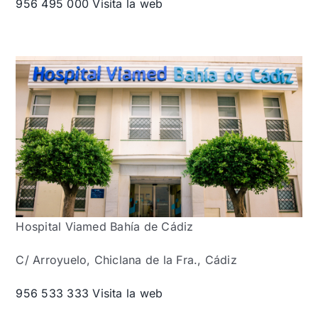
956 495 000
Visita la web
Hospital Viamed Bahía de Cádiz
C/ Arroyuelo, Chiclana de la Fra., Cádiz
956 533 333
Visita la web