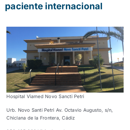
paciente internacional
Hospital Viamed Novo Sancti Petri
Urb. Novo Santi Petri Av. Octavio Augusto, s/n,
Chiclana de la Frontera, Cádiz