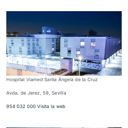
Hospital Viamed Santa Ángela de la Cruz
Avda. de Jerez, 59, Sevilla
954 032 000
Visita la web