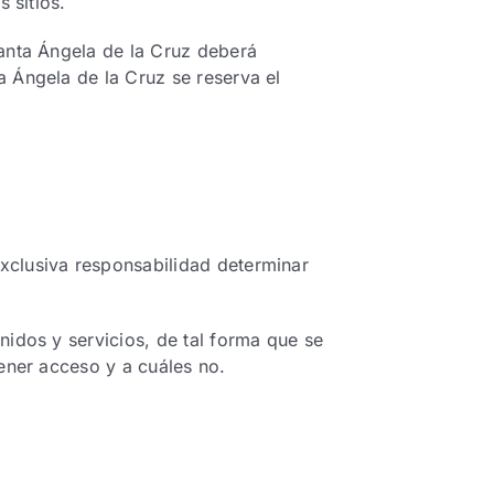
 sitios.
Santa Ángela de la Cruz deberá
 Ángela de la Cruz se reserva el
xclusiva responsabilidad determinar
nidos y servicios, de tal forma que se
ener acceso y a cuáles no.