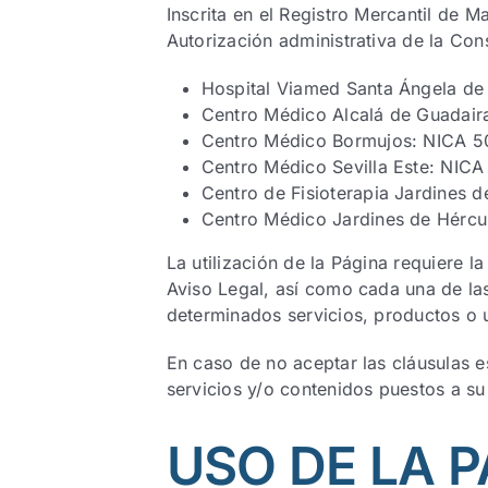
Inscrita en el Registro Mercantil de 
Autorización administrativa de la Con
Hospital Viamed Santa Ángela de
Centro Médico Alcalá de Guadai
Centro Médico Bormujos: NICA 
Centro Médico Sevilla Este: NIC
Centro de Fisioterapia Jardines 
Centro Médico Jardines de Hércu
La utilización de la Página requiere l
Aviso Legal, así como cada una de las
determinados servicios, productos o 
En caso de no aceptar las cláusulas es
servicios y/o contenidos puestos a su
USO DE LA 