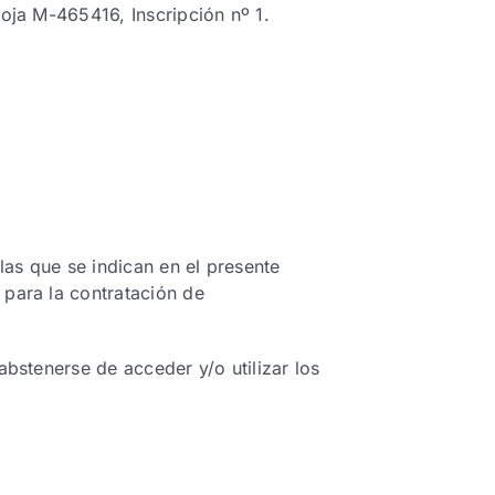
Hoja M-465416, Inscripción nº 1.
las que se indican en el presente
 para la contratación de
abstenerse de acceder y/o utilizar los