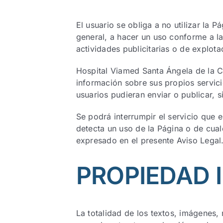
El usuario se obliga a no utilizar la P
general, a hacer un uso conforme a la
actividades publicitarias o de explota
Hospital Viamed Santa Ángela de la C
información sobre sus propios servici
usuarios pudieran enviar o publicar, s
Se podrá interrumpir el servicio que e
detecta un uso de la Página o de cual
expresado en el presente Aviso Legal
PROPIEDAD 
La totalidad de los textos, imágenes,