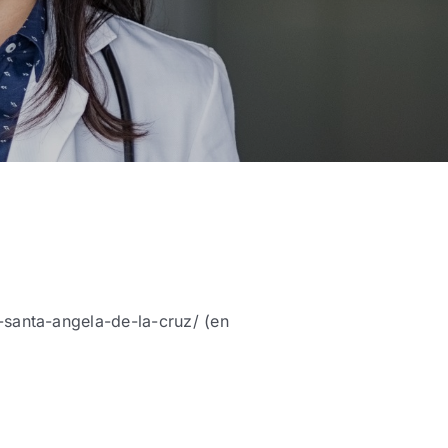
-santa-angela-de-la-cruz/ (en