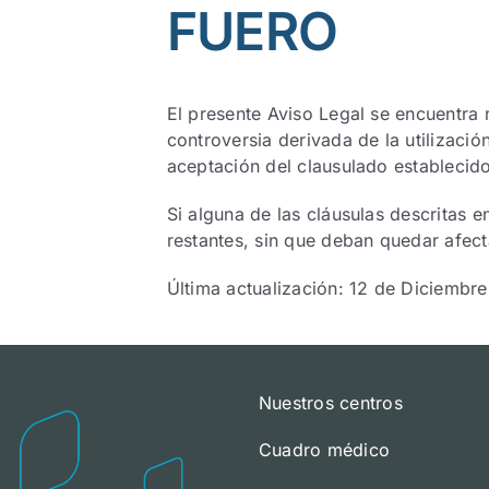
FUERO
El presente Aviso Legal se encuentra 
controversia derivada de la utilizació
aceptación del clausulado establecid
Si alguna de las cláusulas descritas e
restantes, sin que deban quedar afect
Última actualización: 12 de Diciembr
Nuestros centros
Cuadro médico