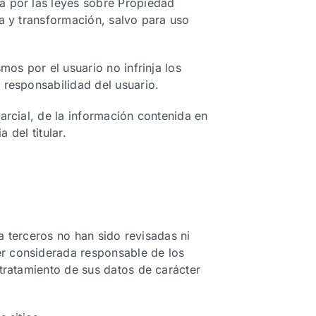
a por las leyes sobre Propiedad
ca y transformación, salvo para uso
mos por el usuario no infrinja los
 responsabilidad del usuario.
arcial, de la información contenida en
 del titular.
 a terceros no han sido revisadas ni
er considerada responsable de los
 tratamiento de sus datos de carácter