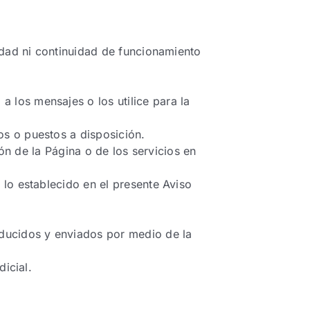
lidad ni continuidad de funcionamiento
 los mensajes o los utilice para la
os o puestos a disposición.
ión de la Página o de los servicios en
 lo establecido en el presente Aviso
oducidos y enviados por medio de la
dicial.