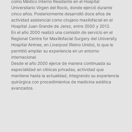
como Médico Interno Residente en el Hospital
Universitario Virgen del Rocío, donde ejerció durante
cinco años. Posteriormente desarrolló doce años de
actividad asistencial como cirujano maxilofacial en el
Hospital Juan Grande de Jerez, entre 2000 y 2012.
En el año 2000 realizó una comisión de servicio en el
Regional Centre for Maxillofacial Surgery del University
Hospital Aintree, en Liverpool (Reino Unido), lo que le
permitió ampliar su experiencia en un entorno
internacional.
Desde el año 2000 ejerce de manera continuada su
especialidad en clínicas privadas, actividad que
mantiene hasta la actualidad, integrando su experiencia
quirúrgica con procedimientos de medicina estética
avanzados.