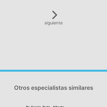
siguiente
Otros especialistas similares