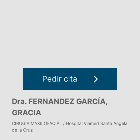
Pedir cita
Dra. FERNANDEZ GARCÍA,
GRACIA
CIRUGÍA MAXILOFACIAL / Hospital Viamed Santa Angela
de la Cruz