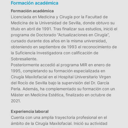
Formación académica
Formación académica
Licenciada en Medicina y Cirugía por la Facultad de
Medicina de la Universidad de Sevilla, donde obtuvo su
título en abril de 1991. Tras finalizar sus estudios, inició el
programa de Doctorado “Actualizaciones en Cirugía”,
cursado durante dos años en la misma universidad,
obteniendo en septiembre de 1993 el reconocimiento de
la Suficiencia Investigadora con calificación de
Sobresaliente.
Posteriormente accedió al programa MIR en enero de
1995, completando su formación especializada en
Cirugía Maxilofacial en el Hospital Universitario Virgen
del Rocío de Sevilla bajo la supervisión del Dr. García
Perla. Además, ha complementado su formación con un
Máster en Medicina Estética, finalizado en octubre de
2021.
Experiencia laboral
Cuenta con una amplia trayectoria profesional en el
ámbito de la Cirugía Maxilofacial. Inició su actividad