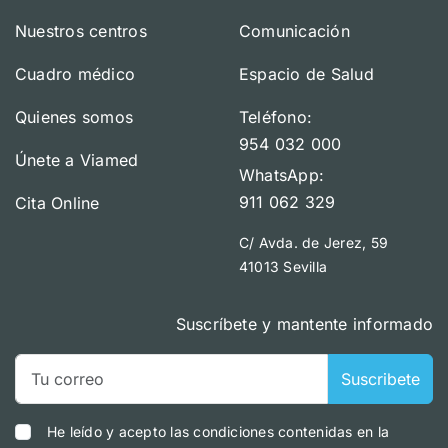
Nuestros centros
Comunicación
Cuadro médico
Espacio de Salud
Quienes somos
Teléfono:
954 032 000
Únete a Viamed
WhatsApp:
911 062 329
Cita Online
C/ Avda. de Jerez, 59
41013 Sevilla
Suscríbete y mantente informado
Suscribete
He leído y acepto las condiciones contenidas en la