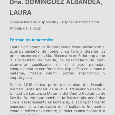
Dña. DOMÍNGUEZ ALBANDEA,
LAURA
Especialidad no disponible / Hospital Viamed Santa
Angela de la Cruz
Formación académica
Laura Domínguez es fisioterapeuta especializada en el
acompañamiento del bebé y su familia durante los
primeros meses de vida. Diplomada en Fisioterapia por
la Universidad de Sevilla, ha desarrollado un perfil
altamente cualificado en el ámbito perinatal,
complementado con formación específica en lactancia
materna, masaje infantil, porteo ergonómico y
anquiloglosia.
Desde 2019 forma parte del equipo del Hospital
Viamed Santa Ángela de la Cruz, trabajando desde la
Unidad de Lactancia Materna del Centro Pediátrico de
Sevilla. Su enfoque combina la fisioterapia pediátrica
con el asesoramiento en lactancia, el acompañamiento
emocional y la resolución de dificultades frecuentes
como el cólico del lactante, el dolor al amamantar o la